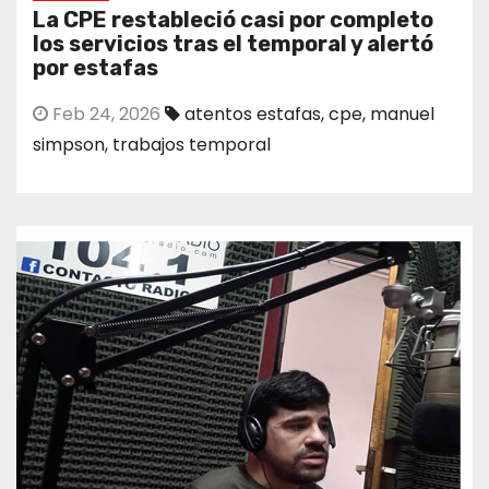
La CPE restableció casi por completo
los servicios tras el temporal y alertó
por estafas
Feb 24, 2026
atentos estafas
,
cpe
,
manuel
simpson
,
trabajos temporal