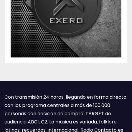
Con transmisión 24 horas, llegando en forma directa
con los programa centrales a más de 100.000
personas con decisión de compra. TARGET de
audiencia ABC1, C2. La música es variada, folklore,
latinos, recuerdos, internacional. Radio Contacto es