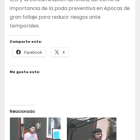
importancia de la poda preventiva en épocas de
gran follaje para reducir riesgos ante
temporales.
Comparte esto:
Facebook
X
Me gusta esto:
Relacionado