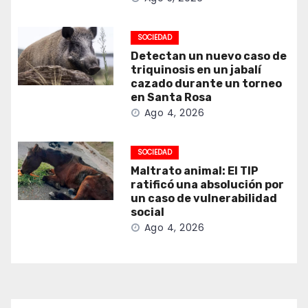
SOCIEDAD
Detectan un nuevo caso de
triquinosis en un jabalí
cazado durante un torneo
en Santa Rosa
Ago 4, 2026
SOCIEDAD
Maltrato animal: El TIP
ratificó una absolución por
un caso de vulnerabilidad
social
Ago 4, 2026