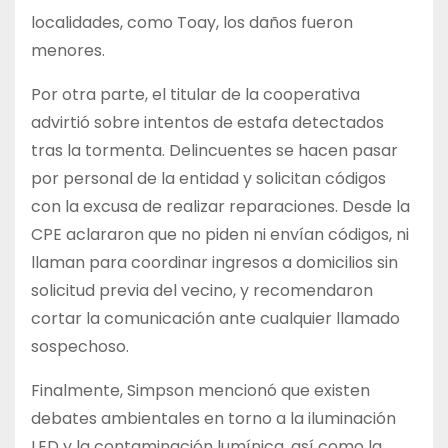
localidades, como Toay, los daños fueron
menores.
Por otra parte, el titular de la cooperativa
advirtió sobre intentos de estafa detectados
tras la tormenta. Delincuentes se hacen pasar
por personal de la entidad y solicitan códigos
con la excusa de realizar reparaciones. Desde la
CPE aclararon que no piden ni envían códigos, ni
llaman para coordinar ingresos a domicilios sin
solicitud previa del vecino, y recomendaron
cortar la comunicación ante cualquier llamado
sospechoso.
Finalmente, Simpson mencionó que existen
debates ambientales en torno a la iluminación
LED y la contaminación lumínica, así como la