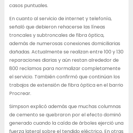
casos puntuales.
En cuanto al servicio de internet y telefonía,
señaló que debieron rehacerse las líneas
troncales y subtroncales de fibra óptica,
además de numerosas conexiones domiciliarias
dañadas. Actualmente se realizan entre 100 y 130
reparaciones diarias y aún restan alrededor de
800 reclamos para normalizar completamente
el servicio. También confirmó que continúan los
trabajos de extensión de fibra óptica en el barrio
Procrear.
Simpson explicó además que muchas columnas
de cemento se quebraron por el efecto dominó
generado cuando la caída de árboles ejerció una
fuerza lateral sobre el tendido eléctrico. En otras