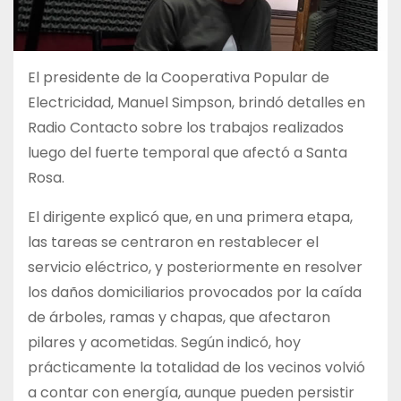
El presidente de la Cooperativa Popular de
Electricidad, Manuel Simpson, brindó detalles en
Radio Contacto sobre los trabajos realizados
luego del fuerte temporal que afectó a Santa
Rosa.
El dirigente explicó que, en una primera etapa,
las tareas se centraron en restablecer el
servicio eléctrico, y posteriormente en resolver
los daños domiciliarios provocados por la caída
de árboles, ramas y chapas, que afectaron
pilares y acometidas. Según indicó, hoy
prácticamente la totalidad de los vecinos volvió
a contar con energía, aunque pueden persistir