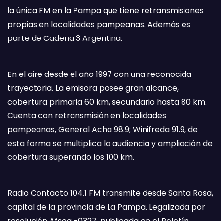
la única FM en la Pampa que tiene retransmisiones
propias en localidades pampeanas. Además es
parte de Cadena 3 Argentina.
En el aire desde el año 1997 con una reconocida
trayectoria. La emisora posee gran alcance,
cobertura primaria 60 km, secundario hasta 80 km.
Cuenta con retransmisión en localidades
pampeanas, General Acha 98.9; Winifreda 91.9, de
esta forma se multiplica la audiencia y ampliación de
cobertura superando los 100 km.
Radio Contacto 104.1 FM transmite desde Santa Rosa,
capital de la provincia de La Pampa. Legalizada por
resolución Afsca -0327, publicada en el Boletín