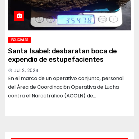
POLICIALES
Santa Isabel: desbaratan boca de
expendio de estupefacientes
Jul 2, 2024
En el marco de un operativo conjunto, personal
del Área de Coordinación Operativa de Lucha
contra el Narcotráfico (ACOLN) de…