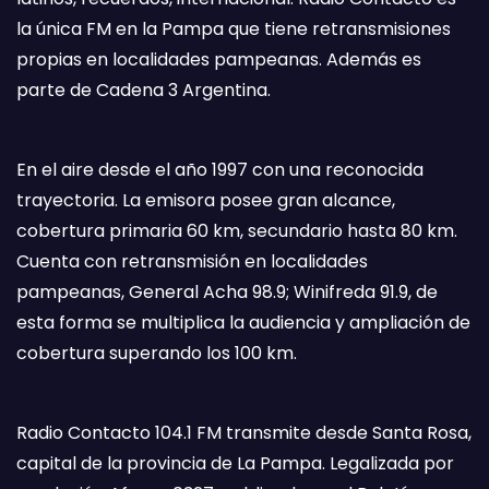
la única FM en la Pampa que tiene retransmisiones
propias en localidades pampeanas. Además es
parte de Cadena 3 Argentina.
En el aire desde el año 1997 con una reconocida
trayectoria. La emisora posee gran alcance,
cobertura primaria 60 km, secundario hasta 80 km.
Cuenta con retransmisión en localidades
pampeanas, General Acha 98.9; Winifreda 91.9, de
esta forma se multiplica la audiencia y ampliación de
cobertura superando los 100 km.
Radio Contacto 104.1 FM transmite desde Santa Rosa,
capital de la provincia de La Pampa. Legalizada por