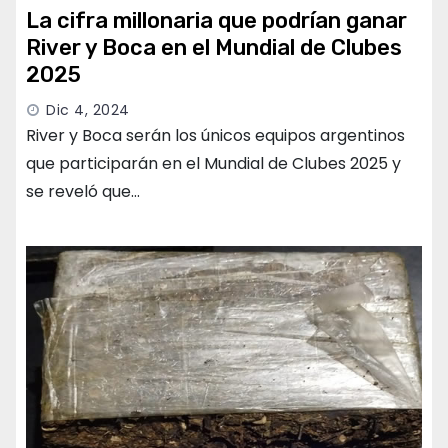
La cifra millonaria que podrían ganar
River y Boca en el Mundial de Clubes
2025
Dic 4, 2024
River y Boca serán los únicos equipos argentinos
que participarán en el Mundial de Clubes 2025 y
se reveló que…