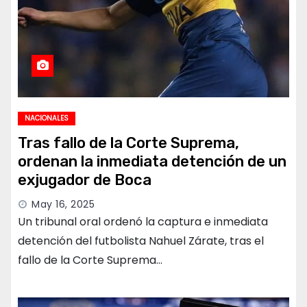
NACIONALES
Tras fallo de la Corte Suprema,
ordenan la inmediata detención de un
exjugador de Boca
May 16, 2025
Un tribunal oral ordenó la captura e inmediata
detención del futbolista Nahuel Zárate, tras el
fallo de la Corte Suprema…