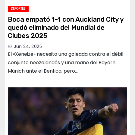
DEPORTES
Boca empató 1-1 con Auckland City y
quedó eliminado del Mundial de
Clubes 2025
Jun 24, 2025
El «Xeneize» necesita una goleada contra el débil
conjunto neozelandés y una mano del Bayern
Múnich ante el Benfica, pero…