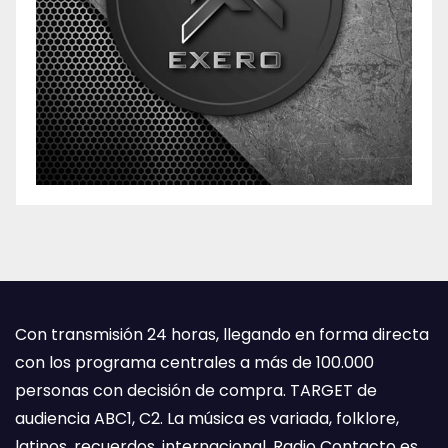
Con transmisión 24 horas, llegando en forma directa
con los programa centrales a más de 100.000
personas con decisión de compra. TARGET de
audiencia ABC1, C2. La música es variada, folklore,
latinos, recuerdos, internacional. Radio Contacto es