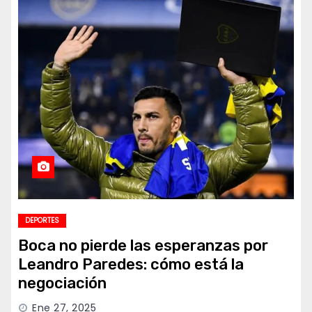
DEPORTES
Boca no pierde las esperanzas por
Leandro Paredes: cómo está la
negociación
Ene 27, 2025