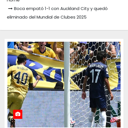
Boca empató 1-1 con Auckland City y quedó
eliminado del Mundial de Clubes 2025