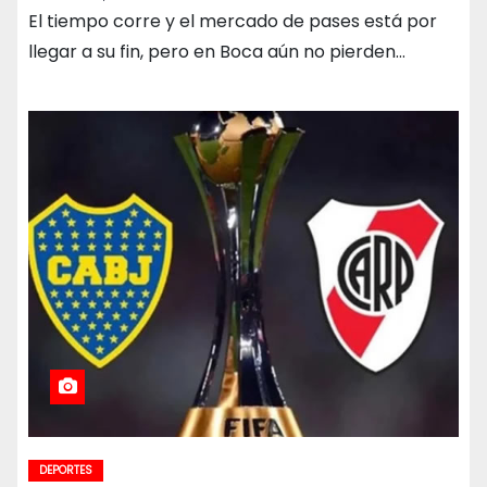
El tiempo corre y el mercado de pases está por
llegar a su fin, pero en Boca aún no pierden…
DEPORTES