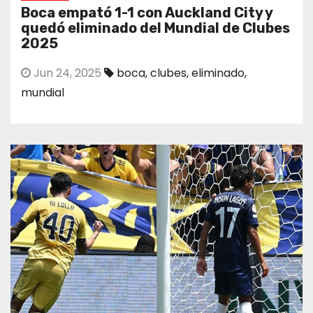
Boca empató 1-1 con Auckland City y
quedó eliminado del Mundial de Clubes
2025
Jun 24, 2025
boca
,
clubes
,
eliminado
,
mundial