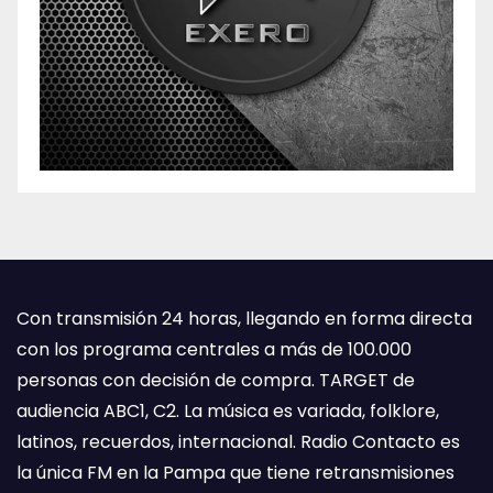
Con transmisión 24 horas, llegando en forma directa
con los programa centrales a más de 100.000
personas con decisión de compra. TARGET de
audiencia ABC1, C2. La música es variada, folklore,
latinos, recuerdos, internacional. Radio Contacto es
la única FM en la Pampa que tiene retransmisiones