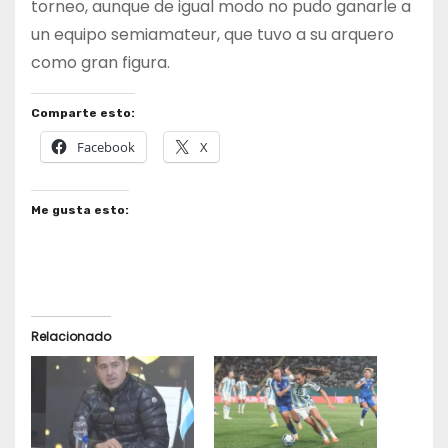
torneo, aunque de igual modo no pudo ganarle a
un equipo semiamateur, que tuvo a su arquero
como gran figura.
Comparte esto:
Facebook
X
Me gusta esto:
Relacionado