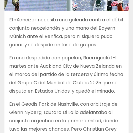
El «Xeneize» necesita una goleada contra el débil
conjunto neozelandés y una mano del Bayern
Múnich ante el Benfica, pero ni siquiera pudo
ganar y se despide en fase de grupos.
En una despedida con papelón, Boca igualó 1-1
martes ante Auckland City de Nueva Zelanda en
el marco del partido de la tercera y última fecha
del Grupo C del Mundial de Clubes 2025 que se
disputa en Estados Unidos, y quedó eliminado.
En el Geodis Park de Nashville, con arbitraje de
Glenn Nyberg; Lautaro Di Lollo adelantaba al
conjunto argentino en la primera mitad, donde
tuvo las mejores chances. Pero Christian Grey