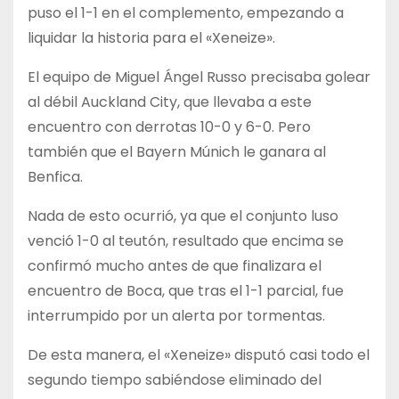
puso el 1-1 en el complemento, empezando a
liquidar la historia para el «Xeneize».
El equipo de Miguel Ángel Russo precisaba golear
al débil Auckland City, que llevaba a este
encuentro con derrotas 10-0 y 6-0. Pero
también que el Bayern Múnich le ganara al
Benfica.
Nada de esto ocurrió, ya que el conjunto luso
venció 1-0 al teutón, resultado que encima se
confirmó mucho antes de que finalizara el
encuentro de Boca, que tras el 1-1 parcial, fue
interrumpido por un alerta por tormentas.
De esta manera, el «Xeneize» disputó casi todo el
segundo tiempo sabiéndose eliminado del