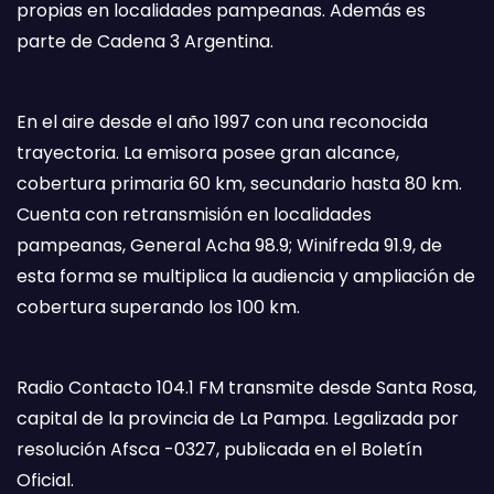
propias en localidades pampeanas. Además es
parte de Cadena 3 Argentina.
En el aire desde el año 1997 con una reconocida
trayectoria. La emisora posee gran alcance,
cobertura primaria 60 km, secundario hasta 80 km.
Cuenta con retransmisión en localidades
pampeanas, General Acha 98.9; Winifreda 91.9, de
esta forma se multiplica la audiencia y ampliación de
cobertura superando los 100 km.
Radio Contacto 104.1 FM transmite desde Santa Rosa,
capital de la provincia de La Pampa. Legalizada por
resolución Afsca -0327, publicada en el Boletín
Oficial.