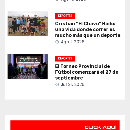
DEPORTES
Cristian “El Chavo” Bailo:
una vida donde correr es
mucho más que un deporte
Ago 1, 2026
DEPORTES
El Torneo Provincial de
Fútbol comenzará el 27 de
septiembre
Jul 31, 2026