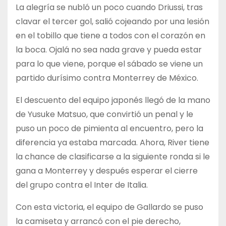
La alegría se nubló un poco cuando Driussi, tras
clavar el tercer gol, salió cojeando por una lesión
en el tobillo que tiene a todos con el corazón en
la boca. Ojalá no sea nada grave y pueda estar
para lo que viene, porque el sábado se viene un
partido durísimo contra Monterrey de México.
El descuento del equipo japonés llegó de la mano
de Yusuke Matsuo, que convirtió un penal y le
puso un poco de pimienta al encuentro, pero la
diferencia ya estaba marcada. Ahora, River tiene
la chance de clasificarse a la siguiente ronda si le
gana a Monterrey y después esperar el cierre
del grupo contra el Inter de Italia.
Con esta victoria, el equipo de Gallardo se puso
la camiseta y arrancó con el pie derecho,