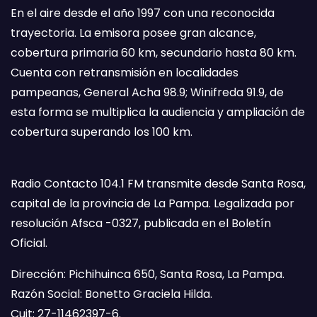
En el aire desde el año 1997 con una reconocida
trayectoria. La emisora posee gran alcance,
cobertura primaria 60 km, secundario hasta 80 km.
Cuenta con retransmisión en localidades
pampeanas, General Acha 98.9; Winifreda 91.9, de
esta forma se multiplica la audiencia y ampliación de
cobertura superando los 100 km.
Radio Contacto 104.1 FM transmite desde Santa Rosa,
capital de la provincia de La Pampa. Legalizada por
resolución Afsca -0327, publicada en el Boletín
Oficial.
Dirección: Pichihuinca 650, Santa Rosa, La Pampa.
Razón Social: Bonetto Graciela Hilda.
Cuit: 27-11462397-6.