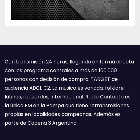
Con transmisión 24 horas, llegando en forma directa
con los programa centrales a más de 100.000
personas con decisión de compra. TARGET de
audiencia ABC1, C2. La música es variada, folklore,
latinos, recuerdos, internacional. Radio Contacto es
la única FM en la Pampa que tiene retransmisiones
propias en localidades pampeanas. Además es
parte de Cadena 3 Argentina.