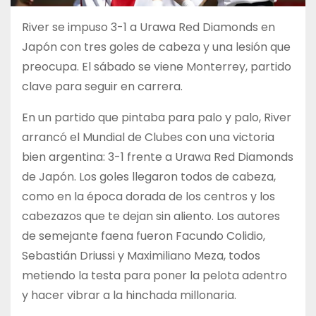
River se impuso 3-1 a Urawa Red Diamonds en
Japón con tres goles de cabeza y una lesión que
preocupa. El sábado se viene Monterrey, partido
clave para seguir en carrera.
En un partido que pintaba para palo y palo, River
arrancó el Mundial de Clubes con una victoria
bien argentina: 3-1 frente a Urawa Red Diamonds
de Japón. Los goles llegaron todos de cabeza,
como en la época dorada de los centros y los
cabezazos que te dejan sin aliento. Los autores
de semejante faena fueron Facundo Colidio,
Sebastián Driussi y Maximiliano Meza, todos
metiendo la testa para poner la pelota adentro
y hacer vibrar a la hinchada millonaria.