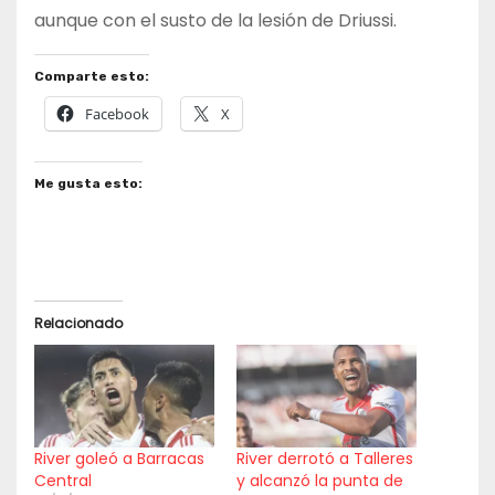
aunque con el susto de la lesión de Driussi.
Comparte esto:
Facebook
X
Me gusta esto:
Relacionado
River goleó a Barracas
River derrotó a Talleres
Central
y alcanzó la punta de