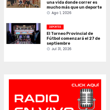
una vida donde correr es
mucho más que un deporte
Ago 1, 2026
DEPORTES
El Torneo Provincial de
Fútbol comenzará el 27 de
septiembre
Jul 31, 2026