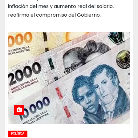
inflación del mes y aumento real del salario,
reafirma el compromiso del Gobierno…
POLÍTICA