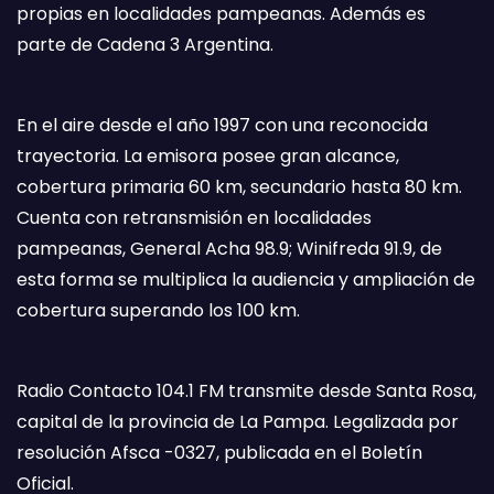
propias en localidades pampeanas. Además es
parte de Cadena 3 Argentina.
En el aire desde el año 1997 con una reconocida
trayectoria. La emisora posee gran alcance,
cobertura primaria 60 km, secundario hasta 80 km.
Cuenta con retransmisión en localidades
pampeanas, General Acha 98.9; Winifreda 91.9, de
esta forma se multiplica la audiencia y ampliación de
cobertura superando los 100 km.
Radio Contacto 104.1 FM transmite desde Santa Rosa,
capital de la provincia de La Pampa. Legalizada por
resolución Afsca -0327, publicada en el Boletín
Oficial.