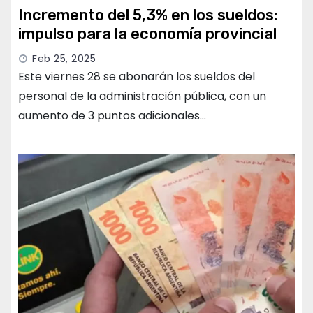
Incremento del 5,3% en los sueldos:
impulso para la economía provincial
Feb 25, 2025
Este viernes 28 se abonarán los sueldos del
personal de la administración pública, con un
aumento de 3 puntos adicionales…