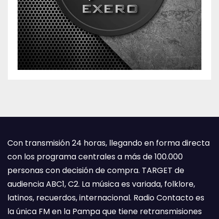
Con transmisión 24 horas, llegando en forma directa
con los programa centrales a más de 100.000
personas con decisión de compra. TARGET de
audiencia ABC1, C2. La música es variada, folklore,
latinos, recuerdos, internacional. Radio Contacto es
la única FM en la Pampa que tiene retransmisiones