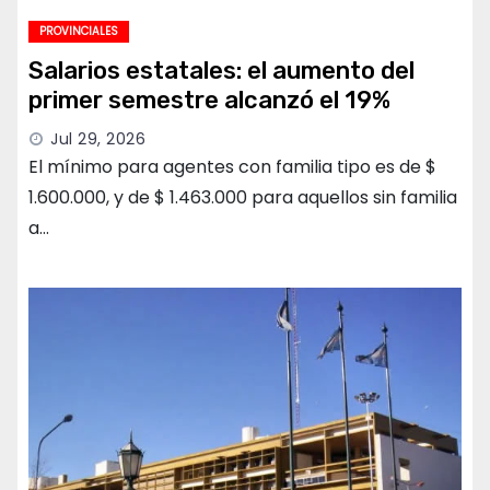
PROVINCIALES
Salarios estatales: el aumento del
primer semestre alcanzó el 19%
Jul 29, 2026
El mínimo para agentes con familia tipo es de $
1.600.000, y de $ 1.463.000 para aquellos sin familia
a…