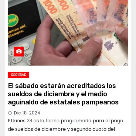
SOCIEDAD
El sábado estarán acreditados los
sueldos de diciembre y el medio
aguinaldo de estatales pampeanos
Dic 18, 2024
El lunes 23 es la fecha programada para el pago
de sueldos de diciembre y segunda cuota del