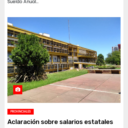
Sueldo Anual…
PROVINCIALES
Aclaración sobre salarios estatales