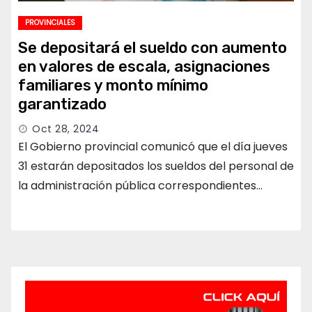
PROVINCIALES
Se depositará el sueldo con aumento
en valores de escala, asignaciones
familiares y monto mínimo
garantizado
Oct 28, 2024
El Gobierno provincial comunicó que el día jueves
31 estarán depositados los sueldos del personal de
la administración pública correspondientes…