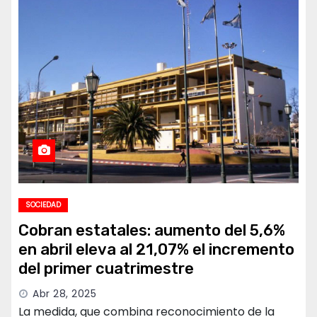
SOCIEDAD
Cobran estatales: aumento del 5,6%
en abril eleva al 21,07% el incremento
del primer cuatrimestre
Abr 28, 2025
La medida, que combina reconocimiento de la