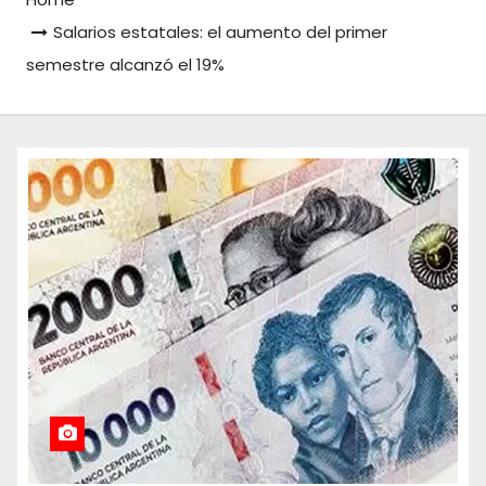
Salarios estatales: el aumento del primer
semestre alcanzó el 19%