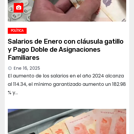
POLÍTICA
Salarios de Enero con cláusula gatillo
y Pago Doble de Asignaciones
Familiares
Ene 16, 2025
El aumento de los salarios en el año 2024 alcanza
al 114.34, el mínimo garantizado aumento un 182.98
% y…