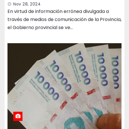
Nov 28, 2024
En virtud de información errónea divulgada a
través de medios de comunicación de la Provincia,
el Gobierno provincial se ve…