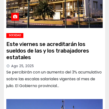
SOCIEDAD
Este viernes se acreditarán los
sueldos de las y los trabajadores
estatales
Ago 25, 2025
Se percibirán con un aumento del 3% acumulativo
sobre las escalas salariales vigentes al mes de
julio. El Gobierno provincial…