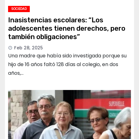
SOCIEDAD
Inasistencias escolares: “Los
adolescentes tienen derechos, pero
también obligaciones”
Feb 28, 2025
Una madre que había sido investigada porque su
hijo de 16 años faltó 128 días al colegio, en dos
años,…