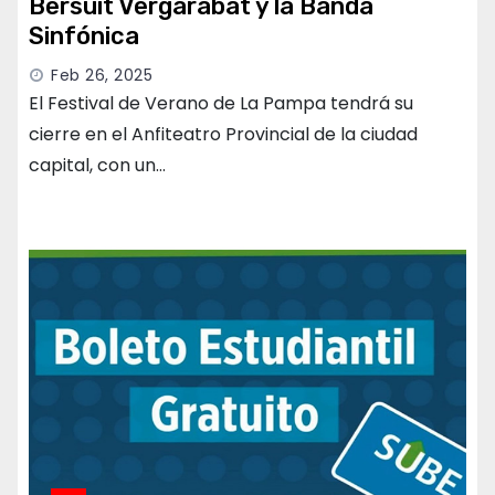
Bersuit Vergarabat y la Banda
Sinfónica
Feb 26, 2025
El Festival de Verano de La Pampa tendrá su
cierre en el Anfiteatro Provincial de la ciudad
capital, con un…