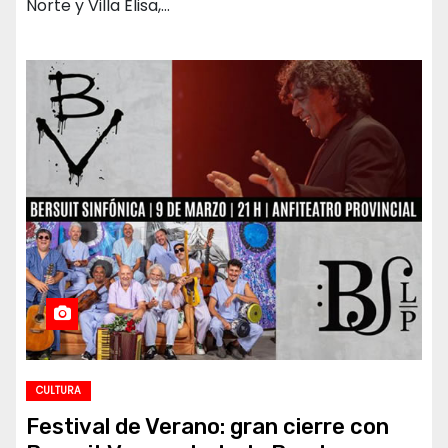
Norte y Villa Elisa,…
CULTURA
Festival de Verano: gran cierre con