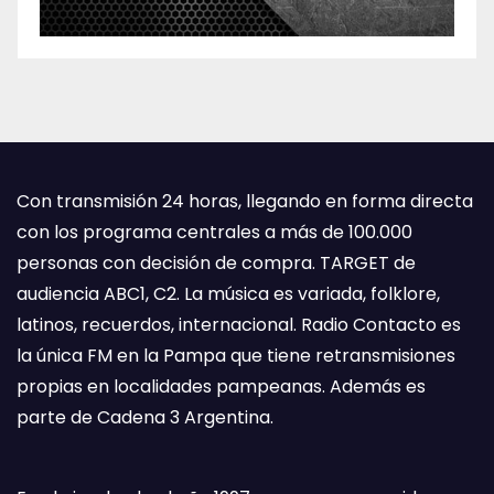
Con transmisión 24 horas, llegando en forma directa
con los programa centrales a más de 100.000
personas con decisión de compra. TARGET de
audiencia ABC1, C2. La música es variada, folklore,
latinos, recuerdos, internacional. Radio Contacto es
la única FM en la Pampa que tiene retransmisiones
propias en localidades pampeanas. Además es
parte de Cadena 3 Argentina.