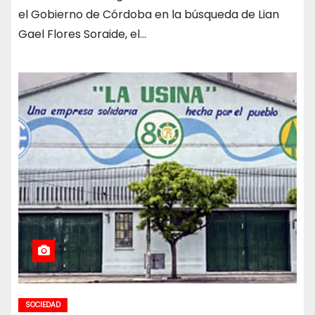
el Gobierno de Córdoba en la búsqueda de Lian
Gael Flores Soraide, el…
SOCIEDAD