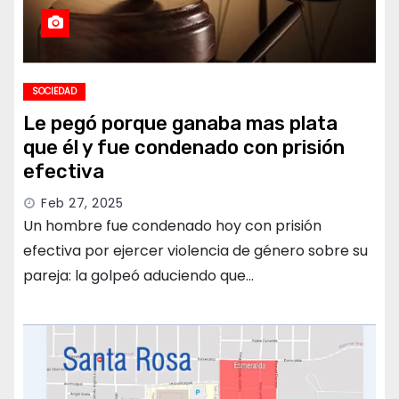
SOCIEDAD
Le pegó porque ganaba mas plata
que él y fue condenado con prisión
efectiva
Feb 27, 2025
Un hombre fue condenado hoy con prisión
efectiva por ejercer violencia de género sobre su
pareja: la golpeó aduciendo que…