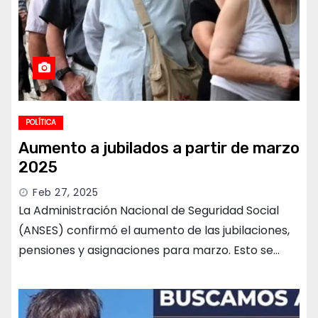
POLÍTICA
Aumento a jubilados a partir de marzo
2025
Feb 27, 2025
La Administración Nacional de Seguridad Social
(ANSES) confirmó el aumento de las jubilaciones,
pensiones y asignaciones para marzo. Esto se…