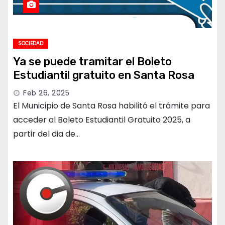
SOCIEDAD
Ya se puede tramitar el Boleto
Estudiantil gratuito en Santa Rosa
Feb 26, 2025
El Municipio de Santa Rosa habilitó el trámite para
acceder al Boleto Estudiantil Gratuito 2025, a
partir del dia de…