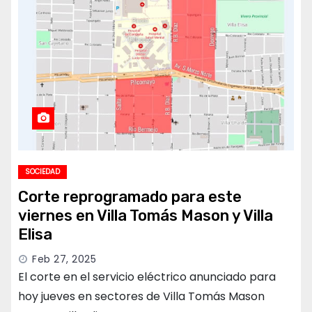
SOCIEDAD
Corte reprogramado para este
viernes en Villa Tomás Mason y Villa
Elisa
Feb 27, 2025
El corte en el servicio eléctrico anunciado para
hoy jueves en sectores de Villa Tomás Mason