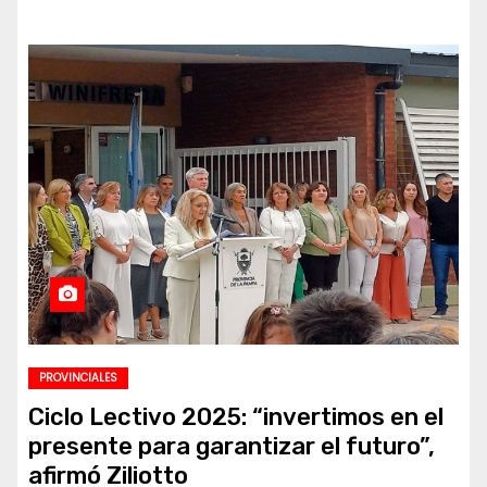
PROVINCIALES
Ciclo Lectivo 2025: “invertimos en el
presente para garantizar el futuro”,
afirmó Ziliotto