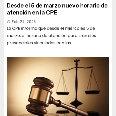
Desde el 5 de marzo nuevo horario de
atención en la CPE
Feb 27, 2025
La CPE informa que desde el miércoles 5 de
marzo, el horario de atención para trámites
presenciales vinculados con las…