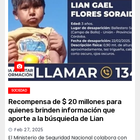
SOCIEDAD
Recompensa de $ 20 millones para
quienes brinden información que
aporte a la búsquieda de Lian
Feb 27, 2025
El Ministerio de Seguridad Nacional colabora con