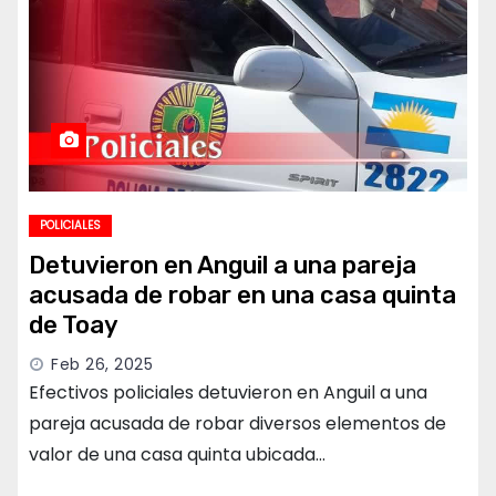
POLICIALES
Detuvieron en Anguil a una pareja
acusada de robar en una casa quinta
de Toay
Feb 26, 2025
Efectivos policiales detuvieron en Anguil a una
pareja acusada de robar diversos elementos de
valor de una casa quinta ubicada…