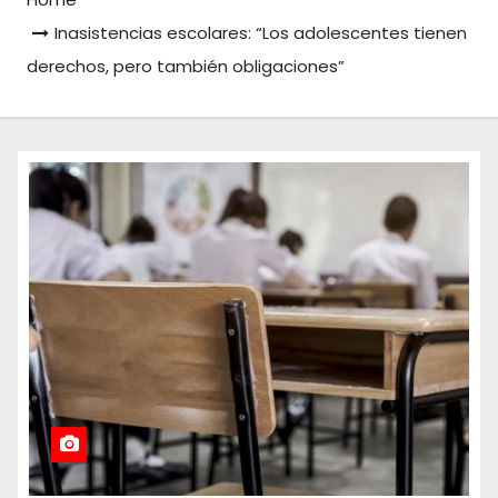
Inasistencias escolares: “Los adolescentes tienen
derechos, pero también obligaciones”