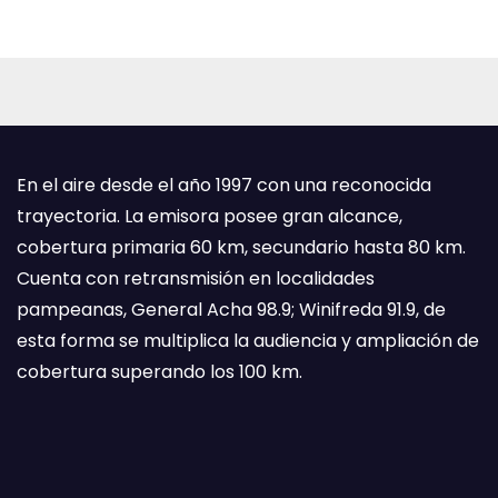
En el aire desde el año 1997 con una reconocida
trayectoria. La emisora posee gran alcance,
cobertura primaria 60 km, secundario hasta 80 km.
Cuenta con retransmisión en localidades
pampeanas, General Acha 98.9; Winifreda 91.9, de
esta forma se multiplica la audiencia y ampliación de
cobertura superando los 100 km.