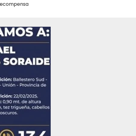
recompensa