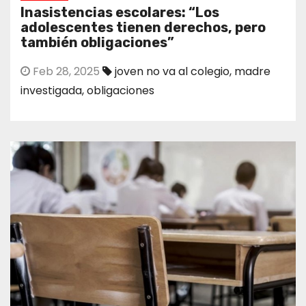
Inasistencias escolares: “Los
adolescentes tienen derechos, pero
también obligaciones”
Feb 28, 2025
joven no va al colegio
,
madre
investigada
,
obligaciones