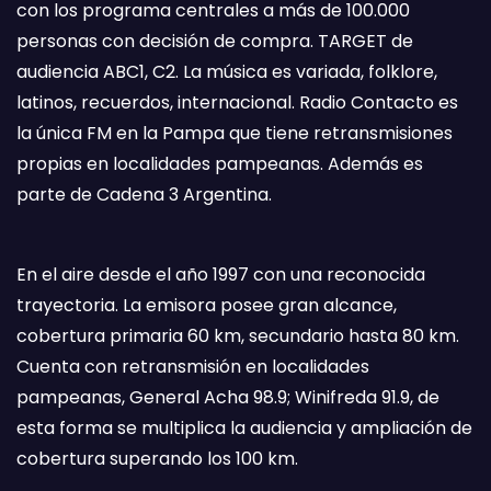
con los programa centrales a más de 100.000
personas con decisión de compra. TARGET de
audiencia ABC1, C2. La música es variada, folklore,
latinos, recuerdos, internacional. Radio Contacto es
la única FM en la Pampa que tiene retransmisiones
propias en localidades pampeanas. Además es
parte de Cadena 3 Argentina.
En el aire desde el año 1997 con una reconocida
trayectoria. La emisora posee gran alcance,
cobertura primaria 60 km, secundario hasta 80 km.
Cuenta con retransmisión en localidades
pampeanas, General Acha 98.9; Winifreda 91.9, de
esta forma se multiplica la audiencia y ampliación de
cobertura superando los 100 km.