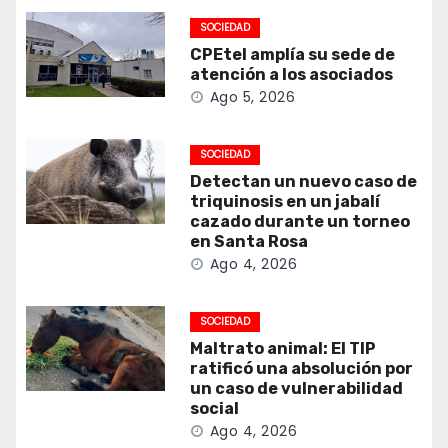
SOCIEDAD
CPEtel amplía su sede de
atención a los asociados
Ago 5, 2026
SOCIEDAD
Detectan un nuevo caso de
triquinosis en un jabalí
cazado durante un torneo
en Santa Rosa
Ago 4, 2026
SOCIEDAD
Maltrato animal: El TIP
ratificó una absolución por
un caso de vulnerabilidad
social
Ago 4, 2026