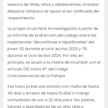
asesora de niñas, niños y adolescentes, Graciela
Massara, tampoco se opuso al ser notificada del
requerimiento.
La propia Urruti inició la investigación a partir de
un informe de la dirección del colegio sobre las
inasistencias “discontinuas e injustificadas” del
joven: 52 durante el ciclo lectivo 2023 y 76
durante el ciclo lectivo 2024. Por ello, en
principio, se acusó a la madre de incumplir con el
artículo 120, inciso 6°, del Código
Contravencional de La Pampa.
Ese texto prevé una sanción con multa de hasta
45 días o arresto de hasta 15 días o trabajo
comunitario de uno a 20 días para “los padres,
tutores o guardadores de un niño, niña o