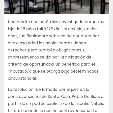
Una madre que había sido investigada porque su
hijo de 16 años faltó 128 días al colegio, en dos
años, fue finalmente sobreseída por entender
que a esa edad los adolescentes tienen
derechos pero también obligaciones. El
sobreseimiento se dio por la aplicación del
criterio de oportunidad, un beneficio para el
imputado/a que se otorga bajo determinadas
circunstancias.
La resolución fue firmada por el juez en lo
contravencional de Santa Rosa, Pablo De Biasi, a
partir de un pedido explícito de la fiscalía Natalia
Urruti, titular de la acción contravencional. La