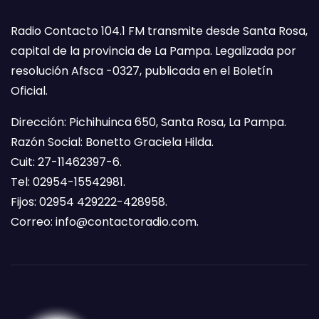
Radio Contacto 104.1 FM transmite desde Santa Rosa,
capital de la provincia de La Pampa. Legalizada por
resolución Afsca -0327, publicada en el Boletín
Oficial.
Dirección: Pichihuinca 650, Santa Rosa, La Pampa.
Razón Social: Bonetto Graciela Hilda.
Cuit: 27-11462397-6.
Tel: 02954-15542981.
Fijos: 02954 429222-428958.
Correo:
info@contactoradio.com
.