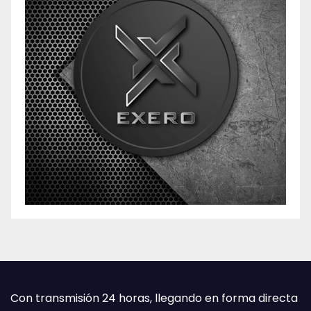
Con transmisión 24 horas, llegando en forma directa