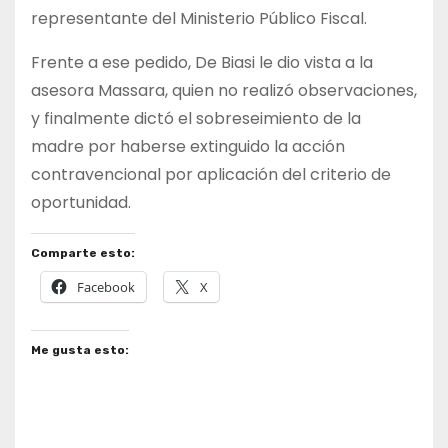
representante del Ministerio Público Fiscal.
Frente a ese pedido, De Biasi le dio vista a la
asesora Massara, quien no realizó observaciones,
y finalmente dictó el sobreseimiento de la
madre por haberse extinguido la acción
contravencional por aplicación del criterio de
oportunidad.​
Comparte esto:
Facebook
X
Me gusta esto: