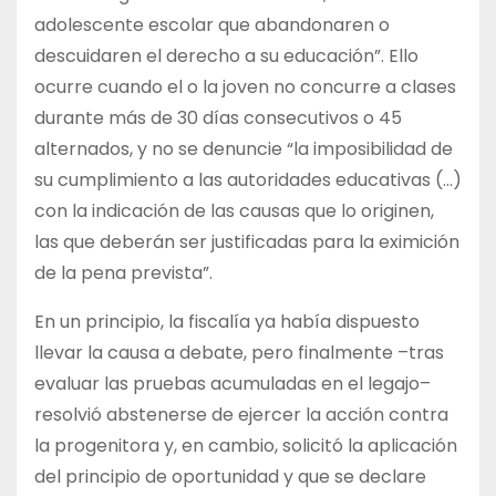
adolescente escolar que abandonaren o
descuidaren el derecho a su educación”. Ello
ocurre cuando el o la joven no concurre a clases
durante más de 30 días consecutivos o 45
alternados, y no se denuncie “la imposibilidad de
su cumplimiento a las autoridades educativas (…)
con la indicación de las causas que lo originen,
las que deberán ser justificadas para la eximición
de la pena prevista”.
En un principio, la fiscalía ya había dispuesto
llevar la causa a debate, pero finalmente –tras
evaluar las pruebas acumuladas en el legajo–
resolvió abstenerse de ejercer la acción contra
la progenitora y, en cambio, solicitó la aplicación
del principio de oportunidad y que se declare