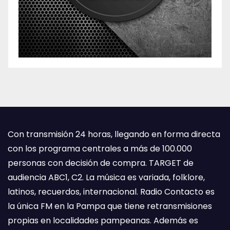
Con transmisión 24 horas, llegando en forma directa
con los programa centrales a más de 100.000
personas con decisión de compra. TARGET de
audiencia ABC1, C2. La música es variada, folklore,
latinos, recuerdos, internacional. Radio Contacto es
la única FM en la Pampa que tiene retransmisiones
propias en localidades pampeanas. Además es