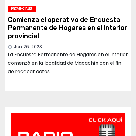
PROVINCIALES
Comienza el operativo de Encuesta
Permanente de Hogares en el interior
provincial
Jun 26, 2023
La Encuesta Permanente de Hogares en el interior
comenzó en la localidad de Macachín con el fin
de recabar datos…