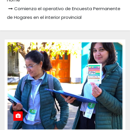
Comienza el operativo de Encuesta Permanente
de Hogares en el interior provincial