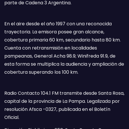
parte de Cadena 3 Argentina.
En el aire desde el año 1997 con una reconocida
trayectoria. La emisora posee gran alcance,
cobertura primaria 60 km, secundario hasta 80 km.
Cuenta con retransmisión en localidades
pampeanas, General Acha 98.9; Winifreda 91.9, de
esta forma se multiplica la audiencia y ampliación de
cobertura superando los 100 km.
Radio Contacto 104.1 FM transmite desde Santa Rosa,
capital de la provincia de La Pampa. Legalizada por
resolución Afsca -0327, publicada en el Boletín
Oficial.