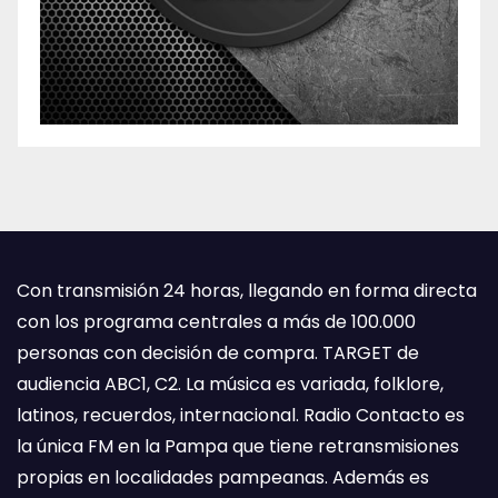
Con transmisión 24 horas, llegando en forma directa
con los programa centrales a más de 100.000
personas con decisión de compra. TARGET de
audiencia ABC1, C2. La música es variada, folklore,
latinos, recuerdos, internacional. Radio Contacto es
la única FM en la Pampa que tiene retransmisiones
propias en localidades pampeanas. Además es