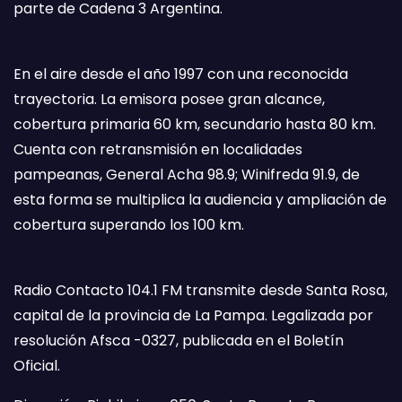
parte de Cadena 3 Argentina.
En el aire desde el año 1997 con una reconocida
trayectoria. La emisora posee gran alcance,
cobertura primaria 60 km, secundario hasta 80 km.
Cuenta con retransmisión en localidades
pampeanas, General Acha 98.9; Winifreda 91.9, de
esta forma se multiplica la audiencia y ampliación de
cobertura superando los 100 km.
Radio Contacto 104.1 FM transmite desde Santa Rosa,
capital de la provincia de La Pampa. Legalizada por
resolución Afsca -0327, publicada en el Boletín
Oficial.