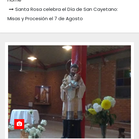
Santa Rosa celebra el Día de San Cayetano:
Misas y Procesión el 7 de Agosto