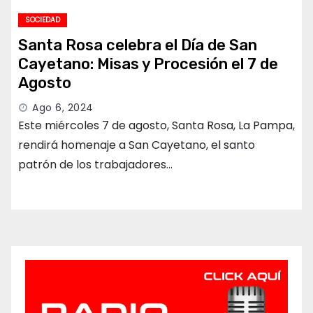
SOCIEDAD
Santa Rosa celebra el Día de San
Cayetano: Misas y Procesión el 7 de
Agosto
Ago 6, 2024
Este miércoles 7 de agosto, Santa Rosa, La Pampa,
rendirá homenaje a San Cayetano, el santo
patrón de los trabajadores…