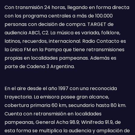
Con transmisión 24 horas, llegando en forma directa
con los programa centrales a más de 100.000
personas con decisión de compra. TARGET de
audiencia ABC1, C2. La música es variada, folklore,
latinos, recuerdos, internacional. Radio Contacto es
la única FM en la Pampa que tiene retransmisiones
propias en localidades pampeanas. Además es
parte de Cadena 3 Argentina.
En el aire desde el año 1997 con una reconocida
trayectoria. La emisora posee gran alcance,
cobertura primaria 60 km, secundario hasta 80 km.
Cuenta con retransmisión en localidades
pampeanas, General Acha 98.9; Winifreda 91.9, de
esta forma se multiplica la audiencia y ampliación de