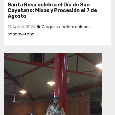
Santa Rosa celebra el Día de San
Cayetano: Misas y Procesión el 7 de
Agosto
Ago 6, 2024
7
,
agosto
,
celebraciones
,
sancayetano