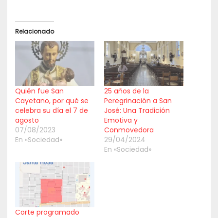
Relacionado
Quién fue San
25 años de la
Cayetano, por qué se
Peregrinación a San
celebra su día el 7 de
José: Una Tradición
agosto
Emotiva y
07/08/2023
Conmovedora
En «Sociedad»
29/04/2024
En «Sociedad»
Corte programado