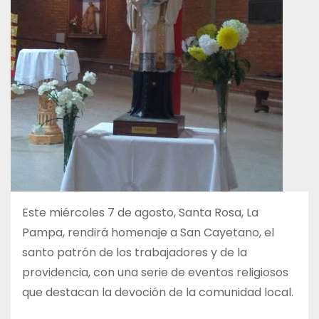
Este miércoles 7 de agosto, Santa Rosa, La
Pampa, rendirá homenaje a San Cayetano, el
santo patrón de los trabajadores y de la
providencia, con una serie de eventos religiosos
que destacan la devoción de la comunidad local.