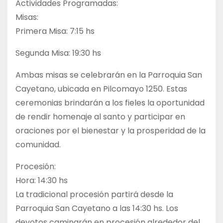
Actividades Programadas:
Misas:
Primera Misa: 7:15 hs
Segunda Misa: 19:30 hs
Ambas misas se celebrarán en la Parroquia San
Cayetano, ubicada en Pilcomayo 1250. Estas
ceremonias brindarán a los fieles la oportunidad
de rendir homenaje al santo y participar en
oraciones por el bienestar y la prosperidad de la
comunidad.
Procesión:
Hora: 14:30 hs
La tradicional procesión partirá desde la
Parroquia San Cayetano a las 14:30 hs. Los
devotos caminarán en procesión alrededor del