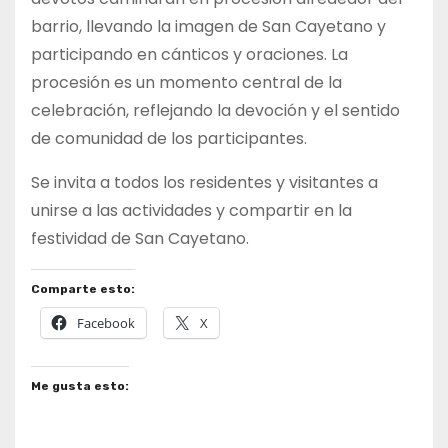
barrio, llevando la imagen de San Cayetano y
participando en cánticos y oraciones. La
procesión es un momento central de la
celebración, reflejando la devoción y el sentido
de comunidad de los participantes.
Se invita a todos los residentes y visitantes a
unirse a las actividades y compartir en la
festividad de San Cayetano.
Comparte esto:
Facebook
X
Me gusta esto: