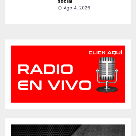
social
Ago 4, 2026