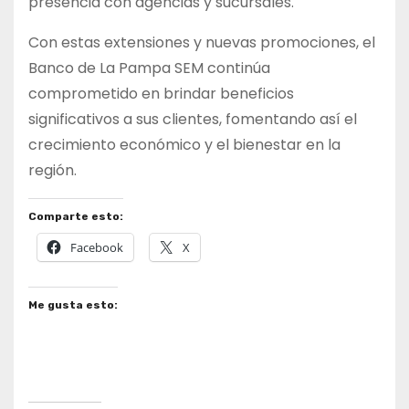
presencia con agencias y sucursales.
Con estas extensiones y nuevas promociones, el
Banco de La Pampa SEM continúa
comprometido en brindar beneficios
significativos a sus clientes, fomentando así el
crecimiento económico y el bienestar en la
región.
Comparte esto:
Facebook
X
Me gusta esto: