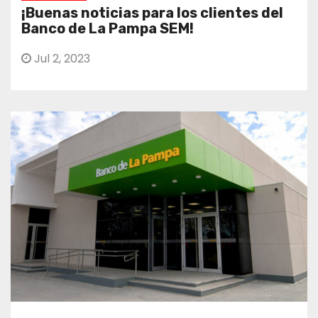
¡Buenas noticias para los clientes del
Banco de La Pampa SEM!
Jul 2, 2023