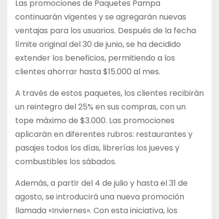
Las promociones de Paquetes Pampa
continuarán vigentes y se agregarán nuevas
ventajas para los usuarios. Después de la fecha
límite original del 30 de junio, se ha decidido
extender los beneficios, permitiendo a los
clientes ahorrar hasta $15.000 al mes.
A través de estos paquetes, los clientes recibirán
un reintegro del 25% en sus compras, con un
tope máximo de $3.000. Las promociones
aplicarán en diferentes rubros: restaurantes y
pasajes todos los días, librerías los jueves y
combustibles los sábados.
Además, a partir del 4 de julio y hasta el 31 de
agosto, se introducirá una nueva promoción
llamada «Inviernes». Con esta iniciativa, los