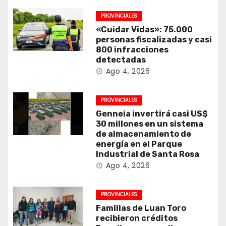
PROVINCIALES
«Cuidar Vidas»: 75.000
personas fiscalizadas y casi
800 infracciones
detectadas
Ago 4, 2026
PROVINCIALES
Genneia invertirá casi US$
30 millones en un sistema
de almacenamiento de
energía en el Parque
Industrial de Santa Rosa
Ago 4, 2026
PROVINCIALES
Familias de Luan Toro
recibieron créditos