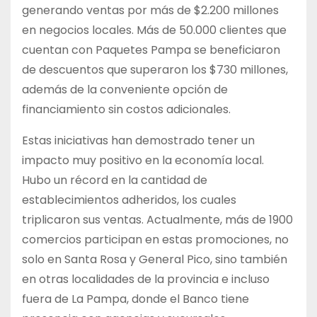
generando ventas por más de $2.200 millones
en negocios locales. Más de 50.000 clientes que
cuentan con Paquetes Pampa se beneficiaron
de descuentos que superaron los $730 millones,
además de la conveniente opción de
financiamiento sin costos adicionales.
Estas iniciativas han demostrado tener un
impacto muy positivo en la economía local.
Hubo un récord en la cantidad de
establecimientos adheridos, los cuales
triplicaron sus ventas. Actualmente, más de 1900
comercios participan en estas promociones, no
solo en Santa Rosa y General Pico, sino también
en otras localidades de la provincia e incluso
fuera de La Pampa, donde el Banco tiene