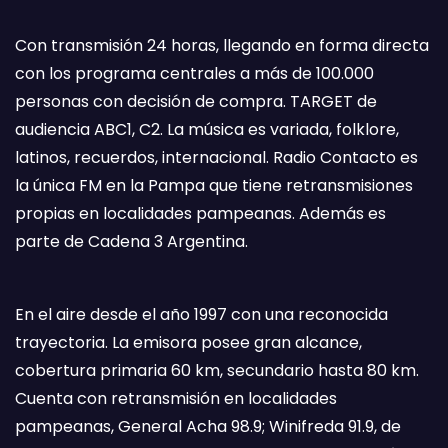
Con transmisión 24 horas, llegando en forma directa
con los programa centrales a más de 100.000
personas con decisión de compra. TARGET de
audiencia ABC1, C2. La música es variada, folklore,
latinos, recuerdos, internacional. Radio Contacto es
la única FM en la Pampa que tiene retransmisiones
propias en localidades pampeanas. Además es
parte de Cadena 3 Argentina.
En el aire desde el año 1997 con una reconocida
trayectoria. La emisora posee gran alcance,
cobertura primaria 60 km, secundario hasta 80 km.
Cuenta con retransmisión en localidades
pampeanas, General Acha 98.9; Winifreda 91.9, de