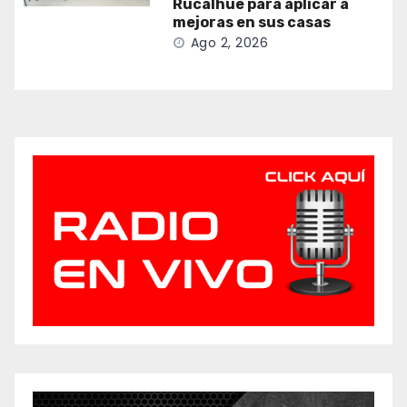
Rucalhue para aplicar a
mejoras en sus casas
Ago 2, 2026