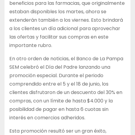
beneficios para las farmacias, que originalmente
estaban disponibles los martes, ahora se
extenderán también a los viernes. Esto brindará
a los clientes un día adicional para aprovechar
las ofertas y facilitar sus compras en este
importante rubro.
En otro orden de noticias, el Banco de La Pampa
SEM celebró el Día del Padre lanzando una
promoción especial. Durante el periodo
comprendido entre el 5 y el 18 de junio, los
clientes disfrutaron de un descuento del 30% en
compras, con un límite de hasta $4.000 y la
posibilidad de pagar en hasta 6 cuotas sin
interés en comercios adheridos.
Esta promoción resultó ser un gran éxito,