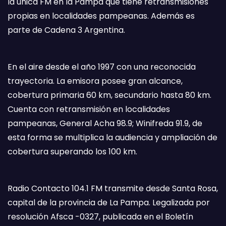
la única FM en la Pampa que tiene retransmisiones
propias en localidades pampeanas. Además es
parte de Cadena 3 Argentina.
En el aire desde el año 1997 con una reconocida
trayectoria. La emisora posee gran alcance,
cobertura primaria 60 km, secundario hasta 80 km.
Cuenta con retransmisión en localidades
pampeanas, General Acha 98.9; Winifreda 91.9, de
esta forma se multiplica la audiencia y ampliación de
cobertura superando los 100 km.
Radio Contacto 104.1 FM transmite desde Santa Rosa,
capital de la provincia de La Pampa. Legalizada por
resolución Afsca -0327, publicada en el Boletín