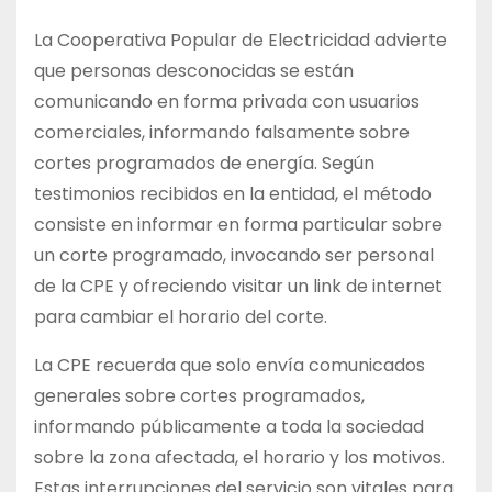
La Cooperativa Popular de Electricidad advierte
que personas desconocidas se están
comunicando en forma privada con usuarios
comerciales, informando falsamente sobre
cortes programados de energía. Según
testimonios recibidos en la entidad, el método
consiste en informar en forma particular sobre
un corte programado, invocando ser personal
de la CPE y ofreciendo visitar un link de internet
para cambiar el horario del corte.
La CPE recuerda que solo envía comunicados
generales sobre cortes programados,
informando públicamente a toda la sociedad
sobre la zona afectada, el horario y los motivos.
Estas interrupciones del servicio son vitales para