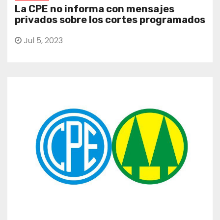
La CPE no informa con mensajes
privados sobre los cortes programados
Jul 5, 2023