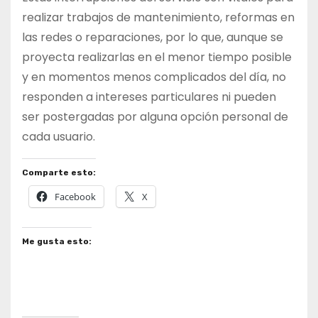
realizar trabajos de mantenimiento, reformas en
las redes o reparaciones, por lo que, aunque se
proyecta realizarlas en el menor tiempo posible
y en momentos menos complicados del día, no
responden a intereses particulares ni pueden
ser postergadas por alguna opción personal de
cada usuario.
Comparte esto:
Facebook
X
Me gusta esto: