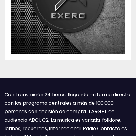
Con transmisión 24 horas, llegando en forma directa
con los programa centrales a más de 100.000
personas con decisión de compra. TARGET de
audiencia ABC1, C2. La música es variada, folklore,
latinos, recuerdos, internacional. Radio Contacto es