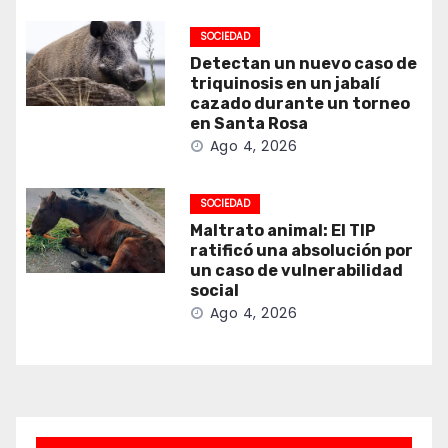
SOCIEDAD
Detectan un nuevo caso de
triquinosis en un jabalí
cazado durante un torneo
en Santa Rosa
Ago 4, 2026
SOCIEDAD
Maltrato animal: El TIP
ratificó una absolución por
un caso de vulnerabilidad
social
Ago 4, 2026