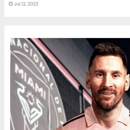
Jul 12, 2023