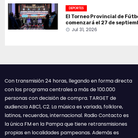
DEPORTES
El Torneo Provincial de Fútb
comenzará el 27 de septiem
Jul 31, 2026
Con transmisión 24 horas, llegando en forma directa
con los programa centrales a más de 100.000
personas con decisión de compra. TARGET de
audiencia ABC1, C2. La música es variada, folklore,
latinos, recuerdos, internacional. Radio Contacto es
la única FM en la Pampa que tiene retransmisiones
propias en localidades pampeanas. Además es