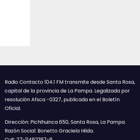
Radio Contacto 104.1 FM transmite desde Santa Rosa,
capital de la provincia de La Pampa. Legalizada por
resolución Afsca -0327, publicada en el Boletín
Oficial.
Dirección: Pichihuinca 650, Santa Rosa, La Pampa.
Razón Social: Bonetto Graciela Hilda.
Cuit: 27-11462397-6.