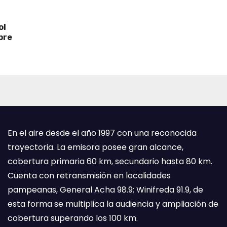
ol
bre
En el aire desde el año 1997 con una reconocida
trayectoria. La emisora posee gran alcance,
cobertura primaria 60 km, secundario hasta 80 km.
Cuenta con retransmisión en localidades
pampeanas, General Acha 98.9; Winifreda 91.9, de
esta forma se multiplica la audiencia y ampliación de
cobertura superando los 100 km.