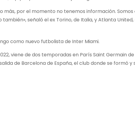
poco más, por el momento no tenemos información. Somo
también», señaló el ex Torino, de Italia, y Atlanta United,
ngo como nuevo futbolista de Inter Miami.
022, viene de dos temporadas en París Saint Germain de 
salida de Barcelona de España, el club donde se formó y 