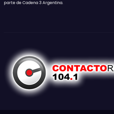
parte de Cadena 3 Argentina.