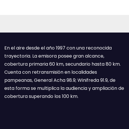
En el aire desde el año 1997 con una reconocida
trayectoria. La emisora posee gran alcance,
cobertura primaria 60 km, secundario hasta 80 km.
Cuenta con retransmisión en localidades
pampeanas, General Acha 98.9; Winifreda 91.9, de
esta forma se multiplica la audiencia y ampliación de
cobertura superando los 100 km.