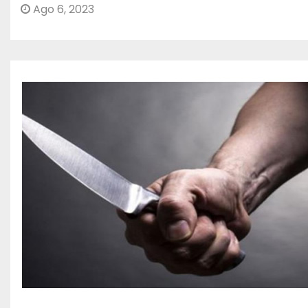
Ago 6, 2023