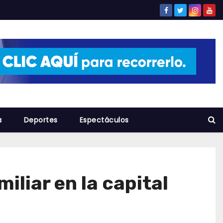
a
Deportes
Espectáculos
liar en la capital