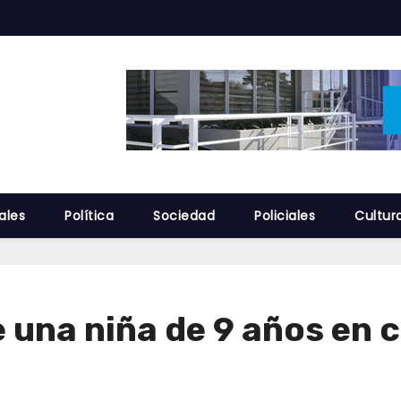
ales
Política
Sociedad
Policiales
Cultur
 una niña de 9 años en 