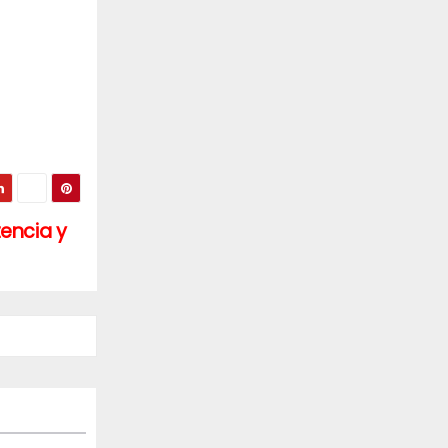
tencia y