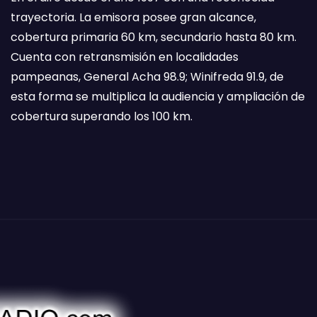
trayectoria. La emisora posee gran alcance,
cobertura primaria 60 km, secundario hasta 80 km.
Cuenta con retransmisión en localidades
pampeanas, General Acha 98.9; Winifreda 91.9, de
esta forma se multiplica la audiencia y ampliación de
cobertura superando los 100 km.