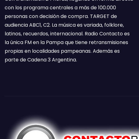
con los programa centrales a más de 100.000
personas con decisión de compra. TARGET de
audiencia ABC1, C2. La música es variada, folklore,
latinos, recuerdos, internacional. Radio Contacto es
la única FM en la Pampa que tiene retransmisiones
propias en localidades pampeanas. Además es
parte de Cadena 3 Argentina.