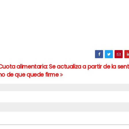
Cuota alimentaria: Se actualiza a partir de la sen
no de que quede firme