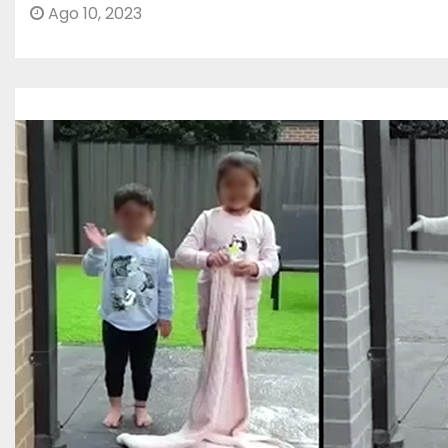
Ago 10, 2023