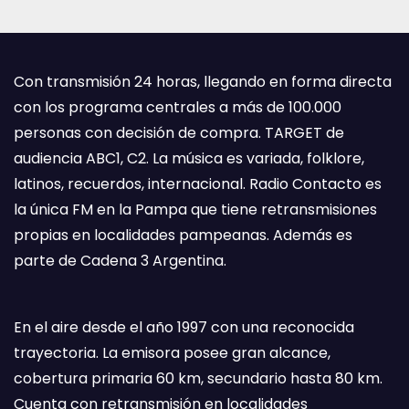
Con transmisión 24 horas, llegando en forma directa
con los programa centrales a más de 100.000
personas con decisión de compra. TARGET de
audiencia ABC1, C2. La música es variada, folklore,
latinos, recuerdos, internacional. Radio Contacto es
la única FM en la Pampa que tiene retransmisiones
propias en localidades pampeanas. Además es
parte de Cadena 3 Argentina.
En el aire desde el año 1997 con una reconocida
trayectoria. La emisora posee gran alcance,
cobertura primaria 60 km, secundario hasta 80 km.
Cuenta con retransmisión en localidades