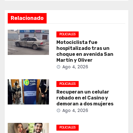
Relacionado
POLICIALES
Motociclista fue
hospitalizado tras un
choque en avenida San
Martín y Oliver
Ago 4, 2026
POLICIALES
Recuperan un celular
robado en el Casino y
demoran a dos mujeres
Ago 4, 2026
POLICIALES