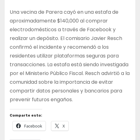
Una vecina de Parera cayó en una estafa de
aproximadamente $140,000 al comprar
electrodomésticos a través de Facebook y
realizar un depósito. El comisario Javier Resch
confirmó el incidente y recomendó a los
residentes utilizar plataformas seguras para
transacciones. La estafa está siendo investigada
por el Ministerio Público Fiscal. Resch advirtió a la
comunidad sobre la importancia de evitar
compartir datos personales y bancarios para
prevenir futuros engaños.
Comparte esto:
Facebook
X