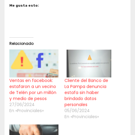
Me gusta esto:
Relacionado
Ventas en facebook:
Cliente del Banco de
estafaron a un vecino
La Pampa denuncia
de Telén por un millón
estafa sin haber
y medio de pesos
brindado datos
27/06/2024
personales
En «Provinciales»
05/06/2024
En «Provinciales»