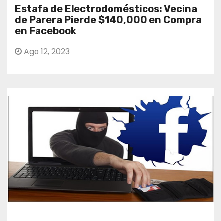
Estafa de Electrodomésticos: Vecina
de Parera Pierde $140,000 en Compra
en Facebook
Ago 12, 2023