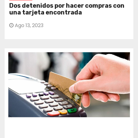
Dos detenidos por hacer compras con
una tarjeta encontrada
Ago 13, 2023