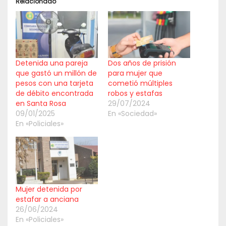
Relacionado
Detenida una pareja
Dos años de prisión
que gastó un millón de
para mujer que
pesos con una tarjeta
cometió múltiples
de débito encontrada
robos y estafas
en Santa Rosa
29/07/2024
09/01/2025
En «Sociedad»
En «Policiales»
Mujer detenida por
estafar a anciana
26/06/2024
En «Policiales»