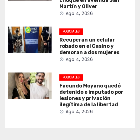
choque en avenida San
Martín y Oliver
Ago 4, 2026
POLICIALES
Recuperan un celular
robado en el Casino y
demoran a dos mujeres
Ago 4, 2026
POLICIALES
Facundo Moyano quedó
detenido e imputado por
lesiones y privación
ilegítima de la libertad
Ago 4, 2026