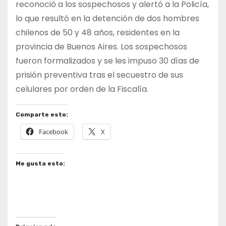
reconoció a los sospechosos y alertó a la Policía,
lo que resultó en la detención de dos hombres
chilenos de 50 y 48 años, residentes en la
provincia de Buenos Aires. Los sospechosos
fueron formalizados y se les impuso 30 días de
prisión preventiva tras el secuestro de sus
celulares por orden de la Fiscalía.
Comparte esto:
Facebook
X
Me gusta esto: