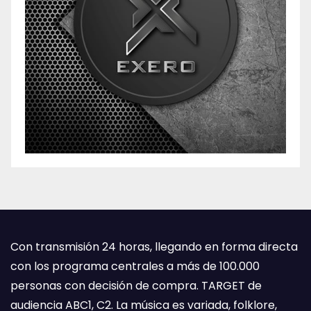
Con transmisión 24 horas, llegando en forma directa
con los programa centrales a más de 100.000
personas con decisión de compra. TARGET de
audiencia ABC1, C2. La música es variada, folklore,