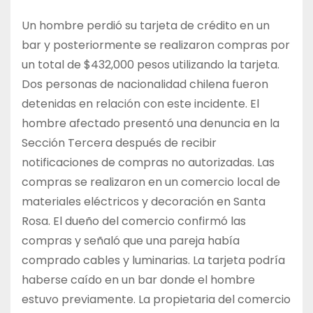
Un hombre perdió su tarjeta de crédito en un
bar y posteriormente se realizaron compras por
un total de $432,000 pesos utilizando la tarjeta.
Dos personas de nacionalidad chilena fueron
detenidas en relación con este incidente. El
hombre afectado presentó una denuncia en la
Sección Tercera después de recibir
notificaciones de compras no autorizadas. Las
compras se realizaron en un comercio local de
materiales eléctricos y decoración en Santa
Rosa. El dueño del comercio confirmó las
compras y señaló que una pareja había
comprado cables y luminarias. La tarjeta podría
haberse caído en un bar donde el hombre
estuvo previamente. La propietaria del comercio