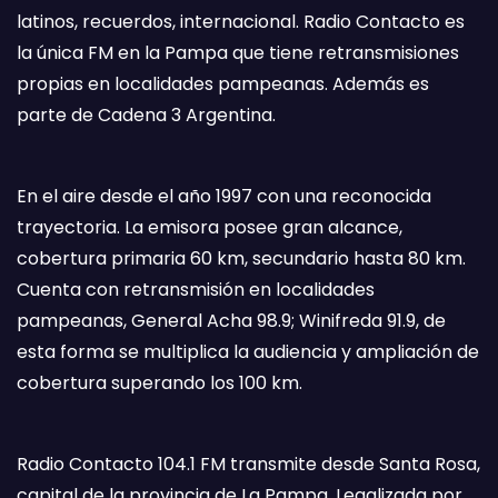
latinos, recuerdos, internacional. Radio Contacto es
la única FM en la Pampa que tiene retransmisiones
propias en localidades pampeanas. Además es
parte de Cadena 3 Argentina.
En el aire desde el año 1997 con una reconocida
trayectoria. La emisora posee gran alcance,
cobertura primaria 60 km, secundario hasta 80 km.
Cuenta con retransmisión en localidades
pampeanas, General Acha 98.9; Winifreda 91.9, de
esta forma se multiplica la audiencia y ampliación de
cobertura superando los 100 km.
Radio Contacto 104.1 FM transmite desde Santa Rosa,
capital de la provincia de La Pampa. Legalizada por