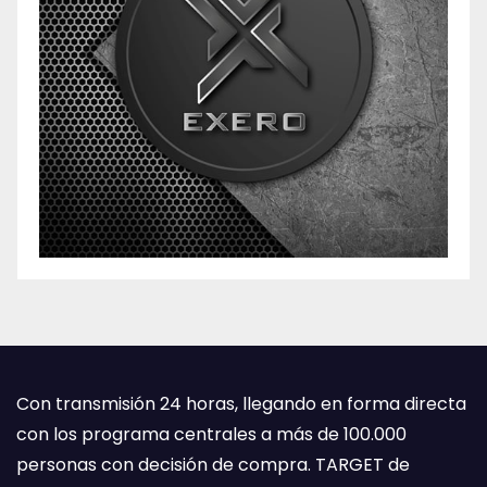
Con transmisión 24 horas, llegando en forma directa
con los programa centrales a más de 100.000
personas con decisión de compra. TARGET de