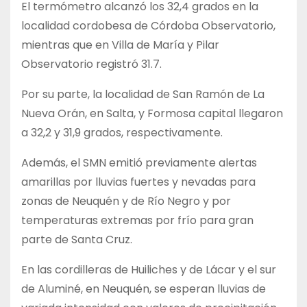
El termómetro alcanzó los 32,4 grados en la
localidad cordobesa de Córdoba Observatorio,
mientras que en Villa de María y Pilar
Observatorio registró 31.7.
Por su parte, la localidad de San Ramón de La
Nueva Orán, en Salta, y Formosa capital llegaron
a 32,2 y 31,9 grados, respectivamente.
Además, el SMN emitió previamente alertas
amarillas por lluvias fuertes y nevadas para
zonas de Neuquén y de Río Negro y por
temperaturas extremas por frío para gran
parte de Santa Cruz.
En las cordilleras de Huiliches y de Lácar y el sur
de Aluminé, en Neuquén, se esperan lluvias de