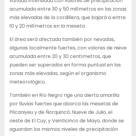
variada intensidad con valores de precipitación
acumulada entre 30 y 50 milímetros en las zonas
más elevadas de la cordillera, que bajará a entre
10 y 20 milímetros en la meseta.
El área será afectada también por nevadas,
algunas localmente fuertes, con valores de nieve
acumulada entre 20 y 30 centímetros, que
pueden ser superados en forma puntual en las
zonas más elevadas, según el organismo
meteorológico.
También en Río Negro rige una alerta amarilla
por lluvias fuertes que abarca las mesetas de
Pilcaniyeu y de Ñorquincó; Nueve de Julio, el
oeste de El Cuy; y Veinticinco de Mayo, donde se
aguardan los mismos niveles de precipitación