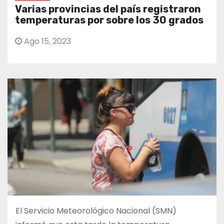
Varias provincias del país registraron
temperaturas por sobre los 30 grados
Ago 15, 2023
El Servicio Meteorológico Nacional (SMN)