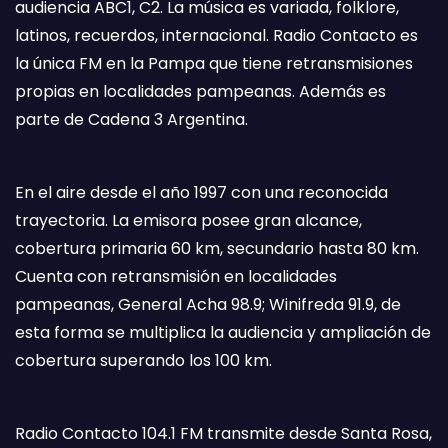
audiencia ABC1, C2. La música es variada, folklore,
latinos, recuerdos, internacional. Radio Contacto es
la única FM en la Pampa que tiene retransmisiones
propias en localidades pampeanas. Además es
parte de Cadena 3 Argentina.
En el aire desde el año 1997 con una reconocida
trayectoria. La emisora posee gran alcance,
cobertura primaria 60 km, secundario hasta 80 km.
Cuenta con retransmisión en localidades
pampeanas, General Acha 98.9; Winifreda 91.9, de
esta forma se multiplica la audiencia y ampliación de
cobertura superando los 100 km.
Radio Contacto 104.1 FM transmite desde Santa Rosa,