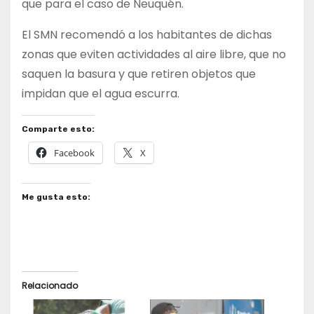
que para el caso de Neuquén.
El SMN recomendó a los habitantes de dichas
zonas que eviten actividades al aire libre, que no
saquen la basura y que retiren objetos que
impidan que el agua escurra.
Comparte esto:
Facebook
X
Me gusta esto:
Relacionado