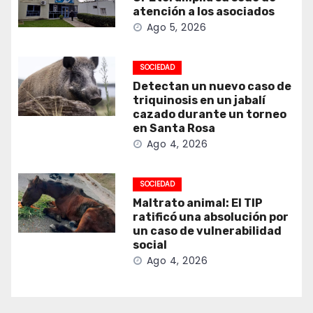
atención a los asociados
Ago 5, 2026
SOCIEDAD
Detectan un nuevo caso de
triquinosis en un jabalí
cazado durante un torneo
en Santa Rosa
Ago 4, 2026
SOCIEDAD
Maltrato animal: El TIP
ratificó una absolución por
un caso de vulnerabilidad
social
Ago 4, 2026