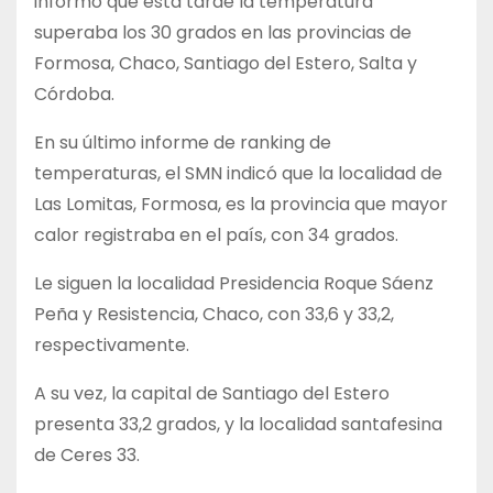
informó que esta tarde la temperatura
superaba los 30 grados en las provincias de
Formosa, Chaco, Santiago del Estero, Salta y
Córdoba.
En su último informe de ranking de
temperaturas, el SMN indicó que la localidad de
Las Lomitas, Formosa, es la provincia que mayor
calor registraba en el país, con 34 grados.
Le siguen la localidad Presidencia Roque Sáenz
Peña y Resistencia, Chaco, con 33,6 y 33,2,
respectivamente.
A su vez, la capital de Santiago del Estero
presenta 33,2 grados, y la localidad santafesina
de Ceres 33.