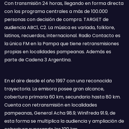
Con transmisión 24 horas, llegando en forma directa
con los programa centrales a más de 100.000
personas con decisión de compra. TARGET de
audiencia ABC1, C2. La música es variada, folklore,
latinos, recuerdos, internacional. Radio Contacto es
la única FM en la Pampa que tiene retransmisiones
propias en localidades pampeanas. Además es
parte de Cadena 3 Argentina.
En el aire desde el año 1997 con una reconocida
trayectoria. La emisora posee gran alcance,
cobertura primaria 60 km, secundario hasta 80 km.
Cuenta con retransmisión en localidades
pampeanas, General Acha 98.9; Winifreda 91.9, de
esta forma se multiplica la audiencia y ampliación de