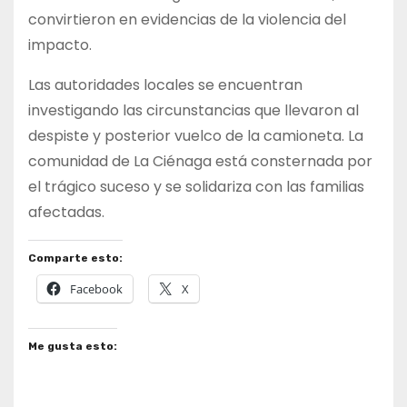
convirtieron en evidencias de la violencia del
impacto.
Las autoridades locales se encuentran
investigando las circunstancias que llevaron al
despiste y posterior vuelco de la camioneta. La
comunidad de La Ciénaga está consternada por
el trágico suceso y se solidariza con las familias
afectadas.
Comparte esto:
Facebook
X
Me gusta esto: