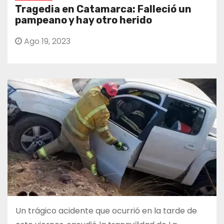
Tragedia en Catamarca: Falleció un
pampeano y hay otro herido
Ago 19, 2023
Un trágico acidente que ocurrió en la tarde de