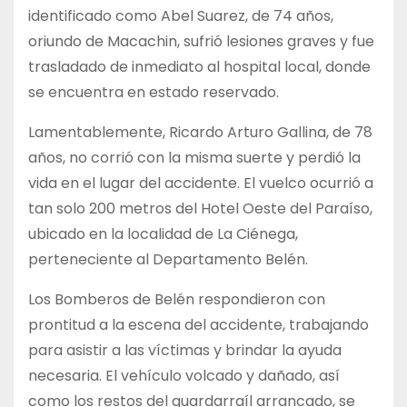
identificado como Abel Suarez, de 74 años,
oriundo de Macachin, sufrió lesiones graves y fue
trasladado de inmediato al hospital local, donde
se encuentra en estado reservado.
Lamentablemente, Ricardo Arturo Gallina, de 78
años, no corrió con la misma suerte y perdió la
vida en el lugar del accidente. El vuelco ocurrió a
tan solo 200 metros del Hotel Oeste del Paraíso,
ubicado en la localidad de La Ciénega,
perteneciente al Departamento Belén.
Los Bomberos de Belén respondieron con
prontitud a la escena del accidente, trabajando
para asistir a las víctimas y brindar la ayuda
necesaria. El vehículo volcado y dañado, así
como los restos del guardarraíl arrancado, se