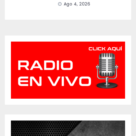
Ago 4, 2026