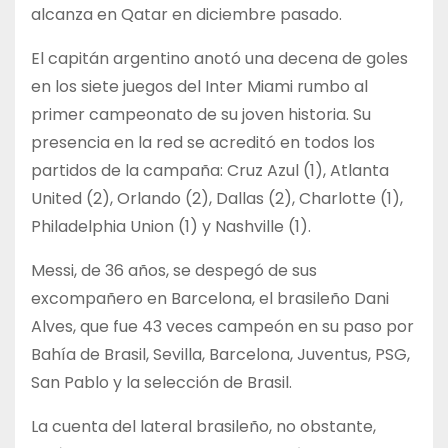
alcanza en Qatar en diciembre pasado.
El capitán argentino anotó una decena de goles
en los siete juegos del Inter Miami rumbo al
primer campeonato de su joven historia. Su
presencia en la red se acreditó en todos los
partidos de la campaña: Cruz Azul (1), Atlanta
United (2), Orlando (2), Dallas (2), Charlotte (1),
Philadelphia Union (1) y Nashville (1).
Messi, de 36 años, se despegó de sus
excompañero en Barcelona, el brasileño Dani
Alves, que fue 43 veces campeón en su paso por
Bahía de Brasil, Sevilla, Barcelona, Juventus, PSG,
San Pablo y la selección de Brasil.
La cuenta del lateral brasileño, no obstante,