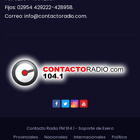
Fijos: 02954 429222-428958.
Correo:
info@contactoradio.com
.
Contacto Radio FM 104.1 - Soporte de
Exero
Provinciales
Nacionales
Internacionales
Política