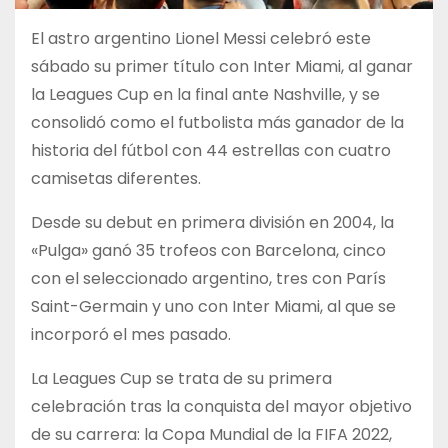
El astro argentino Lionel Messi celebró este
sábado su primer título con Inter Miami, al ganar
la Leagues Cup en la final ante Nashville, y se
consolidó como el futbolista más ganador de la
historia del fútbol con 44 estrellas con cuatro
camisetas diferentes.
Desde su debut en primera división en 2004, la
«Pulga» ganó 35 trofeos con Barcelona, cinco
con el seleccionado argentino, tres con París
Saint-Germain y uno con Inter Miami, al que se
incorporó el mes pasado.
La Leagues Cup se trata de su primera
celebración tras la conquista del mayor objetivo
de su carrera: la Copa Mundial de la FIFA 2022,