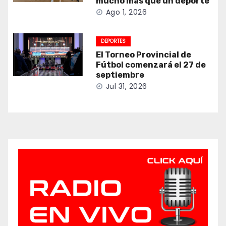
mucho más que un deporte
Ago 1, 2026
DEPORTES
El Torneo Provincial de
Fútbol comenzará el 27 de
septiembre
Jul 31, 2026