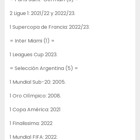
2 Ligue 1: 2021/22 y 2022/23.
1 Supercopa de Francia: 2022/23.
= Inter Miami (1) =
1 Leagues Cup 2023.
= Selección Argentina (5) =
1 Mundial Sub-20: 2005.
1 Oro Olímpico: 2008.
1 Copa América: 2021
1 Finalissima: 2022
1 Mundial FIFA: 2022.