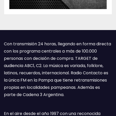
Con transmisión 24 horas, llegando en forma directa
con los programa centrales a más de 100.000
personas con decisión de compra. TARGET de
audiencia ABC1, C2. La música es variada, folklore,
latinos, recuerdos, internacional. Radio Contacto es
la única FM en la Pampa que tiene retransmisiones
propias en localidades pampeanas. Además es
parte de Cadena 3 Argentina.
En el aire desde el año 1997 con una reconocida