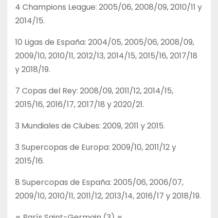
4 Champions League: 2005/06, 2008/09, 2010/11 y
2014/15.
10 Ligas de España: 2004/05, 2005/06, 2008/09,
2009/10, 2010/11, 2012/13, 2014/15, 2015/16, 2017/18
y 2018/19.
7 Copas del Rey: 2008/09, 2011/12, 2014/15,
2015/16, 2016/17, 2017/18 y 2020/21.
3 Mundiales de Clubes: 2009, 2011 y 2015.
3 Supercopas de Europa: 2009/10, 2011/12 y
2015/16.
8 Supercopas de España: 2005/06, 2006/07,
2009/10, 2010/11, 2011/12, 2013/14, 2016/17 y 2018/19.
= París Saint-Germain (3) =