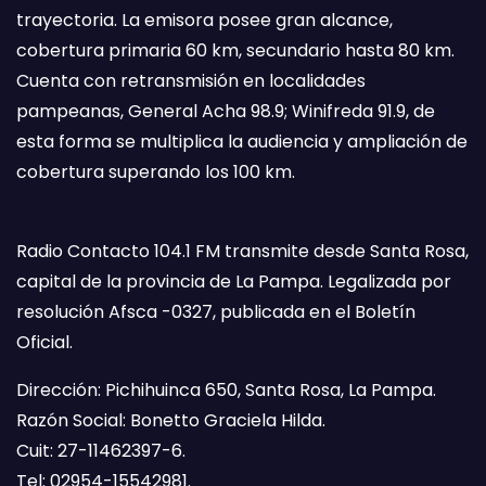
trayectoria. La emisora posee gran alcance,
cobertura primaria 60 km, secundario hasta 80 km.
Cuenta con retransmisión en localidades
pampeanas, General Acha 98.9; Winifreda 91.9, de
esta forma se multiplica la audiencia y ampliación de
cobertura superando los 100 km.
Radio Contacto 104.1 FM transmite desde Santa Rosa,
capital de la provincia de La Pampa. Legalizada por
resolución Afsca -0327, publicada en el Boletín
Oficial.
Dirección: Pichihuinca 650, Santa Rosa, La Pampa.
Razón Social: Bonetto Graciela Hilda.
Cuit: 27-11462397-6.
Tel: 02954-15542981.