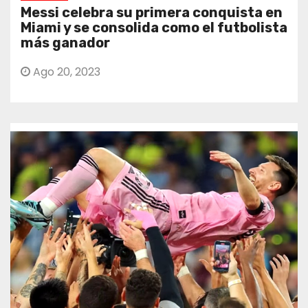
Messi celebra su primera conquista en
Miami y se consolida como el futbolista
más ganador
Ago 20, 2023