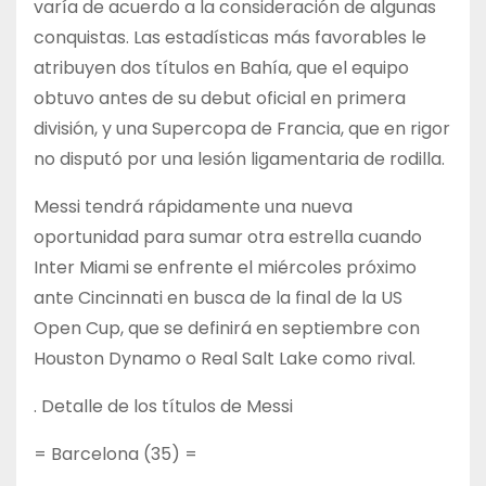
varía de acuerdo a la consideración de algunas
conquistas. Las estadísticas más favorables le
atribuyen dos títulos en Bahía, que el equipo
obtuvo antes de su debut oficial en primera
división, y una Supercopa de Francia, que en rigor
no disputó por una lesión ligamentaria de rodilla.
Messi tendrá rápidamente una nueva
oportunidad para sumar otra estrella cuando
Inter Miami se enfrente el miércoles próximo
ante Cincinnati en busca de la final de la US
Open Cup, que se definirá en septiembre con
Houston Dynamo o Real Salt Lake como rival.
. Detalle de los títulos de Messi
= Barcelona (35) =