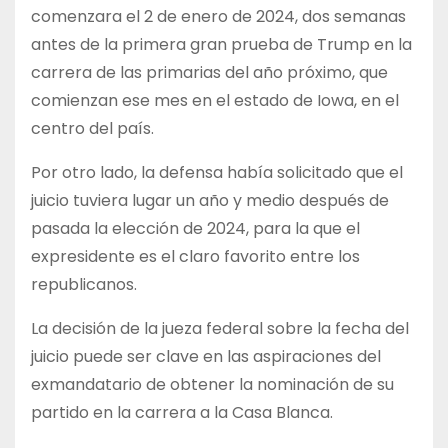
comenzara el 2 de enero de 2024, dos semanas
antes de la primera gran prueba de Trump en la
carrera de las primarias del año próximo, que
comienzan ese mes en el estado de Iowa, en el
centro del país.
Por otro lado, la defensa había solicitado que el
juicio tuviera lugar un año y medio después de
pasada la elección de 2024, para la que el
expresidente es el claro favorito entre los
republicanos.
La decisión de la jueza federal sobre la fecha del
juicio puede ser clave en las aspiraciones del
exmandatario de obtener la nominación de su
partido en la carrera a la Casa Blanca.