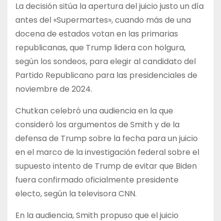
La decisión sitúa la apertura del juicio justo un día
antes del «Supermartes», cuando más de una
docena de estados votan en las primarias
republicanas, que Trump lidera con holgura,
según los sondeos, para elegir al candidato del
Partido Republicano para las presidenciales de
noviembre de 2024.
Chutkan celebró una audiencia en la que
consideró los argumentos de Smith y de la
defensa de Trump sobre la fecha para un juicio
en el marco de la investigación federal sobre el
supuesto intento de Trump de evitar que Biden
fuera confirmado oficialmente presidente
electo, según la televisora CNN.
En la audiencia, Smith propuso que el juicio