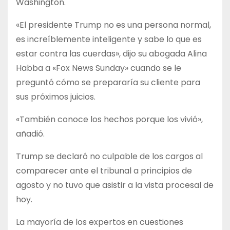
Washington.
«El presidente Trump no es una persona normal,
es increíblemente inteligente y sabe lo que es
estar contra las cuerdas», dijo su abogada Alina
Habba a «Fox News Sunday» cuando se le
preguntó cómo se prepararía su cliente para
sus próximos juicios.
«También conoce los hechos porque los vivió»,
añadió.
Trump se declaró no culpable de los cargos al
comparecer ante el tribunal a principios de
agosto y no tuvo que asistir a la vista procesal de
hoy.
La mayoría de los expertos en cuestiones