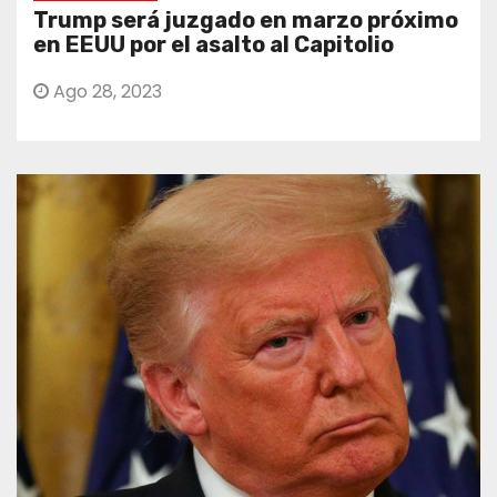
Trump será juzgado en marzo próximo
en EEUU por el asalto al Capitolio
Ago 28, 2023