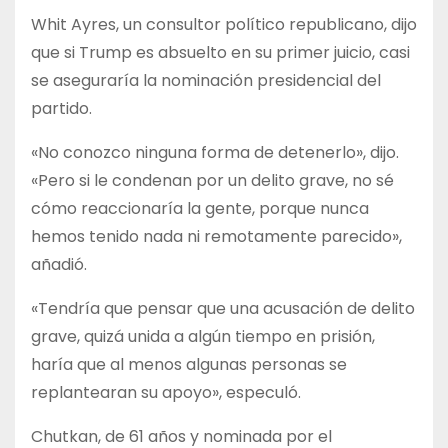
Whit Ayres, un consultor político republicano, dijo
que si Trump es absuelto en su primer juicio, casi
se aseguraría la nominación presidencial del
partido.
«No conozco ninguna forma de detenerlo», dijo.
«Pero si le condenan por un delito grave, no sé
cómo reaccionaría la gente, porque nunca
hemos tenido nada ni remotamente parecido»,
añadió.
«Tendría que pensar que una acusación de delito
grave, quizá unida a algún tiempo en prisión,
haría que al menos algunas personas se
replantearan su apoyo», especuló.
Chutkan, de 61 años y nominada por el