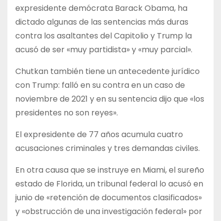
expresidente demócrata Barack Obama, ha
dictado algunas de las sentencias más duras
contra los asaltantes del Capitolio y Trump la
acusó de ser «muy partidista» y «muy parcial».
Chutkan también tiene un antecedente jurídico
con Trump: falló en su contra en un caso de
noviembre de 2021 y en su sentencia dijo que «los
presidentes no son reyes».
El expresidente de 77 años acumula cuatro
acusaciones criminales y tres demandas civiles.
En otra causa que se instruye en Miami, el sureño
estado de Florida, un tribunal federal lo acusó en
junio de «retención de documentos clasificados»
y «obstrucción de una investigación federal» por