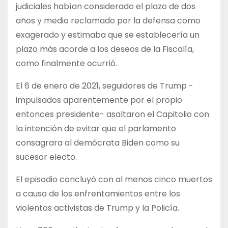
judiciales habían considerado el plazo de dos
años y medio reclamado por la defensa como
exagerado y estimaba que se establecería un
plazo más acorde a los deseos de la Fiscalía,
como finalmente ocurrió.
El 6 de enero de 2021, seguidores de Trump -
impulsados aparentemente por el propio
entonces presidente- asaltaron el Capitolio con
la intención de evitar que el parlamento
consagrara al demócrata Biden como su
sucesor electo.
El episodio concluyó con al menos cinco muertos
a causa de los enfrentamientos entre los
violentos activistas de Trump y la Policía.