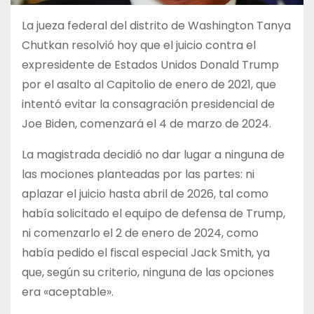
La jueza federal del distrito de Washington Tanya
Chutkan resolvió hoy que el juicio contra el
expresidente de Estados Unidos Donald Trump
por el asalto al Capitolio de enero de 2021, que
intentó evitar la consagración presidencial de
Joe Biden, comenzará el 4 de marzo de 2024.
La magistrada decidió no dar lugar a ninguna de
las mociones planteadas por las partes: ni
aplazar el juicio hasta abril de 2026, tal como
había solicitado el equipo de defensa de Trump,
ni comenzarlo el 2 de enero de 2024, como
había pedido el fiscal especial Jack Smith, ya
que, según su criterio, ninguna de las opciones
era «aceptable».