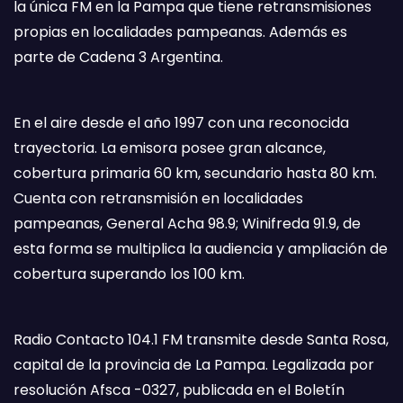
la única FM en la Pampa que tiene retransmisiones
propias en localidades pampeanas. Además es
parte de Cadena 3 Argentina.
En el aire desde el año 1997 con una reconocida
trayectoria. La emisora posee gran alcance,
cobertura primaria 60 km, secundario hasta 80 km.
Cuenta con retransmisión en localidades
pampeanas, General Acha 98.9; Winifreda 91.9, de
esta forma se multiplica la audiencia y ampliación de
cobertura superando los 100 km.
Radio Contacto 104.1 FM transmite desde Santa Rosa,
capital de la provincia de La Pampa. Legalizada por
resolución Afsca -0327, publicada en el Boletín