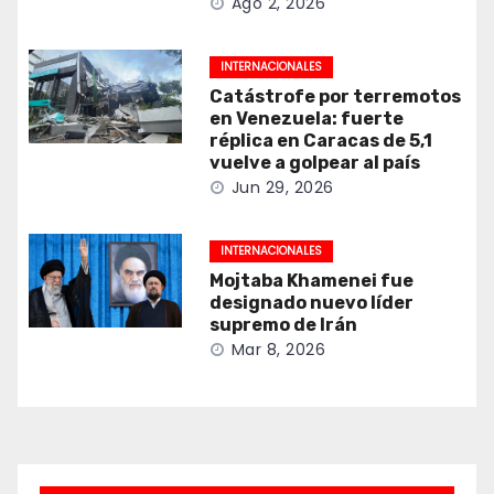
Ago 2, 2026
INTERNACIONALES
Catástrofe por terremotos
en Venezuela: fuerte
réplica en Caracas de 5,1
vuelve a golpear al país
Jun 29, 2026
INTERNACIONALES
Mojtaba Khamenei fue
designado nuevo líder
supremo de Irán
Mar 8, 2026