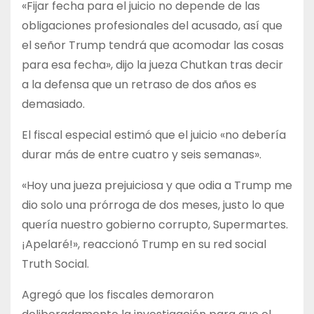
«Fijar fecha para el juicio no depende de las
obligaciones profesionales del acusado, así que
el señor Trump tendrá que acomodar las cosas
para esa fecha», dijo la jueza Chutkan tras decir
a la defensa que un retraso de dos años es
demasiado.
El fiscal especial estimó que el juicio «no debería
durar más de entre cuatro y seis semanas».
«Hoy una jueza prejuiciosa y que odia a Trump me
dio solo una prórroga de dos meses, justo lo que
quería nuestro gobierno corrupto, Supermartes.
¡Apelaré!», reaccionó Trump en su red social
Truth Social.
Agregó que los fiscales demoraron