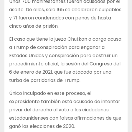
Unos 700 manifestantes fueron acusados por el
asalto. De ellos, sólo 165 se declararon culpables
y 71 fueron condenados con penas de hasta
cinco años de prisión.
El caso que tiene la jueza Chutkan a cargo acusa
a Trump de conspiración para engañar a
Estados Unidos y conspiración para obstruir un
procedimiento oficial, la sesión del Congreso del
6 de enero de 2021, que fue atacada por una
turba de partidarios de Trump.
Único inculpado en este proceso, el
expresidente también está acusado de intentar
privar del derecho al voto a los ciudadanos
estadounidenses con falsas afirmaciones de que
ganó las elecciones de 2020.