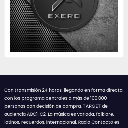
Con transmisión 24 horas, llegando en forma directa
con los programa centrales a más de 100.000
personas con decisión de compra. TARGET de
audiencia ABC1, C2. La música es variada, folklore,
latinos, recuerdos, internacional. Radio Contacto es