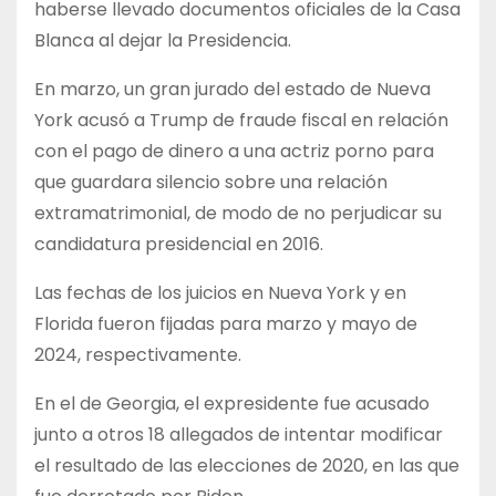
haberse llevado documentos oficiales de la Casa
Blanca al dejar la Presidencia.
En marzo, un gran jurado del estado de Nueva
York acusó a Trump de fraude fiscal en relación
con el pago de dinero a una actriz porno para
que guardara silencio sobre una relación
extramatrimonial, de modo de no perjudicar su
candidatura presidencial en 2016.
Las fechas de los juicios en Nueva York y en
Florida fueron fijadas para marzo y mayo de
2024, respectivamente.
En el de Georgia, el expresidente fue acusado
junto a otros 18 allegados de intentar modificar
el resultado de las elecciones de 2020, en las que