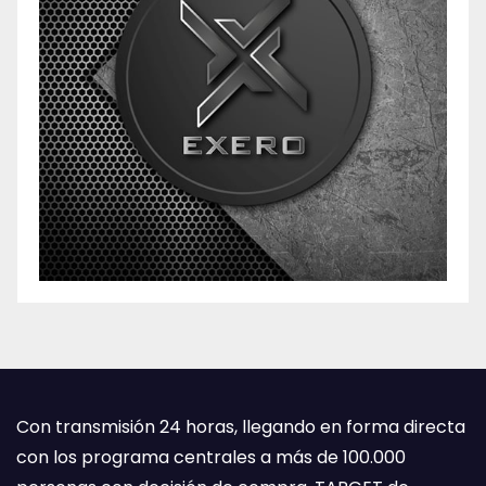
Con transmisión 24 horas, llegando en forma directa
con los programa centrales a más de 100.000