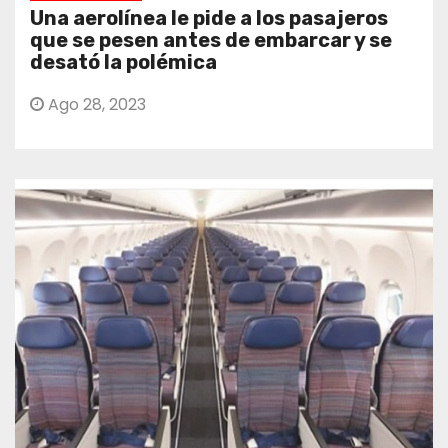
Una aerolínea le pide a los pasajeros
que se pesen antes de embarcar y se
desató la polémica
Ago 28, 2023