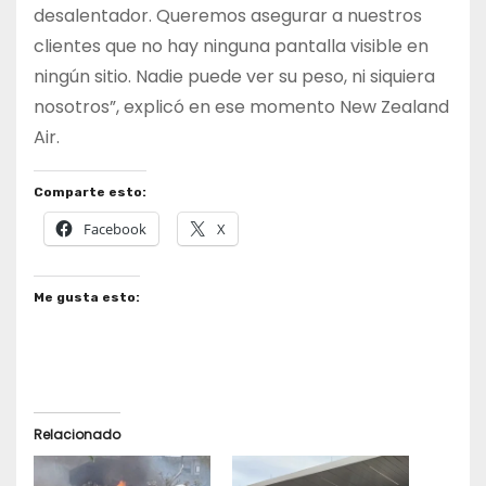
desalentador. Queremos asegurar a nuestros
clientes que no hay ninguna pantalla visible en
ningún sitio. Nadie puede ver su peso, ni siquiera
nosotros”, explicó en ese momento New Zealand
Air.
Comparte esto:
Facebook
X
Me gusta esto:
Relacionado