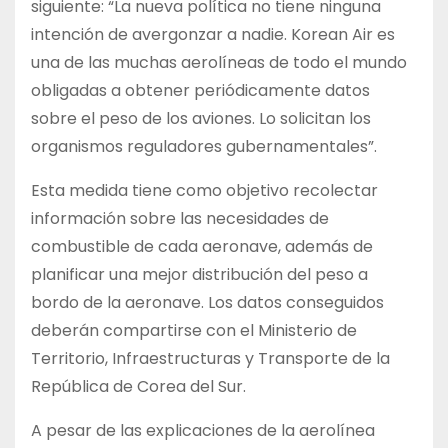
siguiente: “La nueva política no tiene ninguna
intención de avergonzar a nadie. Korean Air es
una de las muchas aerolíneas de todo el mundo
obligadas a obtener periódicamente datos
sobre el peso de los aviones. Lo solicitan los
organismos reguladores gubernamentales”.
Esta medida tiene como objetivo recolectar
información sobre las necesidades de
combustible de cada aeronave, además de
planificar una mejor distribución del peso a
bordo de la aeronave. Los datos conseguidos
deberán compartirse con el Ministerio de
Territorio, Infraestructuras y Transporte de la
República de Corea del Sur.
A pesar de las explicaciones de la aerolínea