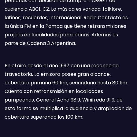
personas con decisión de compra. TARGET de
audiencia ABC1, C2. La música es variada, folklore,
latinos, recuerdos, internacional. Radio Contacto es
la única FM en la Pampa que tiene retransmisiones
propias en localidades pampeanas. Además es
parte de Cadena 3 Argentina.
En el aire desde el año 1997 con una reconocida
trayectoria. La emisora posee gran alcance,
cobertura primaria 60 km, secundario hasta 80 km.
Cuenta con retransmisión en localidades
pampeanas, General Acha 98.9; Winifreda 91.9, de
esta forma se multiplica la audiencia y ampliación de
cobertura superando los 100 km.