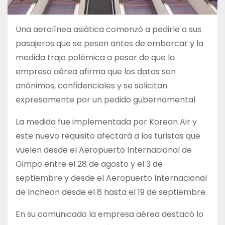
Una aerolínea asiática comenzó a pedirle a sus
pasajeros que se pesen antes de embarcar y la
medida trajo polémica a pesar de que la
empresa aérea afirma que los datos son
anónimos, confidenciales y se solicitan
expresamente por un pedido gubernamental.
La medida fue implementada por Korean Air y
este nuevo requisito afectará a los turistas que
vuelen desde el Aeropuerto Internacional de
Gimpo entre el 28 de agosto y el 3 de
septiembre y desde el Aeropuerto Internacional
de Incheon desde el 8 hasta el 19 de septiembre.
En su comunicado la empresa aérea destacó lo