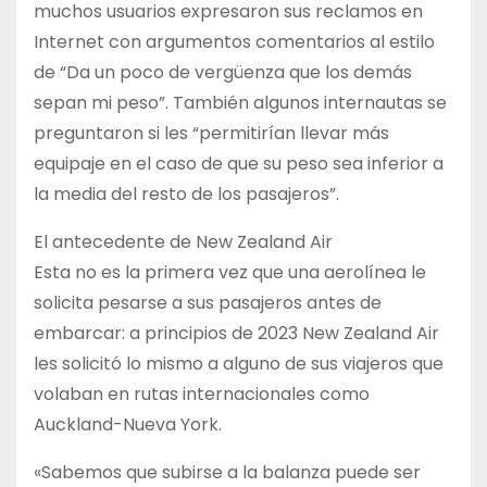
muchos usuarios expresaron sus reclamos en
Internet con argumentos comentarios al estilo
de “Da un poco de vergüenza que los demás
sepan mi peso”. También algunos internautas se
preguntaron si les “permitirían llevar más
equipaje en el caso de que su peso sea inferior a
la media del resto de los pasajeros”.
El antecedente de New Zealand Air
Esta no es la primera vez que una aerolínea le
solicita pesarse a sus pasajeros antes de
embarcar: a principios de 2023 New Zealand Air
les solicitó lo mismo a alguno de sus viajeros que
volaban en rutas internacionales como
Auckland-Nueva York.
«Sabemos que subirse a la balanza puede ser