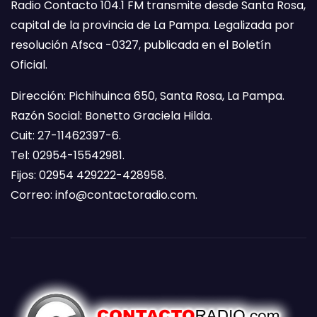
Radio Contacto 104.1 FM transmite desde Santa Rosa,
capital de la provincia de La Pampa. Legalizada por
resolución Afsca -0327, publicada en el Boletín
Oficial.
Dirección: Pichihuinca 650, Santa Rosa, La Pampa.
Razón Social: Bonetto Graciela Hilda.
Cuit: 27-11462397-6.
Tel: 02954-15542981.
Fijos: 02954 429222-428958.
Correo:
info@contactoradio.com
.