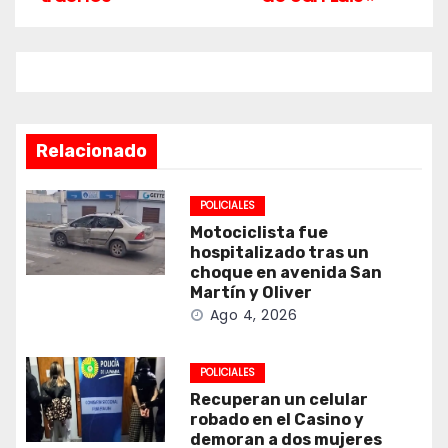
Relacionado
POLICIALES
Motociclista fue
hospitalizado tras un
choque en avenida San
Martín y Oliver
Ago 4, 2026
POLICIALES
Recuperan un celular
robado en el Casino y
demoran a dos mujeres