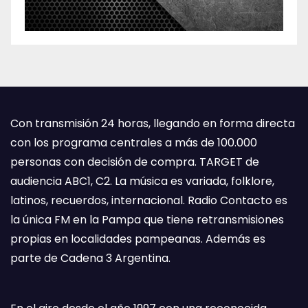
Con transmisión 24 horas, llegando en forma directa
con los programa centrales a más de 100.000
personas con decisión de compra. TARGET de
audiencia ABC1, C2. La música es variada, folklore,
latinos, recuerdos, internacional. Radio Contacto es
la única FM en la Pampa que tiene retransmisiones
propias en localidades pampeanas. Además es
parte de Cadena 3 Argentina.