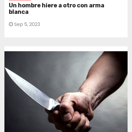
Un hombre hiere a otro con arma
blanca
Sep 5, 2023