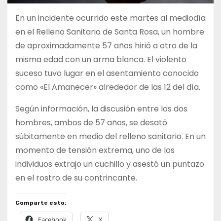
En un incidente ocurrido este martes al mediodía
en el Relleno Sanitario de Santa Rosa, un hombre
de aproximadamente 57 años hirió a otro de la
misma edad con un arma blanca. El violento
suceso tuvo lugar en el asentamiento conocido
como «El Amanecer» alrededor de las 12 del día.
Según información, la discusión entre los dos
hombres, ambos de 57 años, se desató
súbitamente en medio del relleno sanitario. En un
momento de tensión extrema, uno de los
individuos extrajo un cuchillo y asestó un puntazo
en el rostro de su contrincante.
Comparte esto:
Facebook
X