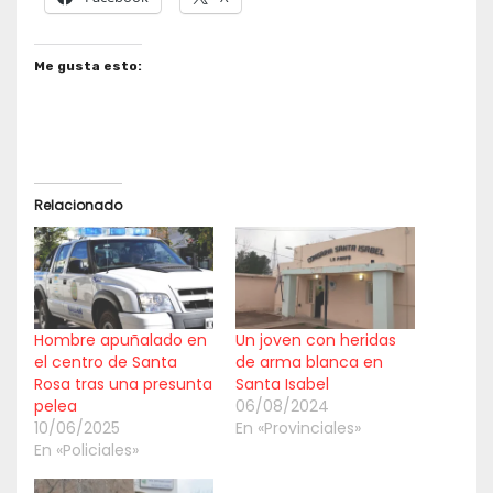
Me gusta esto:
Relacionado
Hombre apuñalado en
Un joven con heridas
el centro de Santa
de arma blanca en
Rosa tras una presunta
Santa Isabel
pelea
06/08/2024
10/06/2025
En «Provinciales»
En «Policiales»