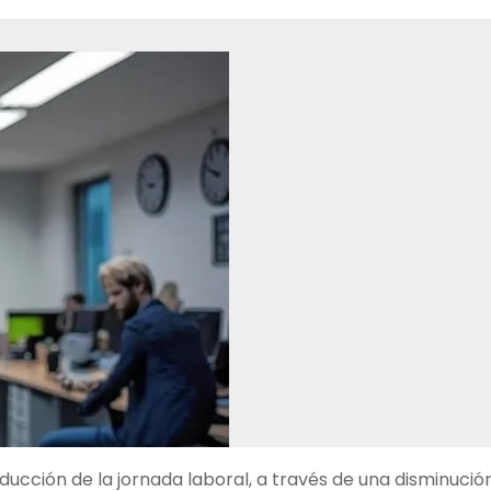
ducción de la jornada laboral, a través de una disminució