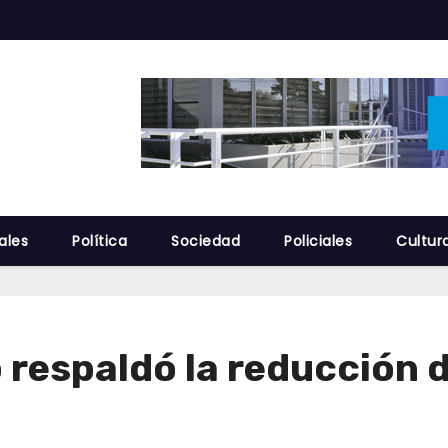
ales
Política
Sociedad
Policiales
Cultur
 respaldó la reducción d