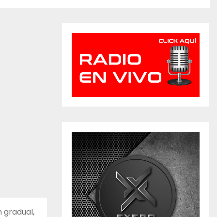
n gradual,