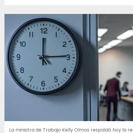
La ministra de Trabajo Kelly Olmos respaldó hoy la re