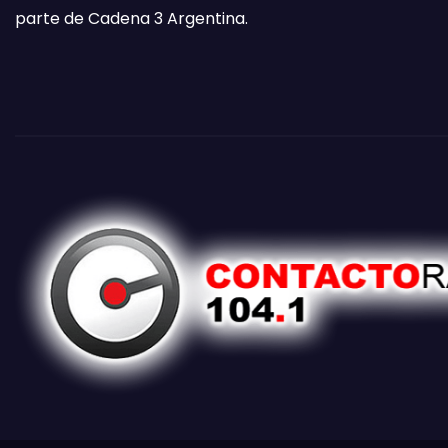
parte de Cadena 3 Argentina.