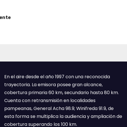
cente
En el aire desde el año 1997 con una reconocida
trayectoria. La emisora posee gran alcance,
cobertura primaria 60 km, secundario hasta 80 km.
Cuenta con retransmisión en localidades
pampeanas, General Acha 98.9; Winifreda 91.9, de
esta forma se multiplica la audiencia y ampliación de
cobertura superando los 100 km.