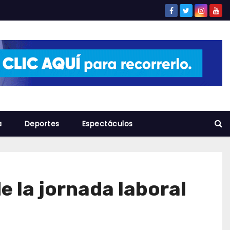
a
Deportes
Espectáculos
e la jornada laboral