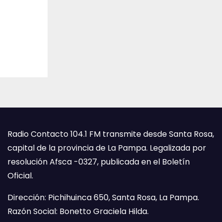
Radio Contacto 104.1 FM transmite desde Santa Rosa,
capital de la provincia de La Pampa. Legalizada por
resolución Afsca -0327, publicada en el Boletín
Oficial.
Dirección: Pichihuinca 650, Santa Rosa, La Pampa.
Razón Social: Bonetto Graciela Hilda.