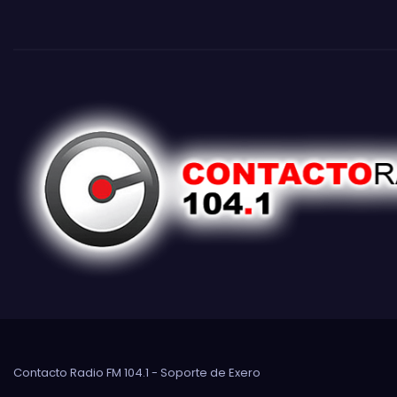
Contacto Radio FM 104.1 - Soporte de
Exero