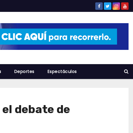
a
Deportes
Espectáculos
 el debate de