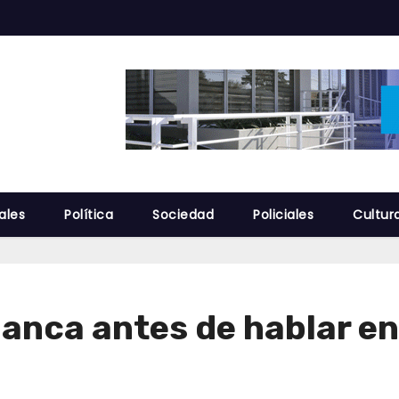
ales
Política
Sociedad
Policiales
Cultur
banca antes de hablar en