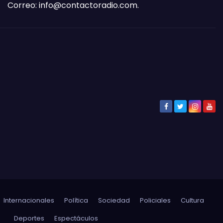
Correo:
info@contactoradio.com
.
Internacionales
Política
Sociedad
Policiales
Cultura
Deportes
Espectáculos