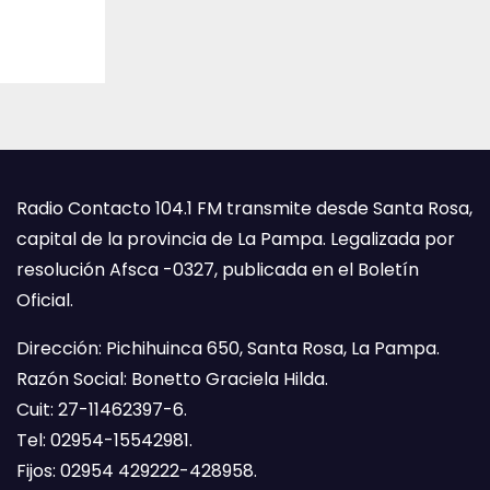
Radio Contacto 104.1 FM transmite desde Santa Rosa,
capital de la provincia de La Pampa. Legalizada por
resolución Afsca -0327, publicada en el Boletín
Oficial.
Dirección: Pichihuinca 650, Santa Rosa, La Pampa.
Razón Social: Bonetto Graciela Hilda.
Cuit: 27-11462397-6.
Tel: 02954-15542981.
Fijos: 02954 429222-428958.