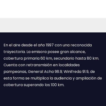
En el aire desde el año 1997 con una reconocida
trayectoria. La emisora posee gran alcance,
cobertura primaria 60 km, secundario hasta 80 km.
Cuenta con retransmisión en localidades
pampeanas, General Acha 98.9; Winifreda 91.9, de
esta forma se multiplica la audiencia y ampliación de
cobertura superando los 100 km.