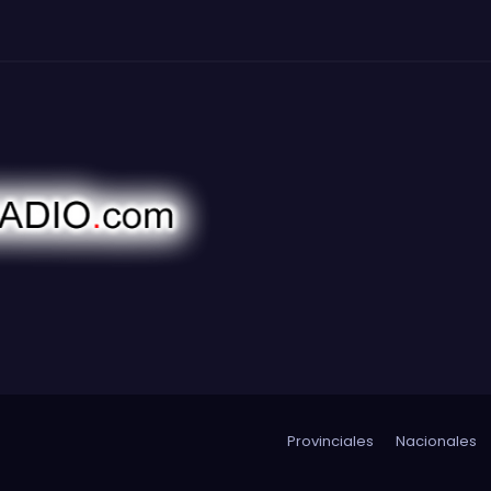
Provinciales
Nacionales