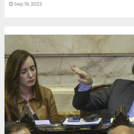
Sep 19, 2023