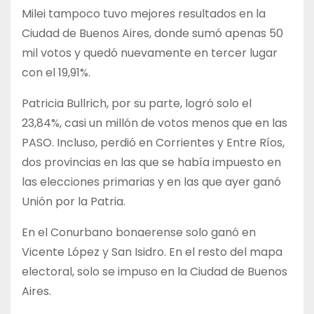
Milei tampoco tuvo mejores resultados en la
Ciudad de Buenos Aires, donde sumó apenas 50
mil votos y quedó nuevamente en tercer lugar
con el 19,91%.
Patricia Bullrich, por su parte, logró solo el
23,84%, casi un millón de votos menos que en las
PASO. Incluso, perdió en Corrientes y Entre Ríos,
dos provincias en las que se había impuesto en
las elecciones primarias y en las que ayer ganó
Unión por la Patria.
En el Conurbano bonaerense solo ganó en
Vicente López y San Isidro. En el resto del mapa
electoral, solo se impuso en la Ciudad de Buenos
Aires.