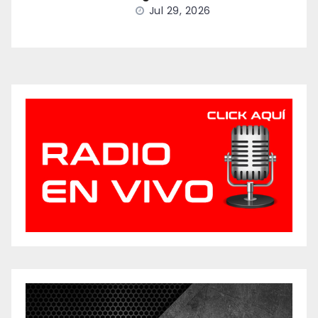
Jul 29, 2026