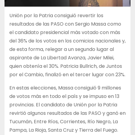
Unión por la Patria consiguió revertir los
resultados de las PASO con Sergio Massa como
el candidato presidencial más votado con más
del 36% de los votos en los comicios nacionales y,
de esta forma, relegar a un segundo lugar al
aspirante de La Libertad Avanza, Javier Milei,
quien obtenía el 30%. Patricia Bullrich, de Juntos
por el Cambio, finalizó en el tercer lugar con 23%.
En estas elecciones, Massa consiguió 9 millones
de votos más en todo el país y se impuso en 13
provincias. El candidato de Unión por la Patria
revirtió algunos resultados de las PASO y ganó en
Tucumán, Entre Ríos, Corrientes, Río Negro, La
Pampa, La Rioja, Santa Cruz y Tierra del Fuego.