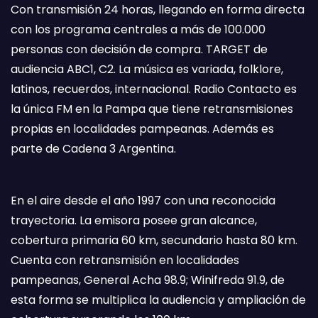
Con transmisión 24 horas, llegando en forma directa
con los programa centrales a más de 100.000
personas con decisión de compra. TARGET de
audiencia ABC1, C2. La música es variada, folklore,
latinos, recuerdos, internacional. Radio Contacto es
la única FM en la Pampa que tiene retransmisiones
propias en localidades pampeanas. Además es
parte de Cadena 3 Argentina.
En el aire desde el año 1997 con una reconocida
trayectoria. La emisora posee gran alcance,
cobertura primaria 60 km, secundario hasta 80 km.
Cuenta con retransmisión en localidades
pampeanas, General Acha 98.9; Winifreda 91.9, de
esta forma se multiplica la audiencia y ampliación de