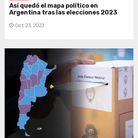
Así quedó el mapa político en
Argentina tras las elecciones 2023
Oct 23, 2023