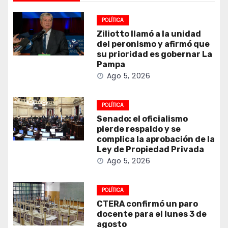
POLÍTICA
Ziliotto llamó a la unidad
del peronismo y afirmó que
su prioridad es gobernar La
Pampa
Ago 5, 2026
POLÍTICA
Senado: el oficialismo
pierde respaldo y se
complica la aprobación de la
Ley de Propiedad Privada
Ago 5, 2026
POLÍTICA
CTERA confirmó un paro
docente para el lunes 3 de
agosto