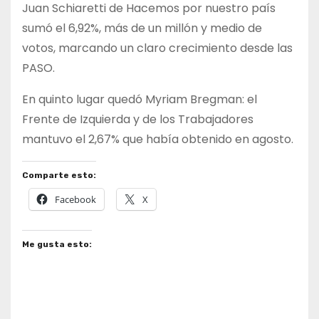
Juan Schiaretti de Hacemos por nuestro país
sumó el 6,92%, más de un millón y medio de
votos, marcando un claro crecimiento desde las
PASO.
En quinto lugar quedó Myriam Bregman: el
Frente de Izquierda y de los Trabajadores
mantuvo el 2,67% que había obtenido en agosto.
Comparte esto:
Facebook
X
Me gusta esto: