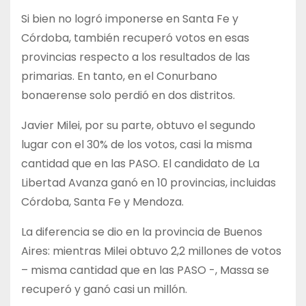
Si bien no logró imponerse en Santa Fe y
Córdoba, también recuperó votos en esas
provincias respecto a los resultados de las
primarias. En tanto, en el Conurbano
bonaerense solo perdió en dos distritos.
Javier Milei, por su parte, obtuvo el segundo
lugar con el 30% de los votos, casi la misma
cantidad que en las PASO. El candidato de La
Libertad Avanza ganó en 10 provincias, incluidas
Córdoba, Santa Fe y Mendoza.
La diferencia se dio en la provincia de Buenos
Aires: mientras Milei obtuvo 2,2 millones de votos
– misma cantidad que en las PASO -, Massa se
recuperó y ganó casi un millón.