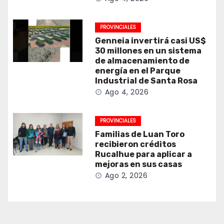
PROVINCIALES
Genneia invertirá casi US$
30 millones en un sistema
de almacenamiento de
energía en el Parque
Industrial de Santa Rosa
Ago 4, 2026
PROVINCIALES
Familias de Luan Toro
recibieron créditos
Rucalhue para aplicar a
mejoras en sus casas
Ago 2, 2026