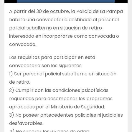
A partir del 30 de octubre, la Policía de La Pampa
hablita una convocatoria destinada al personal
policial subalterno en situación de retiro
interesado en incorporarse como convocada o
convocado.
Los requisitos para participar en esta
convocatoria son los siguientes:
1) Ser personal policial subalterno en situación
de retiro.
2) Cumplir con las condiciones psicofísicas
requeridas para desempeñar los programas
aprobados por el Ministerio de Seguridad.
3) No poseer antecedentes policiales ni judiciales
desfavorables.
4) No superar los 65 años de edad.