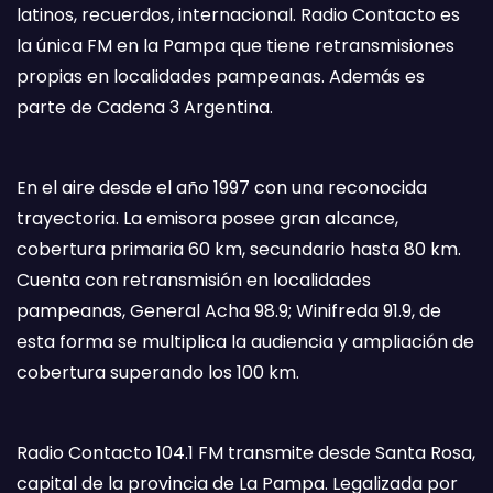
latinos, recuerdos, internacional. Radio Contacto es
la única FM en la Pampa que tiene retransmisiones
propias en localidades pampeanas. Además es
parte de Cadena 3 Argentina.
En el aire desde el año 1997 con una reconocida
trayectoria. La emisora posee gran alcance,
cobertura primaria 60 km, secundario hasta 80 km.
Cuenta con retransmisión en localidades
pampeanas, General Acha 98.9; Winifreda 91.9, de
esta forma se multiplica la audiencia y ampliación de
cobertura superando los 100 km.
Radio Contacto 104.1 FM transmite desde Santa Rosa,
capital de la provincia de La Pampa. Legalizada por