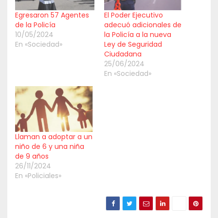
Egresaron 57 Agentes
El Poder Ejecutivo
de la Policía
adecuó adicionales de
10/05/2024
la Policía a la nueva
En «Sociedad»
Ley de Seguridad
Ciudadana
25/06/2024
En «Sociedad»
Llaman a adoptar a un
niño de 6 y una niña
de 9 años
26/11/2024
En «Policiales»