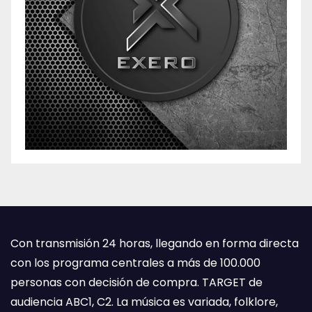
Con transmisión 24 horas, llegando en forma directa
con los programa centrales a más de 100.000
personas con decisión de compra. TARGET de
audiencia ABC1, C2. La música es variada, folklore,