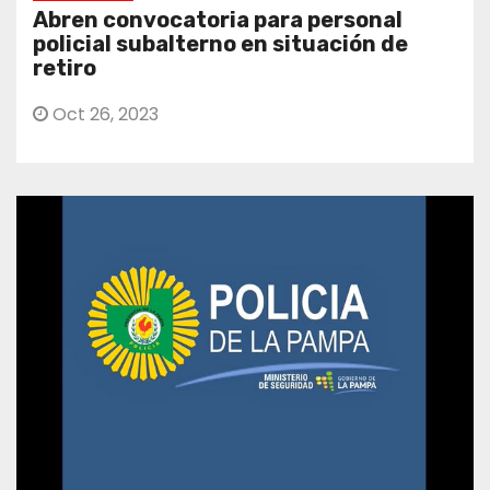
Abren convocatoria para personal
policial subalterno en situación de
retiro
Oct 26, 2023