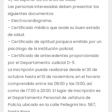
Las personas interesadas deben presentar los
siguientes documentos:
– Electrocardiograma.
– Certificado médico que avale su buen estado
de salud.
– Certificado de aptitud psíquica emitido por un
psicólogo de la institución policial.
– Certificado de antecedentes proporcionado
por el Departamento Judicial D-5.
La inscripción puede realizarse desde el 30 de
octubre hasta el 10 de noviembre, en el horario
comprendido entre las 08:00 y las 13:00, así
como de 17:00 a 20:00. El lugar de inscripción es
el Departamento Personal de Jefatura de
Policía, ubicado en la calle Pellegrini Nro. 587,
Santa Rosa.