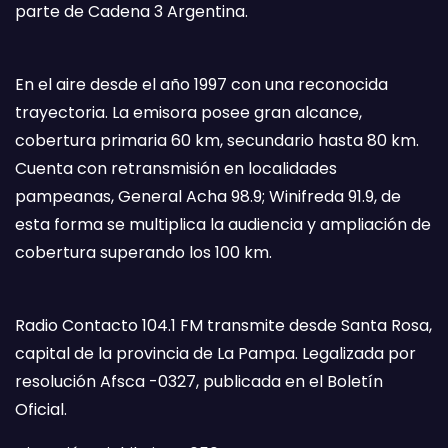
parte de Cadena 3 Argentina.
En el aire desde el año 1997 con una reconocida
trayectoria. La emisora posee gran alcance,
cobertura primaria 60 km, secundario hasta 80 km.
Cuenta con retransmisión en localidades
pampeanas, General Acha 98.9; Winifreda 91.9, de
esta forma se multiplica la audiencia y ampliación de
cobertura superando los 100 km.
Radio Contacto 104.1 FM transmite desde Santa Rosa,
capital de la provincia de La Pampa. Legalizada por
resolución Afsca -0327, publicada en el Boletín
Oficial.