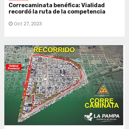
Correcaminata benéfica: Vialidad
recordó la ruta de la competencia
Oct 27, 2023