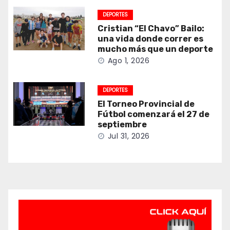
DEPORTES
Cristian “El Chavo” Bailo:
una vida donde correr es
mucho más que un deporte
Ago 1, 2026
DEPORTES
El Torneo Provincial de
Fútbol comenzará el 27 de
septiembre
Jul 31, 2026