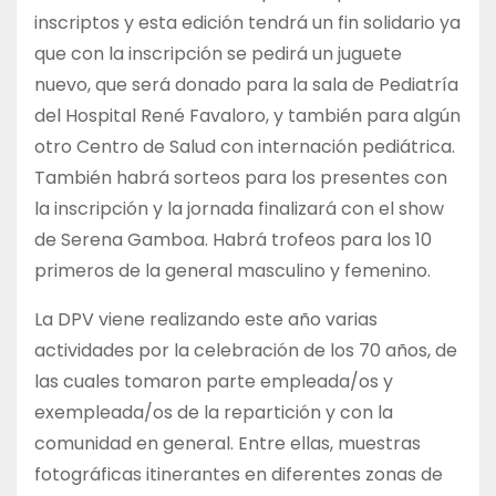
inscriptos y esta edición tendrá un fin solidario ya
que con la inscripción se pedirá un juguete
nuevo, que será donado para la sala de Pediatría
del Hospital René Favaloro, y también para algún
otro Centro de Salud con internación pediátrica.
También habrá sorteos para los presentes con
la inscripción y la jornada finalizará con el show
de Serena Gamboa. Habrá trofeos para los 10
primeros de la general masculino y femenino.
La DPV viene realizando este año varias
actividades por la celebración de los 70 años, de
las cuales tomaron parte empleada/os y
exempleada/os de la repartición y con la
comunidad en general. Entre ellas, muestras
fotográficas itinerantes en diferentes zonas de