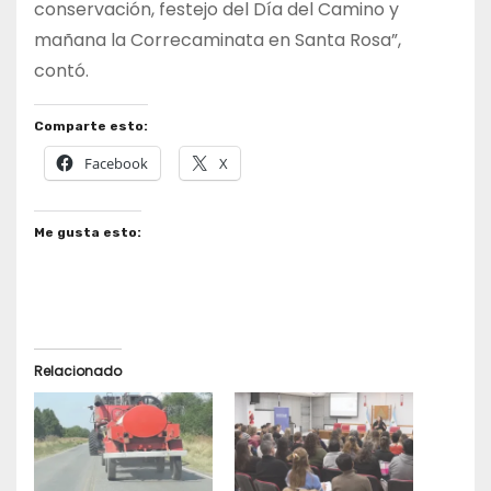
conservación, festejo del Día del Camino y
mañana la Correcaminata en Santa Rosa”,
contó.
Comparte esto:
Facebook
X
Me gusta esto:
Relacionado