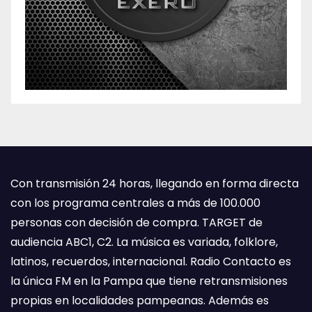
Con transmisión 24 horas, llegando en forma directa
con los programa centrales a más de 100.000
personas con decisión de compra. TARGET de
audiencia ABC1, C2. La música es variada, folklore,
latinos, recuerdos, internacional. Radio Contacto es
la única FM en la Pampa que tiene retransmisiones
propias en localidades pampeanas. Además es