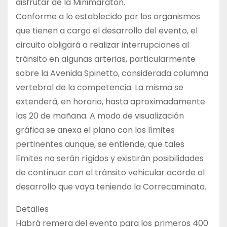
disfrutar de la Minimaratón.
Conforme a lo establecido por los organismos
que tienen a cargo el desarrollo del evento, el
circuito obligará a realizar interrupciones al
tránsito en algunas arterias, particularmente
sobre la Avenida Spinetto, considerada columna
vertebral de la competencia. La misma se
extenderá, en horario, hasta aproximadamente
las 20 de mañana. A modo de visualización
gráfica se anexa el plano con los límites
pertinentes aunque, se entiende, que tales
límites no serán rígidos y existirán posibilidades
de continuar con el tránsito vehicular acorde al
desarrollo que vaya teniendo la Correcaminata.
Detalles
Habrá remera del evento para los primeros 400