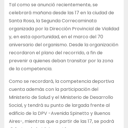
Tal como se anunció recientemente, se
celebrará mañana desde las 17 en la ciudad de
Santa Rosa, la Segunda Correcaminata
organizada por la Dirección Provincial de Vialidad
y, en esta oportunidad, en el marco del 70
aniversario del organismo. Desde la organización
recordaron el plano del recorrido, a fin de
prevenir a quienes deban transitar por la zona
de la competencia.
Como se recordará, la competencia deportiva
cuenta además con la participación del
Ministerio de Salud y el Ministerio de Desarrollo
Social, y tendrá su punto de largada frente al
edificio de la DPV -Avenida Spinetto y Buenos
Aires-, mientras que a partir de las 17, se podrá