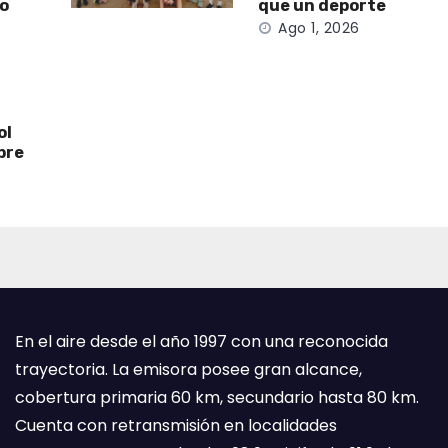
to
que un deporte
Ago 1, 2026
ol
bre
En el aire desde el año 1997 con una reconocida
trayectoria. La emisora posee gran alcance,
cobertura primaria 60 km, secundario hasta 80 km.
Cuenta con retransmisión en localidades