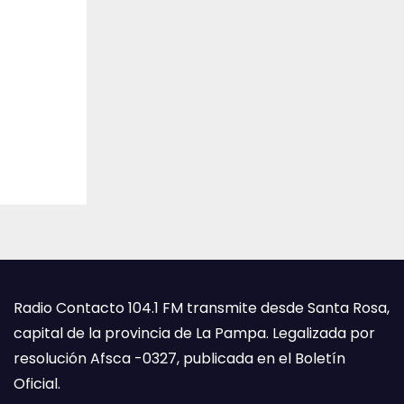
Radio Contacto 104.1 FM transmite desde Santa Rosa,
capital de la provincia de La Pampa. Legalizada por
resolución Afsca -0327, publicada en el Boletín
Oficial.