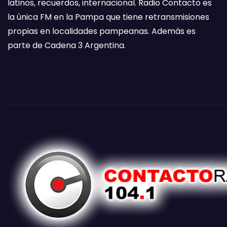
latinos, recuerdos, internacional. Radio Contacto es
la única FM en la Pampa que tiene retransmisiones
propias en localidades pampeanas. Además es
parte de Cadena 3 Argentina.