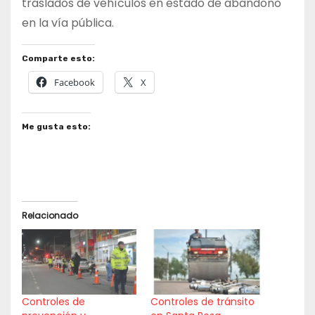
traslados de vehículos en estado de abandono
en la vía pública.
Comparte esto:
Facebook
X
Me gusta esto:
Relacionado
Controles de
Controles de tránsito