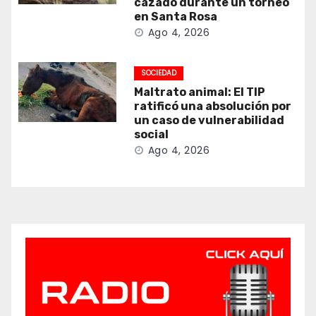
cazado durante un torneo
en Santa Rosa
Ago 4, 2026
SOCIEDAD
Maltrato animal: El TIP
ratificó una absolución por
un caso de vulnerabilidad
social
Ago 4, 2026