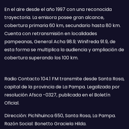
En el aire desde el año 1997 con una reconocida
trayectoria. La emisora posee gran alcance,
cobertura primaria 60 km, secundario hasta 80 km.
Cuenta con retransmisión en localidades
pampeanas, General Acha 98.9; Winifreda 91.9, de
esta forma se multiplica la audiencia y ampliación de
cobertura superando los 100 km.
Radio Contacto 104.1 FM transmite desde Santa Rosa,
capital de la provincia de La Pampa. Legalizada por
resolución Afsca -0327, publicada en el Boletín
Oficial.
Dirección: Pichihuinca 650, Santa Rosa, La Pampa.
Razón Social: Bonetto Graciela Hilda.