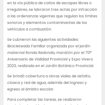
en la vía pública de caños de escapes libres o
irregulares, se labraron tres actas por infracción
a las ordenanzas vigentes que regulan los límites
sonoros y elementos contaminantes de los
vehículos a combustión.
Se cubrieron las siguientes actividades:
Bicicleteada Familiar organizada por el jardín
maternal Ronda Redonda, maratón por el 70°
Aniversario de Vialidad Provincial y Expo Vivero
2023, realizada en el Jardín Botánico Provincial.
Se brindó cobertura a obras viales de asfalto,
cloaca y red de agua, además del ingreso y
egreso al ámbito escolar.
Para completar las tareas, se realizaron