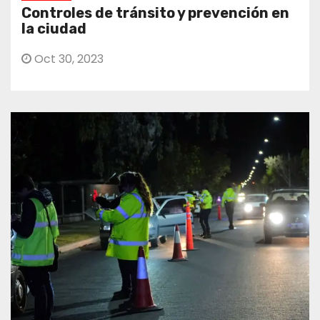
Controles de tránsito y prevención en
la ciudad
Oct 30, 2023