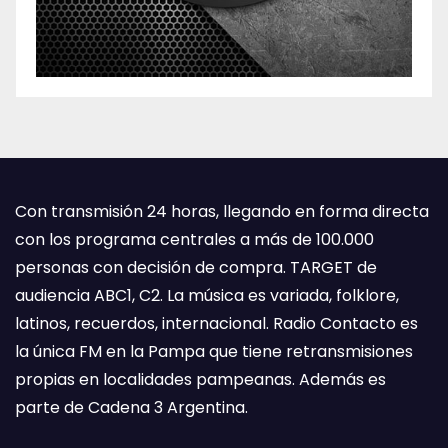
Con transmisión 24 horas, llegando en forma directa
con los programa centrales a más de 100.000
personas con decisión de compra. TARGET de
audiencia ABC1, C2. La música es variada, folklore,
latinos, recuerdos, internacional. Radio Contacto es
la única FM en la Pampa que tiene retransmisiones
propias en localidades pampeanas. Además es
parte de Cadena 3 Argentina.