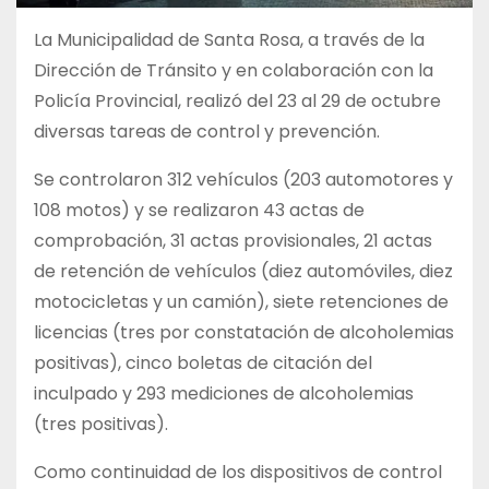
La Municipalidad de Santa Rosa, a través de la
Dirección de Tránsito y en colaboración con la
Policía Provincial, realizó del 23 al 29 de octubre
diversas tareas de control y prevención.
Se controlaron 312 vehículos (203 automotores y
108 motos) y se realizaron 43 actas de
comprobación, 31 actas provisionales, 21 actas
de retención de vehículos (diez automóviles, diez
motocicletas y un camión), siete retenciones de
licencias (tres por constatación de alcoholemias
positivas), cinco boletas de citación del
inculpado y 293 mediciones de alcoholemias
(tres positivas).
Como continuidad de los dispositivos de control