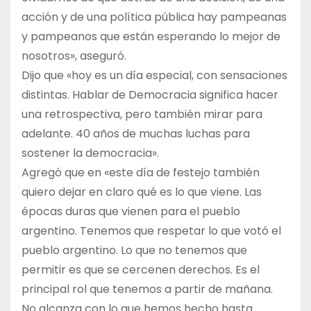
acción y de una política pública hay pampeanas
y pampeanos que están esperando lo mejor de
nosotros», aseguró.
Dijo que «hoy es un día especial, con sensaciones
distintas. Hablar de Democracia significa hacer
una retrospectiva, pero también mirar para
adelante. 40 años de muchas luchas para
sostener la democracia».
Agregó que en «este día de festejo también
quiero dejar en claro qué es lo que viene. Las
épocas duras que vienen para el pueblo
argentino. Tenemos que respetar lo que votó el
pueblo argentino. Lo que no tenemos que
permitir es que se cercenen derechos. Es el
principal rol que tenemos a partir de mañana.
No alcanza con lo que hemos hecho hasta