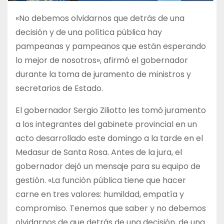
«No debemos olvidarnos que detrás de una
decisión y de una política pública hay
pampeanas y pampeanos que están esperando
lo mejor de nosotros», afirmó el gobernador
durante la toma de juramento de ministros y
secretarios de Estado.
El gobernador Sergio Ziliotto les tomó juramento
a los integrantes del gabinete provincial en un
acto desarrollado este domingo a la tarde en el
Medasur de Santa Rosa. Antes de la jura, el
gobernador dejó un mensaje para su equipo de
gestión. «La función pública tiene que hacer
carne en tres valores: humildad, empatía y
compromiso. Tenemos que saber y no debemos
olvidarnos de que detrás de una decisión, de una