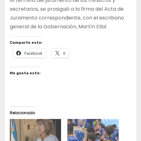
Al término del juramento de los ministros y
secretarios, se prosiguió a la firma del Acta de
Juramento correspondiente, con el escribano
general de la Gobernación, Martín Ellal.
Comparte esto:
Facebook
X
Me gusta esto:
Relacionado