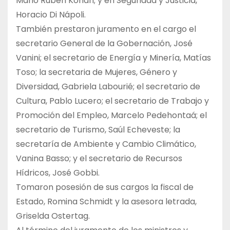
Mario Rubén Kohan; y en Seguridad y Justicia,
Horacio Di Nápoli.
También prestaron juramento en el cargo el
secretario General de la Gobernación, José
Vanini; el secretario de Energía y Minería, Matías
Toso; la secretaria de Mujeres, Género y
Diversidad, Gabriela Labourié; el secretario de
Cultura, Pablo Lucero; el secretario de Trabajo y
Promoción del Empleo, Marcelo Pedehontaá; el
secretario de Turismo, Saúl Echeveste; la
secretaría de Ambiente y Cambio Climático,
Vanina Basso; y el secretario de Recursos
Hídricos, José Gobbi.
Tomaron posesión de sus cargos la fiscal de
Estado, Romina Schmidt y la asesora letrada,
Griselda Ostertag.