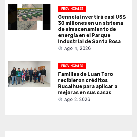
PROVINCIALES
Genneia invertirá casi US$
30 millones en un sistema
de almacenamiento de
energía en el Parque
Industrial de Santa Rosa
Ago 4, 2026
PROVINCIALES
Familias de Luan Toro
recibieron créditos
Rucalhue para aplicar a
mejoras en sus casas
Ago 2, 2026