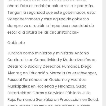
ahora. Esto es redoblar esfuerzos e ir por más.
Tengan la seguridad que este gobernador, esta
vicegobernadora y este equipo de gobierno
siempre va a recibir la imperiosa necesidad de
estar a la altura de las circunstancias».
Gabinete
Juraron como ministros y ministras: Antonio
Curciarello en Conectividad y Modernización; en
Desarrollo Social y Derechos Humanos, Diego
Álvarez; en Educación, Marcela Feuerschvenger,
Pascual Fernández en Gobierno y Asuntos
Municipales; en Hacienda y Finanzas, Guido
Bisterfeld; en Obras y Servicios Públicos, Julio
Rojo; Fernanda González en Producción; en Salud,