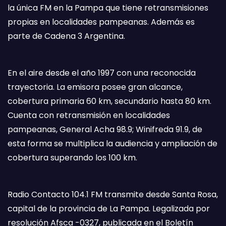
la única FM en la Pampa que tiene retransmisiones
propias en localidades pampeanas. Además es
parte de Cadena 3 Argentina.
En el aire desde el año 1997 con una reconocida
trayectoria. La emisora posee gran alcance,
cobertura primaria 60 km, secundario hasta 80 km.
Cuenta con retransmisión en localidades
pampeanas, General Acha 98.9; Winifreda 91.9, de
esta forma se multiplica la audiencia y ampliación de
cobertura superando los 100 km.
Radio Contacto 104.1 FM transmite desde Santa Rosa,
capital de la provincia de La Pampa. Legalizada por
resolución Afsca -0327, publicada en el Boletín