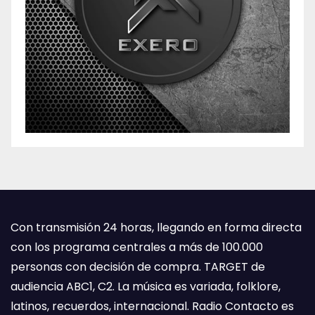
Con transmisión 24 horas, llegando en forma directa
con los programa centrales a más de 100.000
personas con decisión de compra. TARGET de
audiencia ABC1, C2. La música es variada, folklore,
latinos, recuerdos, internacional. Radio Contacto es