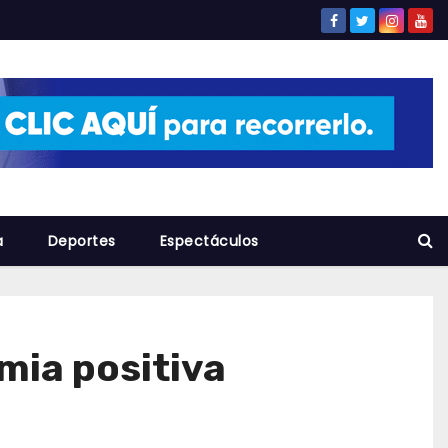
a
Deportes
Espectáculos
mia positiva