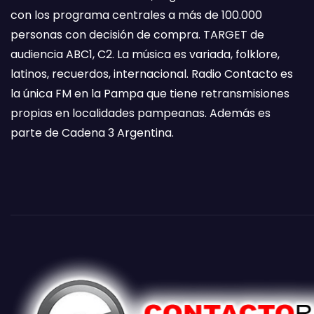
con los programa centrales a más de 100.000
personas con decisión de compra. TARGET de
audiencia ABC1, C2. La música es variada, folklore,
latinos, recuerdos, internacional. Radio Contacto es
la única FM en la Pampa que tiene retransmisiones
propias en localidades pampeanas. Además es
parte de Cadena 3 Argentina.