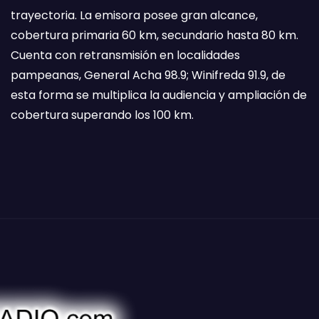
trayectoria. La emisora posee gran alcance,
cobertura primaria 60 km, secundario hasta 80 km.
Cuenta con retransmisión en localidades
pampeanas, General Acha 98.9; Winifreda 91.9, de
esta forma se multiplica la audiencia y ampliación de
cobertura superando los 100 km.