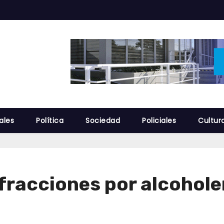
ales
Política
Sociedad
Policiales
Cultur
nfracciones por alcohole