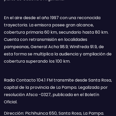
En el aire desde el año 1997 con una reconocida
trayectoria. La emisora posee gran alcance,
cobertura primaria 60 km, secundario hasta 80 km.
Cuenta con retransmisión en localidades
pampeanas, General Acha 98.9; Winifreda 91.9, de
esta forma se multiplica la audiencia y ampliación de
cobertura superando los 100 km.
Radio Contacto 104.1 FM transmite desde Santa Rosa,
capital de la provincia de La Pampa. Legalizada por
resolución Afsca -0327, publicada en el Boletín
Oficial.
Dirección: Pichihuinca 650, Santa Rosa, La Pampa.