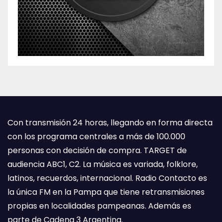
Con transmisión 24 horas, llegando en forma directa
con los programa centrales a más de 100.000
personas con decisión de compra. TARGET de
audiencia ABC1, C2. La música es variada, folklore,
latinos, recuerdos, internacional. Radio Contacto es
la única FM en la Pampa que tiene retransmisiones
propias en localidades pampeanas. Además es
parte de Cadena 3 Argentina.