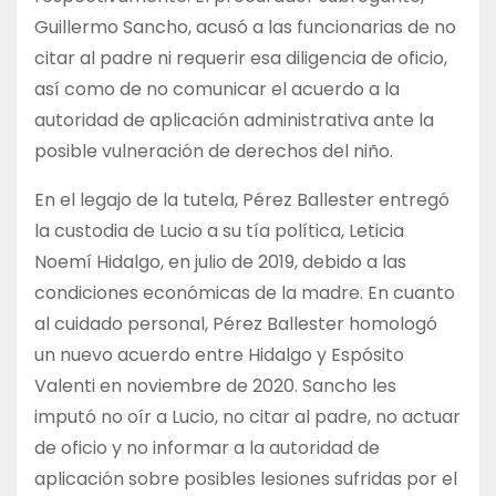
Guillermo Sancho, acusó a las funcionarias de no
citar al padre ni requerir esa diligencia de oficio,
así como de no comunicar el acuerdo a la
autoridad de aplicación administrativa ante la
posible vulneración de derechos del niño.
En el legajo de la tutela, Pérez Ballester entregó
la custodia de Lucio a su tía política, Leticia
Noemí Hidalgo, en julio de 2019, debido a las
condiciones económicas de la madre. En cuanto
al cuidado personal, Pérez Ballester homologó
un nuevo acuerdo entre Hidalgo y Espósito
Valenti en noviembre de 2020. Sancho les
imputó no oír a Lucio, no citar al padre, no actuar
de oficio y no informar a la autoridad de
aplicación sobre posibles lesiones sufridas por el