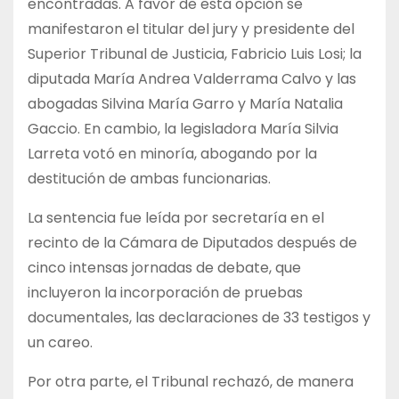
encontradas. A favor de esta opción se
manifestaron el titular del jury y presidente del
Superior Tribunal de Justicia, Fabricio Luis Losi; la
diputada María Andrea Valderrama Calvo y las
abogadas Silvina María Garro y María Natalia
Gaccio. En cambio, la legisladora María Silvia
Larreta votó en minoría, abogando por la
destitución de ambas funcionarias.
La sentencia fue leída por secretaría en el
recinto de la Cámara de Diputados después de
cinco intensas jornadas de debate, que
incluyeron la incorporación de pruebas
documentales, las declaraciones de 33 testigos y
un careo.
Por otra parte, el Tribunal rechazó, de manera