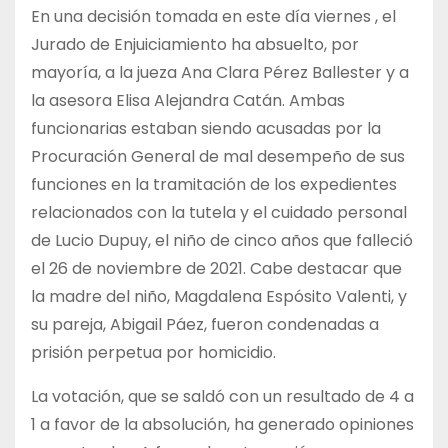
En una decisión tomada en este día viernes , el
Jurado de Enjuiciamiento ha absuelto, por
mayoría, a la jueza Ana Clara Pérez Ballester y a
la asesora Elisa Alejandra Catán. Ambas
funcionarias estaban siendo acusadas por la
Procuración General de mal desempeño de sus
funciones en la tramitación de los expedientes
relacionados con la tutela y el cuidado personal
de Lucio Dupuy, el niño de cinco años que falleció
el 26 de noviembre de 2021. Cabe destacar que
la madre del niño, Magdalena Espósito Valenti, y
su pareja, Abigail Páez, fueron condenadas a
prisión perpetua por homicidio.
La votación, que se saldó con un resultado de 4 a
1 a favor de la absolución, ha generado opiniones