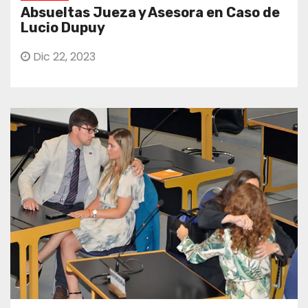
Absueltas Jueza y Asesora en Caso de
Lucio Dupuy
Dic 22, 2023