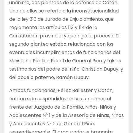
unánime, dos planteos de la defensa de Catán.
Uno de ellos se refería a la inconstitucionalidad
de la ley 313 de Jurado de Enjuiciamiento, que
reglamenta los artículos 113 y 114 de la
Constitución provincial y que rigió el proceso. El
segundo planteo estaba relacionado con los
eventuales incumplimientos de funcionarios del
Ministerio Público Fiscal de General Pico y falsos
testimonios del padre del niño, Christian Dupuy, y
del abuelo paterno, Ramón Dupuy.
Ambas funcionarias, Pérez Ballester y Catán,
habían sido suspendidas en sus funciones al
frente del Juzgado de la Familia, Niñas, Niños y
Adolescentes N° 1 y de la Asesoría de Niñas, Niños
y Adolescentes N° 2 de General Pico,
respectivamente. El procurador subrogante,