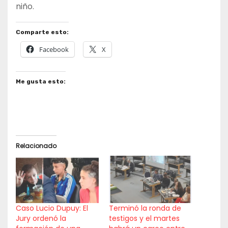
niño.
Comparte esto:
Facebook
X
Me gusta esto:
Relacionado
Caso Lucio Dupuy: El
Terminó la ronda de
Jury ordenó la
testigos y el martes