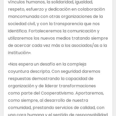
vínculos humanos, la solidaridad, igualdad,
respeto, esfuerzo y dedicación en colaboración
mancomunada con otras organizaciones de la
sociedad civil, y con la transparencia que nos
identifica. Fortaleceremos la comunicación y
utilizaremos los nuevos medios tratando siempre
de acercar cada vez más a los asociados/as a la
institución».
«Nos espera un desafío en la compleja
coyuntura descripta. Con seguridad daremos
respuestas demostrando la capacidad de
organización y de liderar transformaciones
como parte del Cooperativismo. Aportaremos,
como siempre, al desarrollo de nuestra
comunidad, prestando servicios de calidad, con
una cara humana y el sentido de responsabilidad