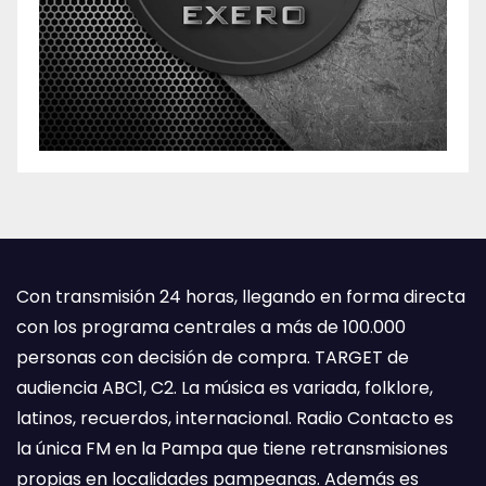
Con transmisión 24 horas, llegando en forma directa
con los programa centrales a más de 100.000
personas con decisión de compra. TARGET de
audiencia ABC1, C2. La música es variada, folklore,
latinos, recuerdos, internacional. Radio Contacto es
la única FM en la Pampa que tiene retransmisiones
propias en localidades pampeanas. Además es