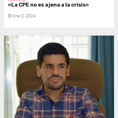
«La CPE no es ajena a la crisis»
Ene 2, 2024