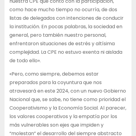
nuestra CPE que contó con la participación,
como hace mucho tiempo no ocurría, de dos
listas de delegados con intenciones de conducir
la institución. En pocas palabras, la sociedad en
general, pero también nuestro personal,
enfrentaron situaciones de estrés y altísima
complejidad. La CPE no estuvo exenta ni aislada
de todo ello».
«Pero, como siempre, debemos estar
preparados para la coyuntura que nos
atravesará en este 2024, con un nuevo Gobierno
Nacional que, se sabe, no tiene como prioridad el
Cooperativismo y la Economía Social. Al parecer,
los valores cooperativos y la empatía por los
más vulnerables son ejes que impiden y
“molestan” el desarrollo del siempre abstracto