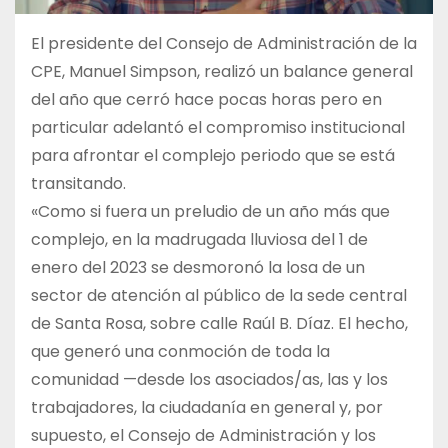
El presidente del Consejo de Administración de la
CPE, Manuel Simpson, realizó un balance general
del año que cerró hace pocas horas pero en
particular adelantó el compromiso institucional
para afrontar el complejo periodo que se está
transitando.
«Como si fuera un preludio de un año más que
complejo, en la madrugada lluviosa del 1 de
enero del 2023 se desmoronó la losa de un
sector de atención al público de la sede central
de Santa Rosa, sobre calle Raúl B. Díaz. El hecho,
que generó una conmoción de toda la
comunidad —desde los asociados/as, las y los
trabajadores, la ciudadanía en general y, por
supuesto, el Consejo de Administración y los