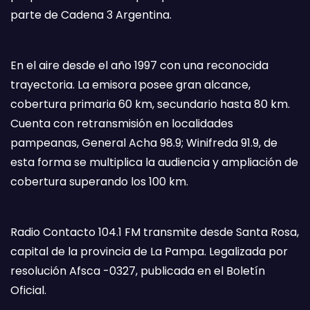
parte de Cadena 3 Argentina.
En el aire desde el año 1997 con una reconocida
trayectoria. La emisora posee gran alcance,
cobertura primaria 60 km, secundario hasta 80 km.
Cuenta con retransmisión en localidades
pampeanas, General Acha 98.9; Winifreda 91.9, de
esta forma se multiplica la audiencia y ampliación de
cobertura superando los 100 km.
Radio Contacto 104.1 FM transmite desde Santa Rosa,
capital de la provincia de La Pampa. Legalizada por
resolución Afsca -0327, publicada en el Boletín
Oficial.