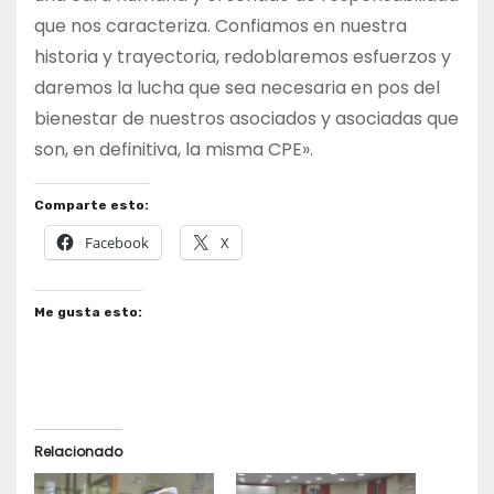
que nos caracteriza. Confiamos en nuestra
historia y trayectoria, redoblaremos esfuerzos y
daremos la lucha que sea necesaria en pos del
bienestar de nuestros asociados y asociadas que
son, en definitiva, la misma CPE».
Comparte esto:
Facebook
X
Me gusta esto:
Relacionado