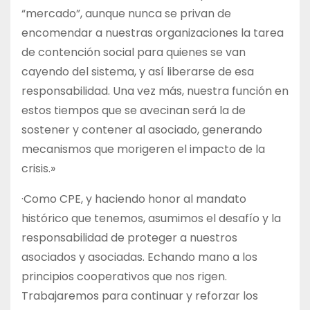
“mercado”, aunque nunca se privan de
encomendar a nuestras organizaciones la tarea
de contención social para quienes se van
cayendo del sistema, y así liberarse de esa
responsabilidad. Una vez más, nuestra función en
estos tiempos que se avecinan será la de
sostener y contener al asociado, generando
mecanismos que morigeren el impacto de la
crisis.»
·Como CPE, y haciendo honor al mandato
histórico que tenemos, asumimos el desafío y la
responsabilidad de proteger a nuestros
asociados y asociadas. Echando mano a los
principios cooperativos que nos rigen.
Trabajaremos para continuar y reforzar los