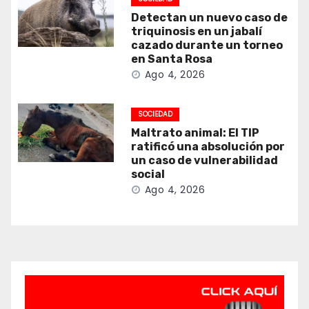
Detectan un nuevo caso de
triquinosis en un jabalí
cazado durante un torneo
en Santa Rosa
Ago 4, 2026
SOCIEDAD
Maltrato animal: El TIP
ratificó una absolución por
un caso de vulnerabilidad
social
Ago 4, 2026