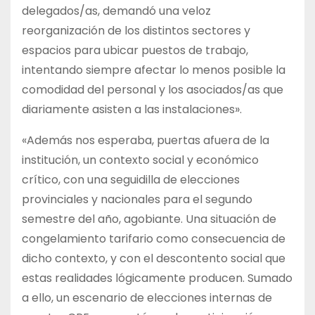
delegados/as, demandó una veloz
reorganización de los distintos sectores y
espacios para ubicar puestos de trabajo,
intentando siempre afectar lo menos posible la
comodidad del personal y los asociados/as que
diariamente asisten a las instalaciones».
«Además nos esperaba, puertas afuera de la
institución, un contexto social y económico
crítico, con una seguidilla de elecciones
provinciales y nacionales para el segundo
semestre del año, agobiante. Una situación de
congelamiento tarifario como consecuencia de
dicho contexto, y con el descontento social que
estas realidades lógicamente producen. Sumado
a ello, un escenario de elecciones internas de