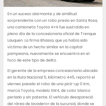
En un suceso alarmante y de similitud
sorprendente con un robo previo en Santa Rosa,
una camioneta Toyota 4×4 fue sustraída en
pleno día de la concesionaria oficial de Trenque
Lauquen. La firma Bhassa, que ya había sido
víctima de un hecho similar en la capital
pampeana, nuevamente se encuentra en el
foco de este tipo de delito.
El gerente de la empresa concesionaria ubicada
en la Ruta Nacional 5, kilómetro 445, reportó el
viernes pasado el robo de una pick-up 0 km,
marca Toyota, modelo SW4, de color blanco
perlado y sin patente. El vehículo desapareció
del «área de lavadero» de la sucursal, donde se