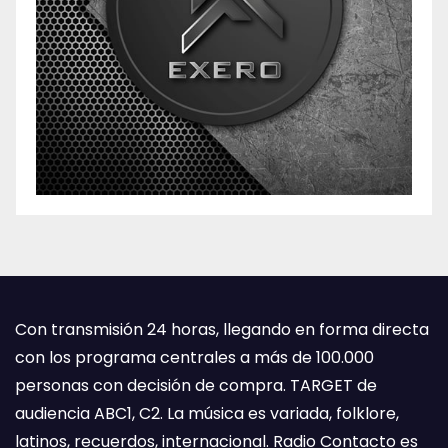
Con transmisión 24 horas, llegando en forma directa
con los programa centrales a más de 100.000
personas con decisión de compra. TARGET de
audiencia ABC1, C2. La música es variada, folklore,
latinos, recuerdos, internacional. Radio Contacto es