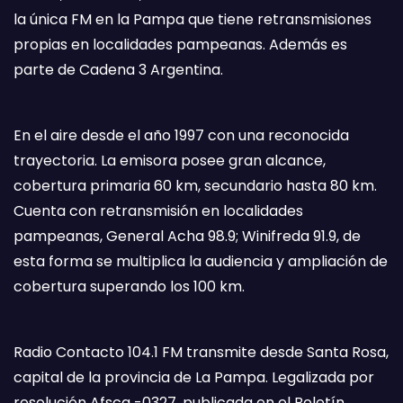
la única FM en la Pampa que tiene retransmisiones
propias en localidades pampeanas. Además es
parte de Cadena 3 Argentina.
En el aire desde el año 1997 con una reconocida
trayectoria. La emisora posee gran alcance,
cobertura primaria 60 km, secundario hasta 80 km.
Cuenta con retransmisión en localidades
pampeanas, General Acha 98.9; Winifreda 91.9, de
esta forma se multiplica la audiencia y ampliación de
cobertura superando los 100 km.
Radio Contacto 104.1 FM transmite desde Santa Rosa,
capital de la provincia de La Pampa. Legalizada por
resolución Afsca -0327, publicada en el Boletín