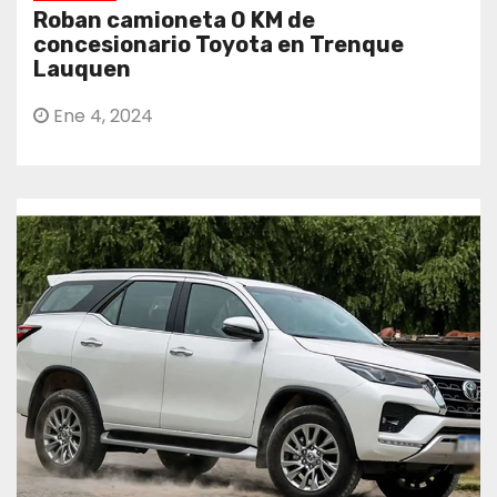
Roban camioneta 0 KM de
concesionario Toyota en Trenque
Lauquen
Ene 4, 2024