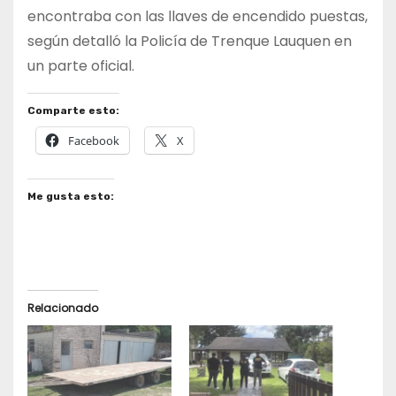
encontraba con las llaves de encendido puestas,
según detalló la Policía de Trenque Lauquen en
un parte oficial.
Comparte esto:
Facebook
X
Me gusta esto:
Relacionado