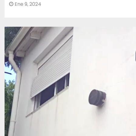
Ene 9, 2024