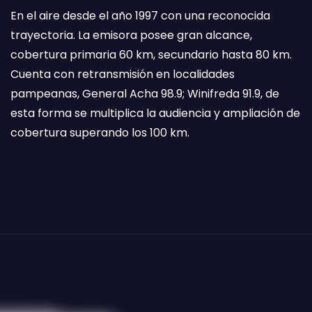
En el aire desde el año 1997 con una reconocida
trayectoria. La emisora posee gran alcance,
cobertura primaria 60 km, secundario hasta 80 km.
Cuenta con retransmisión en localidades
pampeanas, General Acha 98.9; Winifreda 91.9, de
esta forma se multiplica la audiencia y ampliación de
cobertura superando los 100 km.