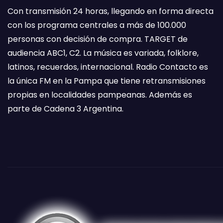
Con transmisión 24 horas, llegando en forma directa
con los programa centrales a más de 100.000
personas con decisión de compra. TARGET de
audiencia ABC1, C2. La música es variada, folklore,
latinos, recuerdos, internacional. Radio Contacto es
la única FM en la Pampa que tiene retransmisiones
propias en localidades pampeanas. Además es
parte de Cadena 3 Argentina.