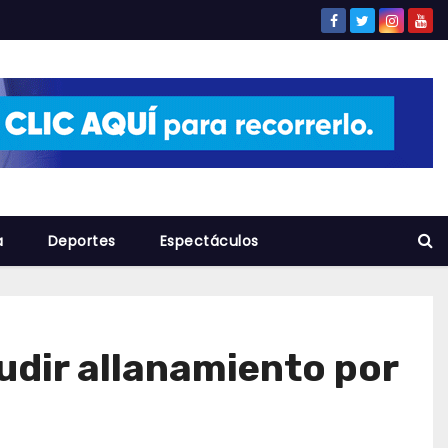
a
Deportes
Espectáculos
udir allanamiento por