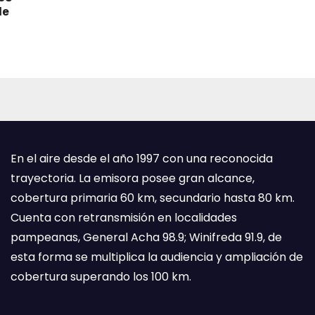
de
En el aire desde el año 1997 con una reconocida
trayectoria. La emisora posee gran alcance,
cobertura primaria 60 km, secundario hasta 80 km.
Cuenta con retransmisión en localidades
pampeanas, General Acha 98.9; Winifreda 91.9, de
esta forma se multiplica la audiencia y ampliación de
cobertura superando los 100 km.