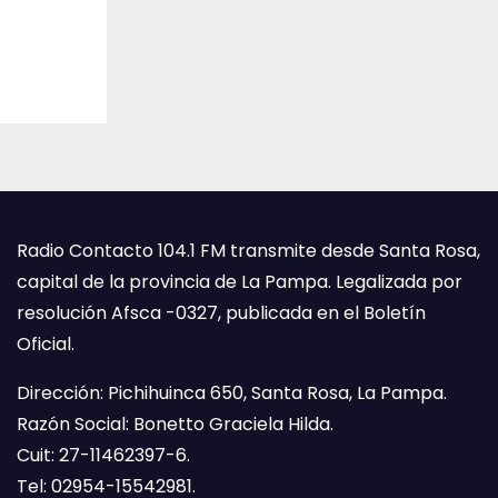
Radio Contacto 104.1 FM transmite desde Santa Rosa,
capital de la provincia de La Pampa. Legalizada por
resolución Afsca -0327, publicada en el Boletín
Oficial.
Dirección: Pichihuinca 650, Santa Rosa, La Pampa.
Razón Social: Bonetto Graciela Hilda.
Cuit: 27-11462397-6.
Tel: 02954-15542981.