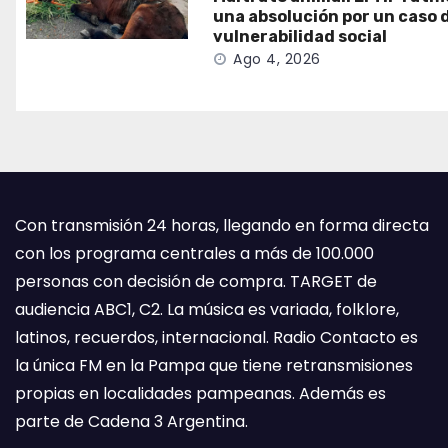
una absolución por un caso 
vulnerabilidad social
Ago 4, 2026
Con transmisión 24 horas, llegando en forma directa
con los programa centrales a más de 100.000
personas con decisión de compra. TARGET de
audiencia ABC1, C2. La música es variada, folklore,
latinos, recuerdos, internacional. Radio Contacto es
la única FM en la Pampa que tiene retransmisiones
propias en localidades pampeanas. Además es
parte de Cadena 3 Argentina.