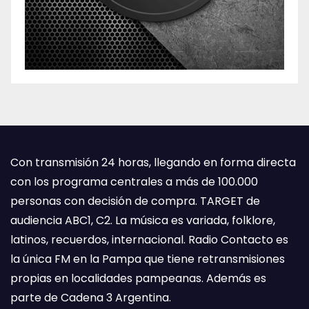
Con transmisión 24 horas, llegando en forma directa
con los programa centrales a más de 100.000
personas con decisión de compra. TARGET de
audiencia ABC1, C2. La música es variada, folklore,
latinos, recuerdos, internacional. Radio Contacto es
la única FM en la Pampa que tiene retransmisiones
propias en localidades pampeanas. Además es
parte de Cadena 3 Argentina.