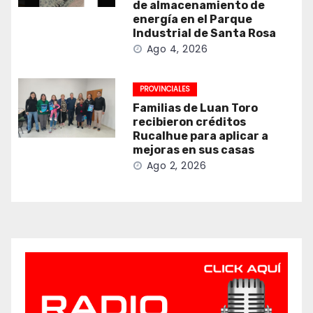
de almacenamiento de
energía en el Parque
Industrial de Santa Rosa
Ago 4, 2026
PROVINCIALES
Familias de Luan Toro
recibieron créditos
Rucalhue para aplicar a
mejoras en sus casas
Ago 2, 2026