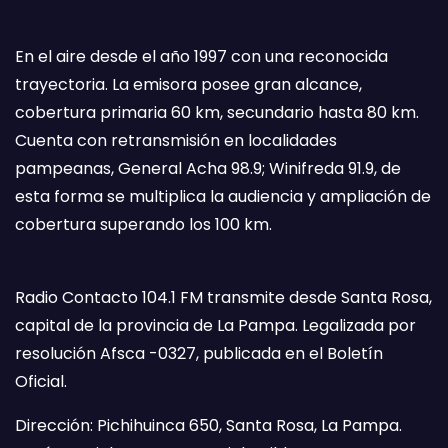
En el aire desde el año 1997 con una reconocida
trayectoria. La emisora posee gran alcance,
cobertura primaria 60 km, secundario hasta 80 km.
Cuenta con retransmisión en localidades
pampeanas, General Acha 98.9; Winifreda 91.9, de
esta forma se multiplica la audiencia y ampliación de
cobertura superando los 100 km.
Radio Contacto 104.1 FM transmite desde Santa Rosa,
capital de la provincia de La Pampa. Legalizada por
resolución Afsca -0327, publicada en el Boletín
Oficial.
Dirección: Pichihuinca 650, Santa Rosa, La Pampa.