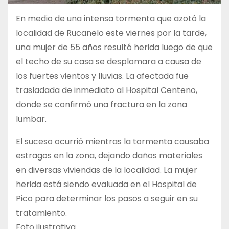
En medio de una intensa tormenta que azotó la
localidad de Rucanelo este viernes por la tarde,
una mujer de 55 años resultó herida luego de que
el techo de su casa se desplomara a causa de
los fuertes vientos y lluvias. La afectada fue
trasladada de inmediato al Hospital Centeno,
donde se confirmó una fractura en la zona
lumbar.
El suceso ocurrió mientras la tormenta causaba
estragos en la zona, dejando daños materiales
en diversas viviendas de la localidad. La mujer
herida está siendo evaluada en el Hospital de
Pico para determinar los pasos a seguir en su
tratamiento.
Foto ilustrativa