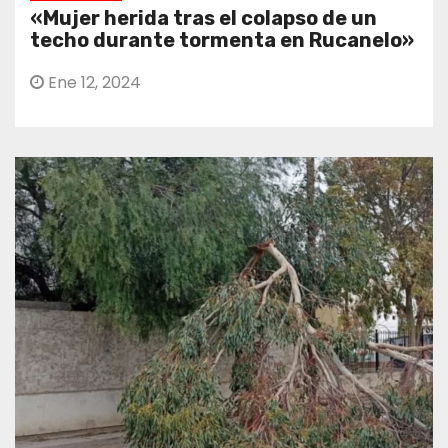
«Mujer herida tras el colapso de un
techo durante tormenta en Rucanelo»
Ene 12, 2024