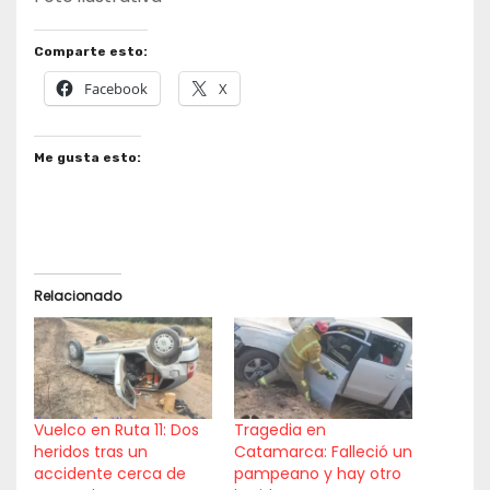
Comparte esto:
Facebook
X
Me gusta esto:
Relacionado
Vuelco en Ruta 11: Dos
Tragedia en
heridos tras un
Catamarca: Falleció un
accidente cerca de
pampeano y hay otro