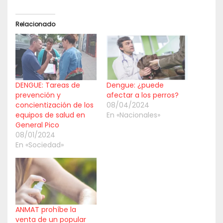
Relacionado
DENGUE: Tareas de
Dengue: ¿puede
prevención y
afectar a los perros?
concientización de los
08/04/2024
equipos de salud en
En «Nacionales»
General Pico
08/01/2024
En «Sociedad»
ANMAT prohíbe la
venta de un popular