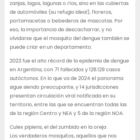
zanjas, lagos, lagunas o ríos, sino en las cubiertas
de automóviles (su refugio ideal), floreros,
portamacetas o bebederos de mascotas. Por
eso, la importancia de descacharrar, y no
olvidarse que el mosquito del dengue también se
puede criar en un departamento.
2023 fue el año récord de la epidemia de dengue
en Argentina, con 71 fallecidos y 128.129 casos
autóctonos. En lo que va de 2024 el panorama
sigue siendo preocupante, y 14 jurisdicciones
presentan circulación viral notificada en su
territorio, entre las que se encuentran todas las
de la región Centro y NEA y 5 de la región NOA.
Culex pipiens, el del zumbido en la oreja
Los verdaderos mosquitos, aquellos que nos