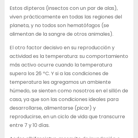
Estos dípteros (insectos con un par de alas),
viven prácticamente en todas las regiones del
planeta, y no todos son hematófagos (se
alimentan de la sangre de otros animales).
El otro factor decisivo en su reproducción y
actividad es la temperatura: su comportamiento
más activo ocurre cuando la temperatura
supera los 26 ºC. Y si a las condiciones de
temperatura les agregamos un ambiente
húmedo, se sienten como nosotros en el sillón de
casa, ya que son las condiciones ideales para
desarrollarse, alimentarse (picar) y
reproducirse, en un ciclo de vida que transcurre
entre 7 y 10 días.