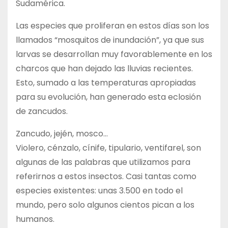
Sudamérica.
Las especies que proliferan en estos días son los
llamados “mosquitos de inundación”, ya que sus
larvas se desarrollan muy favorablemente en los
charcos que han dejado las lluvias recientes.
Esto, sumado a las temperaturas apropiadas
para su evolución, han generado esta eclosión
de zancudos.
Zancudo, jején, mosco…
Violero, cénzalo, cínife, tipulario, ventifarel, son
algunas de las palabras que utilizamos para
referirnos a estos insectos. Casi tantas como
especies existentes: unas 3.500 en todo el
mundo, pero solo algunos cientos pican a los
humanos.