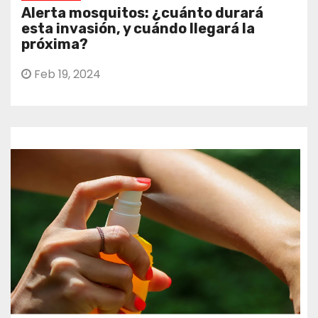
Alerta mosquitos: ¿cuánto durará
esta invasión, y cuándo llegará la
próxima?
Feb 19, 2024