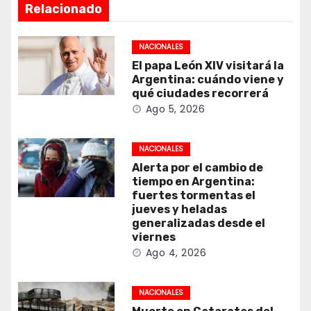
Relacionado
NACIONALES
El papa León XIV visitará la
Argentina: cuándo viene y
qué ciudades recorrerá
Ago 5, 2026
NACIONALES
Alerta por el cambio de
tiempo en Argentina:
fuertes tormentas el
jueves y heladas
generalizadas desde el
viernes
Ago 4, 2026
NACIONALES