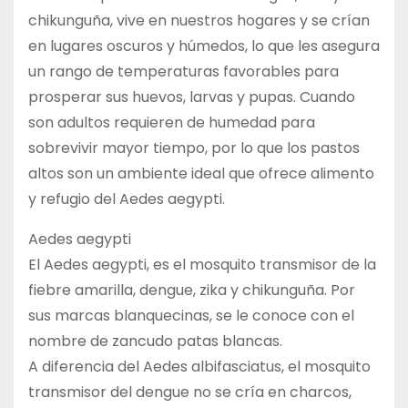
chikunguña, vive en nuestros hogares y se crían
en lugares oscuros y húmedos, lo que les asegura
un rango de temperaturas favorables para
prosperar sus huevos, larvas y pupas. Cuando
son adultos requieren de humedad para
sobrevivir mayor tiempo, por lo que los pastos
altos son un ambiente ideal que ofrece alimento
y refugio del Aedes aegypti.
Aedes aegypti
El Aedes aegypti, es el mosquito transmisor de la
fiebre amarilla, dengue, zika y chikunguña. Por
sus marcas blanquecinas, se le conoce con el
nombre de zancudo patas blancas.
A diferencia del Aedes albifasciatus, el mosquito
transmisor del dengue no se cría en charcos,