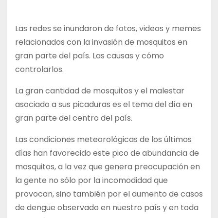
Las redes se inundaron de fotos, videos y memes
relacionados con la invasión de mosquitos en
gran parte del país. Las causas y cómo
controlarlos.
La gran cantidad de mosquitos y el malestar
asociado a sus picaduras es el tema del día en
gran parte del centro del país.
Las condiciones meteorológicas de los últimos
días han favorecido este pico de abundancia de
mosquitos, a la vez que genera preocupación en
la gente no sólo por la incomodidad que
provocan, sino también por el aumento de casos
de dengue observado en nuestro país y en toda