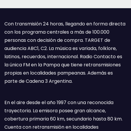
Con transmisión 24 horas, llegando en forma directa
con los programa centrales a más de 100.000
personas con decisión de compra. TARGET de
audiencia ABC1, C2. La música es variada, folklore,
latinos, recuerdos, internacional. Radio Contacto es
la única FM en la Pampa que tiene retransmisiones
propias en localidades pampeanas. Además es
parte de Cadena 3 Argentina.
En el aire desde el año 1997 con una reconocida
trayectoria. La emisora posee gran alcance,
cobertura primaria 60 km, secundario hasta 80 km.
Cuenta con retransmisión en localidades