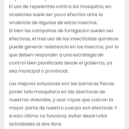
El uso de repelentes contra los mosquitos, en
ocasiones suele ser poco efectivo ante la
virulencia de algunos de estos insectos.
Si bien las campañas de fumigación suelen ser
efectivas, el mal uso de los insecticidas químicos
puede generar resistencia en los insectos, por lo
que deben responder a una estrategia de
control bien planificada desde el gobierno, ya
sea municipal o provincial.
Las mejores soluciones son las barreras físicas:
poner tela mosquitera en las aberturas de
nuestras viviendas, y usar ropas que cubran la
mayor parte de nuestro cuerpo son efectivas. Y
si esto último no funciona, evitar desarrollar
actividades al aire libre.