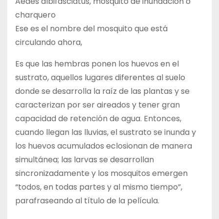
Aedes albifasciatus, mosquito de inundación o
charquero
Ese es el nombre del mosquito que está
circulando ahora,
Es que las hembras ponen los huevos en el
sustrato, aquellos lugares diferentes al suelo
donde se desarrolla la raíz de las plantas y se
caracterizan por ser aireados y tener gran
capacidad de retención de agua. Entonces,
cuando llegan las lluvias, el sustrato se inunda y
los huevos acumulados eclosionan de manera
simultánea; las larvas se desarrollan
sincronizadamente y los mosquitos emergen
“todos, en todas partes y al mismo tiempo”,
parafraseando al título de la película.