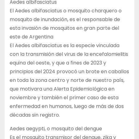
Aedes albifasciatus
El Aedes albifasciatus o mosquito charquero o
mosquito de inundación, es el responsable de
esta invasión de mosquitos en gran parte del
este de Argentina
El Aedes albifasciatus es la especie vinculada
con la transmisión del virus de la encefalomielitis
equina del oeste, y que a fines de 2023 y
principios del 2024 provocó un brote en caballos
en toda la zona centro y norte de nuestro país,
que motivara una Alerta Epidemiológica en
noviembre y también el primer caso de esta
enfermedad en humanos, luego de más de dos
décadas sin registro.
Aedes aegypti, o mosquito del dengue
Es el mosquito transmisor del dengue, zika y