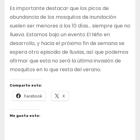
Es importante destacar que los picos de
abundancia de los mosquitos de inundación
suelen ser menores a los 10 días… siempre que no
llueva. Estamos bajo un evento El Niño en
desarrollo, y hacia el próximo fin de semana se
espera otro episodio de lluvias, así que podemos
afirmar que esta no será la última invasión de
mosquitos en lo que resta del verano.
Comparte esto:
Facebook
X
Me gusta esto: