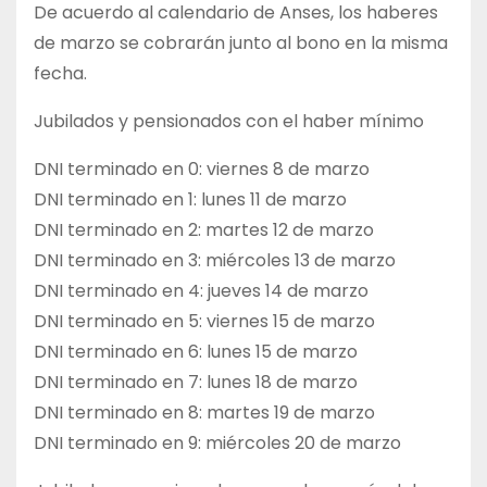
De acuerdo al calendario de Anses, los haberes
de marzo se cobrarán junto al bono en la misma
fecha.
Jubilados y pensionados con el haber mínimo
DNI terminado en 0: viernes 8 de marzo
DNI terminado en 1: lunes 11 de marzo
DNI terminado en 2: martes 12 de marzo
DNI terminado en 3: miércoles 13 de marzo
DNI terminado en 4: jueves 14 de marzo
DNI terminado en 5: viernes 15 de marzo
DNI terminado en 6: lunes 15 de marzo
DNI terminado en 7: lunes 18 de marzo
DNI terminado en 8: martes 19 de marzo
DNI terminado en 9: miércoles 20 de marzo