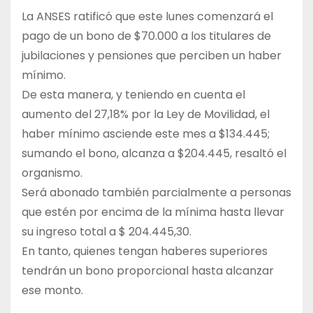
La ANSES ratificó que este lunes comenzará el
pago de un bono de $70.000 a los titulares de
jubilaciones y pensiones que perciben un haber
mínimo.
De esta manera, y teniendo en cuenta el
aumento del 27,18% por la Ley de Movilidad, el
haber mínimo asciende este mes a $134.445;
sumando el bono, alcanza a $204.445, resaltó el
organismo.
Será abonado también parcialmente a personas
que estén por encima de la mínima hasta llevar
su ingreso total a $ 204.445,30.
En tanto, quienes tengan haberes superiores
tendrán un bono proporcional hasta alcanzar
ese monto.