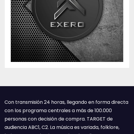
Con transmisión 24 horas, llegando en forma directa
con los programa centrales a más de 100.000
personas con decisión de compra. TARGET de
audiencia ABC1, C2. La música es variada, folklore,