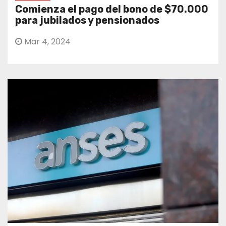
Comienza el pago del bono de $70.000
para jubilados y pensionados
Mar 4, 2024