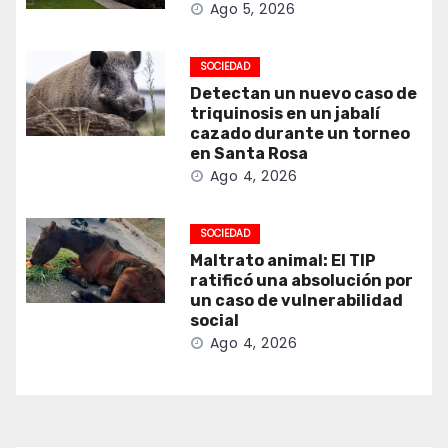
Ago 5, 2026
SOCIEDAD
Detectan un nuevo caso de
triquinosis en un jabalí
cazado durante un torneo
en Santa Rosa
Ago 4, 2026
SOCIEDAD
Maltrato animal: El TIP
ratificó una absolución por
un caso de vulnerabilidad
social
Ago 4, 2026