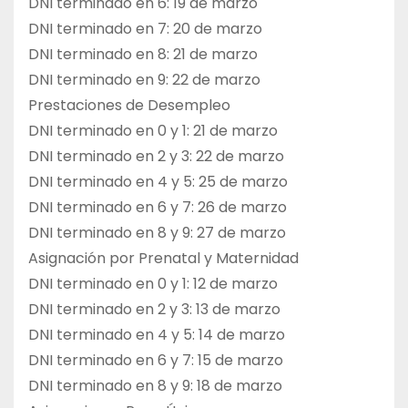
DNI terminado en 6: 19 de marzo
DNI terminado en 7: 20 de marzo
DNI terminado en 8: 21 de marzo
DNI terminado en 9: 22 de marzo
Prestaciones de Desempleo
DNI terminado en 0 y 1: 21 de marzo
DNI terminado en 2 y 3: 22 de marzo
DNI terminado en 4 y 5: 25 de marzo
DNI terminado en 6 y 7: 26 de marzo
DNI terminado en 8 y 9: 27 de marzo
Asignación por Prenatal y Maternidad
DNI terminado en 0 y 1: 12 de marzo
DNI terminado en 2 y 3: 13 de marzo
DNI terminado en 4 y 5: 14 de marzo
DNI terminado en 6 y 7: 15 de marzo
DNI terminado en 8 y 9: 18 de marzo