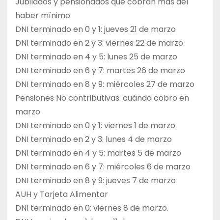
Jubilados y pensionados que cobran más del
haber mínimo
DNI terminado en 0 y 1: jueves 21 de marzo
DNI terminado en 2 y 3: viernes 22 de marzo
DNI terminado en 4 y 5: lunes 25 de marzo
DNI terminado en 6 y 7: martes 26 de marzo
DNI terminado en 8 y 9: miércoles 27 de marzo
Pensiones No contributivas: cuándo cobro en
marzo
DNI terminado en 0 y 1: viernes 1 de marzo
DNI terminado en 2 y 3: lunes 4 de marzo
DNI terminado en 4 y 5: martes 5 de marzo
DNI terminado en 6 y 7: miércoles 6 de marzo
DNI terminado en 8 y 9: jueves 7 de marzo
AUH y Tarjeta Alimentar
DNI terminado en 0: viernes 8 de marzo.