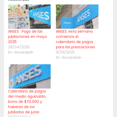
ANSES : Pago de las
ANSES: esta semana
jubilaciones en mayo
comienza el
2025
calendario de pagos
28/04/2025
para las prestaciones
En «Sociedad»
11/03/2025
En «Sociedad»
Calendario de pagos
del medio aguinaldo,
bono de $70.000 y
haberes de los
jubilados de junio