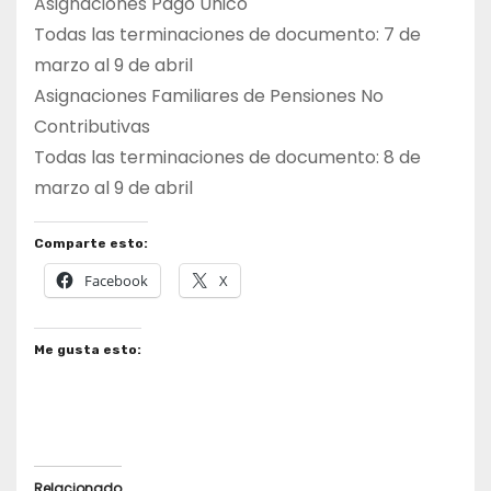
Asignaciones Pago Único
Todas las terminaciones de documento: 7 de
marzo al 9 de abril
Asignaciones Familiares de Pensiones No
Contributivas
Todas las terminaciones de documento: 8 de
marzo al 9 de abril
Comparte esto:
Facebook
X
Me gusta esto:
Relacionado