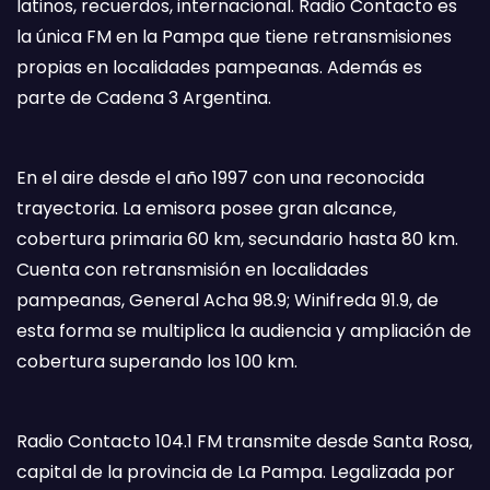
latinos, recuerdos, internacional. Radio Contacto es
la única FM en la Pampa que tiene retransmisiones
propias en localidades pampeanas. Además es
parte de Cadena 3 Argentina.
En el aire desde el año 1997 con una reconocida
trayectoria. La emisora posee gran alcance,
cobertura primaria 60 km, secundario hasta 80 km.
Cuenta con retransmisión en localidades
pampeanas, General Acha 98.9; Winifreda 91.9, de
esta forma se multiplica la audiencia y ampliación de
cobertura superando los 100 km.
Radio Contacto 104.1 FM transmite desde Santa Rosa,
capital de la provincia de La Pampa. Legalizada por