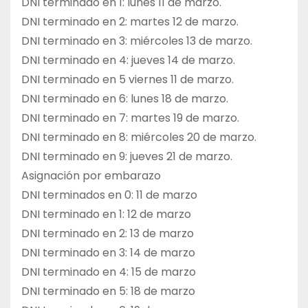
DNI terminado en 1: lunes 11 de marzo.
DNI terminado en 2: martes 12 de marzo.
DNI terminado en 3: miércoles 13 de marzo.
DNI terminado en 4: jueves 14 de marzo.
DNI terminado en 5 viernes 11 de marzo.
DNI terminado en 6: lunes 18 de marzo.
DNI terminado en 7: martes 19 de marzo.
DNI terminado en 8: miércoles 20 de marzo.
DNI terminado en 9: jueves 21 de marzo.
Asignación por embarazo
DNI terminados en 0: 11 de marzo
DNI terminado en 1: 12 de marzo
DNI terminado en 2: 13 de marzo
DNI terminado en 3: 14 de marzo
DNI terminado en 4: 15 de marzo
DNI terminado en 5: 18 de marzo