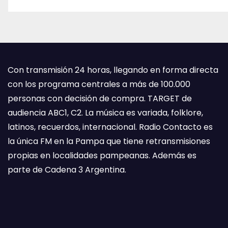
Con transmisión 24 horas, llegando en forma directa
con los programa centrales a más de 100.000
personas con decisión de compra. TARGET de
audiencia ABC1, C2. La música es variada, folklore,
latinos, recuerdos, internacional. Radio Contacto es
la única FM en la Pampa que tiene retransmisiones
propias en localidades pampeanas. Además es
parte de Cadena 3 Argentina.