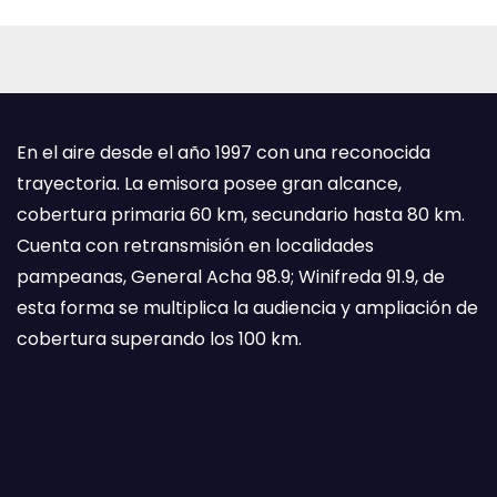
En el aire desde el año 1997 con una reconocida
trayectoria. La emisora posee gran alcance,
cobertura primaria 60 km, secundario hasta 80 km.
Cuenta con retransmisión en localidades
pampeanas, General Acha 98.9; Winifreda 91.9, de
esta forma se multiplica la audiencia y ampliación de
cobertura superando los 100 km.