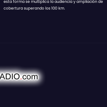
esta forma se multiplica la audiencia y ampliación de
cobertura superando los 100 km.