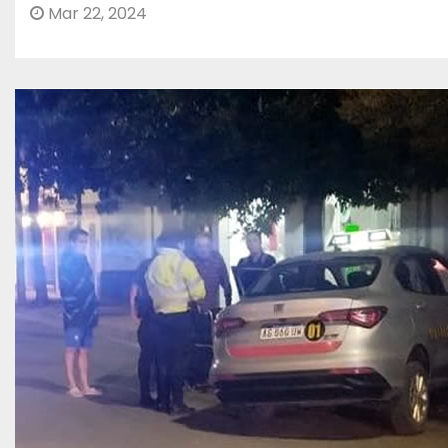
Mar 22, 2024