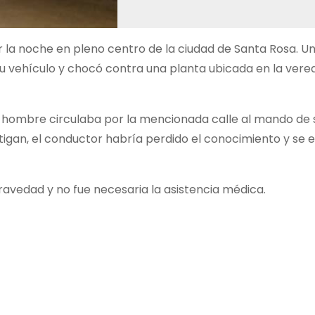
 la noche en pleno centro de la ciudad de Santa Rosa. Un 
su vehículo y chocó contra una planta ubicada en la vere
el hombre circulaba por la mencionada calle al mando de s
tigan, el conductor habría perdido el conocimiento y se e
gravedad y no fue necesaria la asistencia médica.