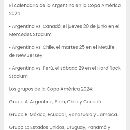
El calendario de la Argentina en la Copa América
2024
• Argentina vs. Canadá, el jueves 20 de junio en el
Mercedes Stadium
• Argentina vs. Chile, el martes 25 en el MetLife
de New Jersey
• Argentina vs. Perú, el sábado 29 en el Hard Rock
Stadium.
Los grupos de la Copa América 2024:
Grupo A: Argentina, Perú, Chile y Canadá.
Grupo B: México, Ecuador, Venezuela y Jamaica.
Grupo C: Estados Unidos, Uruguay, Panamá y