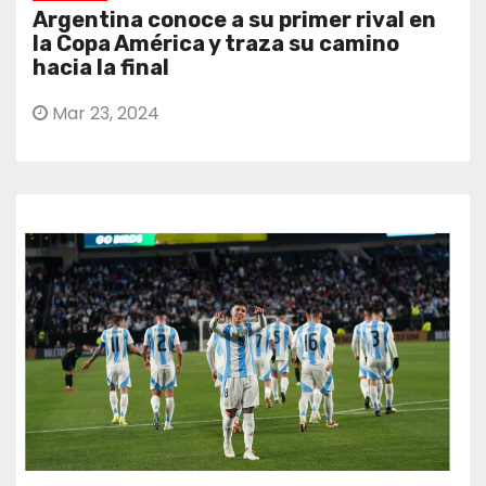
Argentina conoce a su primer rival en
la Copa América y traza su camino
hacia la final
Mar 23, 2024