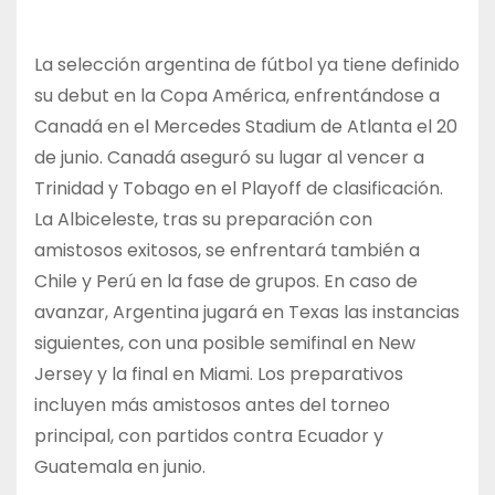
La selección argentina de fútbol ya tiene definido
su debut en la Copa América, enfrentándose a
Canadá en el Mercedes Stadium de Atlanta el 20
de junio. Canadá aseguró su lugar al vencer a
Trinidad y Tobago en el Playoff de clasificación.
La Albiceleste, tras su preparación con
amistosos exitosos, se enfrentará también a
Chile y Perú en la fase de grupos. En caso de
avanzar, Argentina jugará en Texas las instancias
siguientes, con una posible semifinal en New
Jersey y la final en Miami. Los preparativos
incluyen más amistosos antes del torneo
principal, con partidos contra Ecuador y
Guatemala en junio.