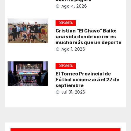
Ago 4, 2026
DEPORTES
Cristian “El Chavo” Bailo:
una vida donde correr es
mucho más que un deporte
Ago 1, 2026
DEPORTES
El Torneo Provincial de
Fútbol comenzará el 27 de
septiembre
Jul 31, 2026