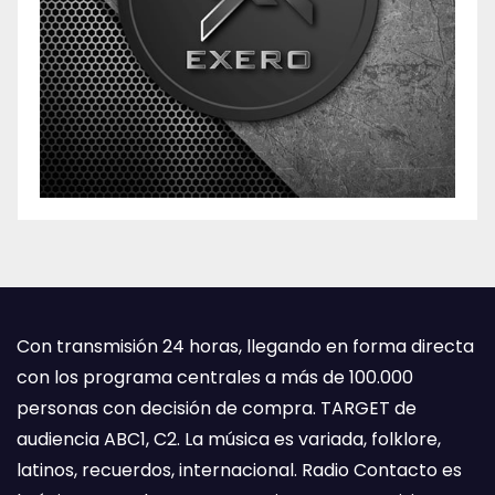
Con transmisión 24 horas, llegando en forma directa
con los programa centrales a más de 100.000
personas con decisión de compra. TARGET de
audiencia ABC1, C2. La música es variada, folklore,
latinos, recuerdos, internacional. Radio Contacto es