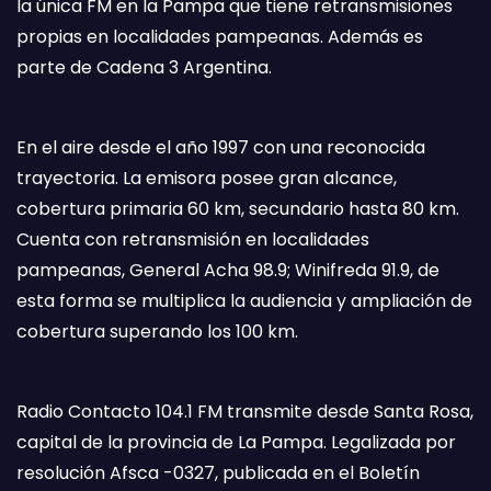
la única FM en la Pampa que tiene retransmisiones
propias en localidades pampeanas. Además es
parte de Cadena 3 Argentina.
En el aire desde el año 1997 con una reconocida
trayectoria. La emisora posee gran alcance,
cobertura primaria 60 km, secundario hasta 80 km.
Cuenta con retransmisión en localidades
pampeanas, General Acha 98.9; Winifreda 91.9, de
esta forma se multiplica la audiencia y ampliación de
cobertura superando los 100 km.
Radio Contacto 104.1 FM transmite desde Santa Rosa,
capital de la provincia de La Pampa. Legalizada por
resolución Afsca -0327, publicada en el Boletín