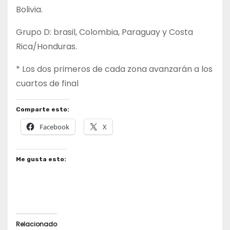
Bolivia.
Grupo D: brasil, Colombia, Paraguay y Costa
Rica/Honduras.
* Los dos primeros de cada zona avanzarán a los
cuartos de final
Comparte esto:
Facebook
X
Me gusta esto:
Relacionado