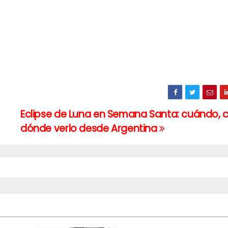
Eclipse de Luna en Semana Santa: cuándo,
dónde verlo desde Argentina