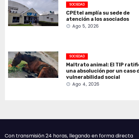
SOCIEDAD
CPEtel amplía su sede de
atención a los asociados
Ago 5, 2026
SOCIEDAD
Maltrato animal: El TIP ratif
una absolución por un caso 
vulnerabilidad social
Ago 4, 2026
Con transmisión 24 horas, llegando en forma directa