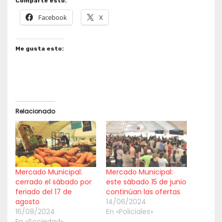
Comparte esto:
Facebook
X
Me gusta esto:
Relacionado
Mercado Municipal:
Mercado Municipal:
cerrado el sábado por
este sábado 15 de junio
feriado del 17 de
continúan las ofertas
agosto
14/06/2024
16/08/2024
En «Policiales»
En «Sociedad»