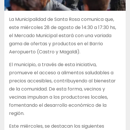
La Municipalidad de Santa Rosa comunica que,
este miércoles 28 de agosto de 14:30 a 17:30 hs,
el Mercado Municipal estará con una variada
gama de ofertas y productos en el Barrio
Aeropuerto (Castro y Magaldi).
El municipio, a través de esta iniciativa,
promueve el acceso a alimentos saludables a
precios accesibles, contribuyendo al bienestar
de la comunidad. De esta forma, vecinos y
vecinas impulsan a los productores locales,
fomentando el desarrollo económico de la
región.
Este miércoles, se destacan los siguientes