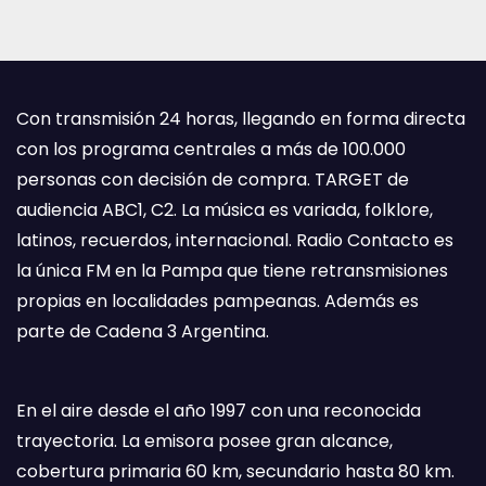
Con transmisión 24 horas, llegando en forma directa
con los programa centrales a más de 100.000
personas con decisión de compra. TARGET de
audiencia ABC1, C2. La música es variada, folklore,
latinos, recuerdos, internacional. Radio Contacto es
la única FM en la Pampa que tiene retransmisiones
propias en localidades pampeanas. Además es
parte de Cadena 3 Argentina.
En el aire desde el año 1997 con una reconocida
trayectoria. La emisora posee gran alcance,
cobertura primaria 60 km, secundario hasta 80 km.