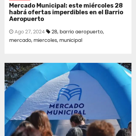
Mercado Municipal: este miércoles 28
habrá ofertas imperdibles en el Barrio
Aeropuerto
Ago 27, 2024
28
,
barrio aeropuerto
,
mercado
,
miercoles
,
municipal