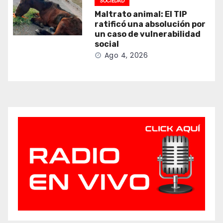
SOCIEDAD
Maltrato animal: El TIP
ratificó una absolución por
un caso de vulnerabilidad
social
Ago 4, 2026