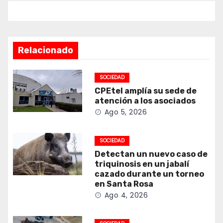
Relacionado
SOCIEDAD
CPEtel amplía su sede de
atención a los asociados
Ago 5, 2026
SOCIEDAD
Detectan un nuevo caso de
triquinosis en un jabalí
cazado durante un torneo
en Santa Rosa
Ago 4, 2026