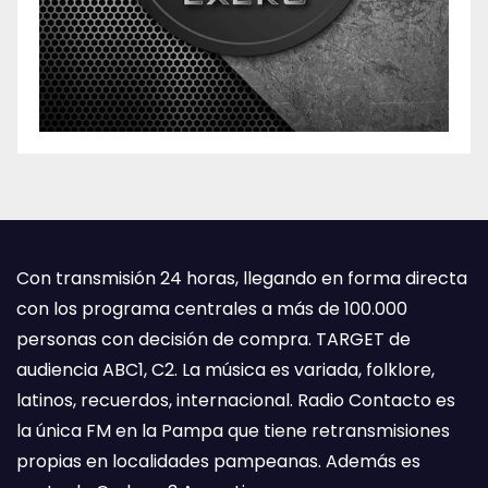
Con transmisión 24 horas, llegando en forma directa
con los programa centrales a más de 100.000
personas con decisión de compra. TARGET de
audiencia ABC1, C2. La música es variada, folklore,
latinos, recuerdos, internacional. Radio Contacto es
la única FM en la Pampa que tiene retransmisiones
propias en localidades pampeanas. Además es