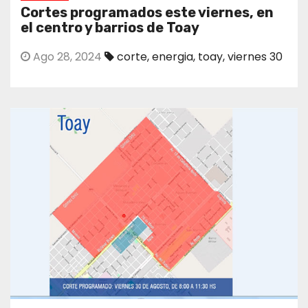
Cortes programados este viernes, en
el centro y barrios de Toay
Ago 28, 2024
corte
,
energia
,
toay
,
viernes 30