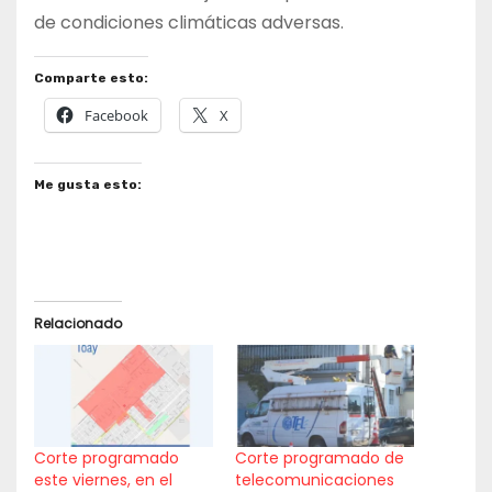
de condiciones climáticas adversas.
Comparte esto:
Facebook
X
Me gusta esto:
Relacionado
Corte programado
Corte programado de
este viernes, en el
telecomunicaciones