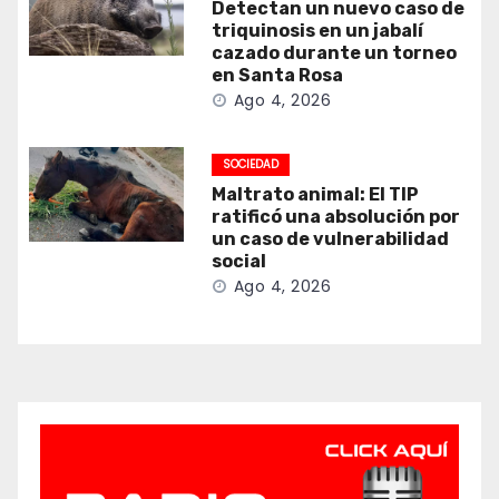
Detectan un nuevo caso de
triquinosis en un jabalí
cazado durante un torneo
en Santa Rosa
Ago 4, 2026
SOCIEDAD
Maltrato animal: El TIP
ratificó una absolución por
un caso de vulnerabilidad
social
Ago 4, 2026