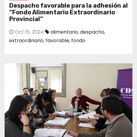
Despacho favorable para la adhesión al
“Fondo Alimentario Extraordinario
Provincial”
Oct 15, 2024
alimentario
,
despacho
,
extraordinario
,
favorable
,
fondo