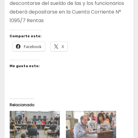
descontarse del sueldo de las y los funcionarios
deberá depositarse en la Cuenta Corriente N°
1095/7 Rentas
Comparte esto:
Facebook
X
Me gusta esto:
Relacionado