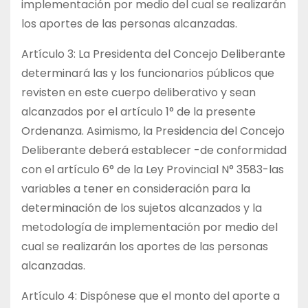
implementación por medio del cual se realizarán
los aportes de las personas alcanzadas.
Artículo 3: La Presidenta del Concejo Deliberante
determinará las y los funcionarios públicos que
revisten en este cuerpo deliberativo y sean
alcanzados por el artículo 1° de la presente
Ordenanza. Asimismo, la Presidencia del Concejo
Deliberante deberá establecer -de conformidad
con el artículo 6° de la Ley Provincial N° 3583-las
variables a tener en consideración para la
determinación de los sujetos alcanzados y la
metodología de implementación por medio del
cual se realizarán los aportes de las personas
alcanzadas.
Artículo 4: Dispónese que el monto del aporte a