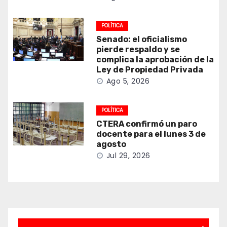
POLÍTICA
Senado: el oficialismo
pierde respaldo y se
complica la aprobación de la
Ley de Propiedad Privada
Ago 5, 2026
POLÍTICA
CTERA confirmó un paro
docente para el lunes 3 de
agosto
Jul 29, 2026