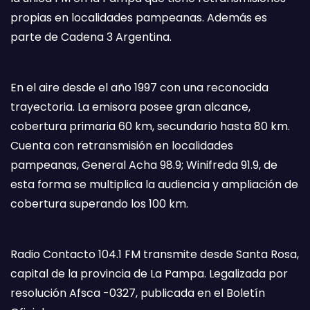
propias en localidades pampeanas. Además es
parte de Cadena 3 Argentina.
En el aire desde el año 1997 con una reconocida
trayectoria. La emisora posee gran alcance,
cobertura primaria 60 km, secundario hasta 80 km.
Cuenta con retransmisión en localidades
pampeanas, General Acha 98.9; Winifreda 91.9, de
esta forma se multiplica la audiencia y ampliación de
cobertura superando los 100 km.
Radio Contacto 104.1 FM transmite desde Santa Rosa,
capital de la provincia de La Pampa. Legalizada por
resolución Afsca -0327, publicada en el Boletín