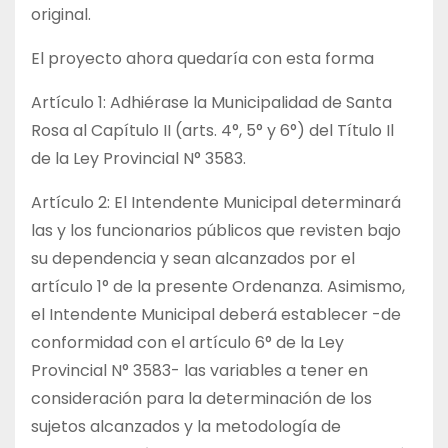
original.
El proyecto ahora quedaría con esta forma
Artículo 1: Adhiérase la Municipalidad de Santa
Rosa al Capítulo II (arts. 4°, 5° y 6°) del Título Il
de la Ley Provincial N° 3583.
Artículo 2: El Intendente Municipal determinará
las y los funcionarios públicos que revisten bajo
su dependencia y sean alcanzados por el
artículo 1° de la presente Ordenanza. Asimismo,
el Intendente Municipal deberá establecer -de
conformidad con el artículo 6° de la Ley
Provincial N° 3583- las variables a tener en
consideración para la determinación de los
sujetos alcanzados y la metodología de