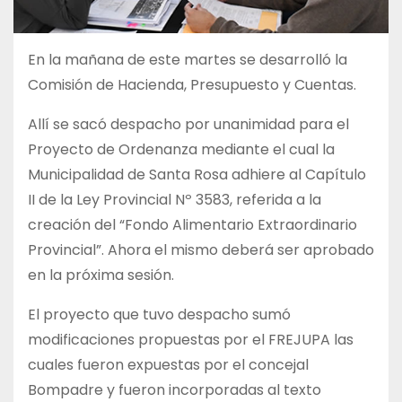
En la mañana de este martes se desarrolló la
Comisión de Hacienda, Presupuesto y Cuentas.
Allí se sacó despacho por unanimidad para el
Proyecto de Ordenanza mediante el cual la
Municipalidad de Santa Rosa adhiere al Capítulo
II de la Ley Provincial Nº 3583, referida a la
creación del “Fondo Alimentario Extraordinario
Provincial”. Ahora el mismo deberá ser aprobado
en la próxima sesión.
El proyecto que tuvo despacho sumó
modificaciones propuestas por el FREJUPA las
cuales fueron expuestas por el concejal
Bompadre y fueron incorporadas al texto