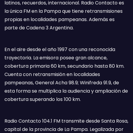
latinos, recuerdos, internacional. Radio Contacto es
la única FM en la Pampa que tiene retransmisiones
propias en localidades pampeanas. Además es
parte de Cadena 3 Argentina.
En el aire desde el año 1997 con una reconocida
trayectoria. La emisora posee gran alcance,
cobertura primaria 60 km, secundario hasta 80 km.
Cuenta con retransmisión en localidades
pampeanas, General Acha 98.9; Winifreda 91.9, de
esta forma se multiplica la audiencia y ampliación de
cobertura superando los 100 km.
Radio Contacto 104.1 FM transmite desde Santa Rosa,
capital de la provincia de La Pampa. Legalizada por