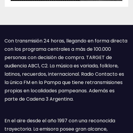
Con transmisión 24 horas, llegando en forma directa
con los programa centrales a más de 100.000
personas con decisión de compra. TARGET de
audiencia ABC1, C2. La música es variada, folklore,
latinos, recuerdos, internacional. Radio Contacto es
la única FM en la Pampa que tiene retransmisiones
propias en localidades pampeanas. Además es
parte de Cadena 3 Argentina.
En el aire desde el año 1997 con una reconocida
trayectoria. La emisora posee gran alcance,