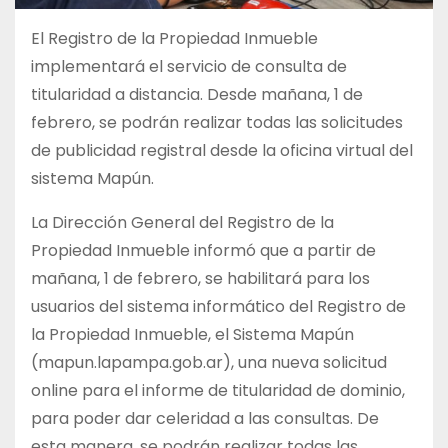
El Registro de la Propiedad Inmueble
implementará el servicio de consulta de
titularidad a distancia. Desde mañana, 1 de
febrero, se podrán realizar todas las solicitudes
de publicidad registral desde la oficina virtual del
sistema Mapún.
La Dirección General del Registro de la
Propiedad Inmueble informó que a partir de
mañana, 1 de febrero, se habilitará para los
usuarios del sistema informático del Registro de
la Propiedad Inmueble, el Sistema Mapún
(mapun.lapampa.gob.ar), una nueva solicitud
online para el informe de titularidad de dominio,
para poder dar celeridad a las consultas. De
esta manera, se podrán realizar todas las