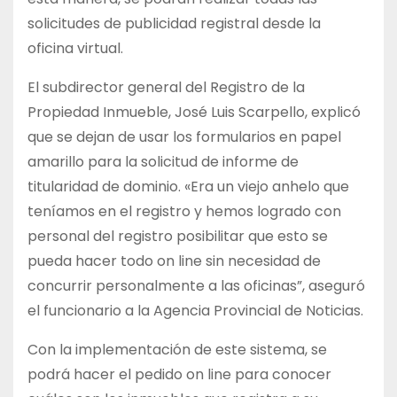
solicitudes de publicidad registral desde la
oficina virtual.
El subdirector general del Registro de la
Propiedad Inmueble, José Luis Scarpello, explicó
que se dejan de usar los formularios en papel
amarillo para la solicitud de informe de
titularidad de dominio. «Era un viejo anhelo que
teníamos en el registro y hemos logrado con
personal del registro posibilitar que esto se
pueda hacer todo on line sin necesidad de
concurrir personalmente a las oficinas”, aseguró
el funcionario a la Agencia Provincial de Noticias.
Con la implementación de este sistema, se
podrá hacer el pedido on line para conocer