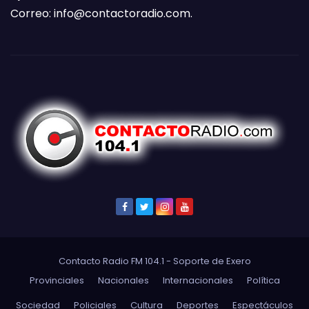
Correo:
info@contactoradio.com
.
Contacto Radio FM 104.1 - Soporte de
Exero
Provinciales
Nacionales
Internacionales
Política
Sociedad
Policiales
Cultura
Deportes
Espectáculos