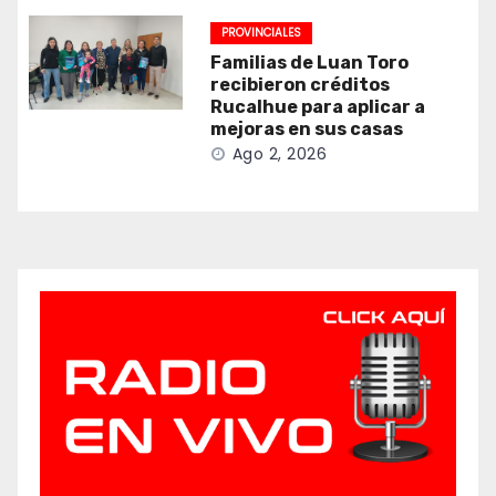
PROVINCIALES
Familias de Luan Toro
recibieron créditos
Rucalhue para aplicar a
mejoras en sus casas
Ago 2, 2026