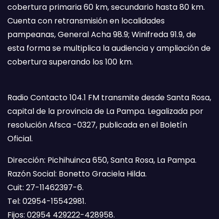
cobertura primaria 60 km, secundario hasta 80 km.
Cuenta con retransmisión en localidades
pampeanas, General Acha 98.9; Winifreda 91.9, de
esta forma se multiplica la audiencia y ampliación de
cobertura superando los 100 km.
Radio Contacto 104.1 FM transmite desde Santa Rosa,
capital de la provincia de La Pampa. Legalizada por
resolución Afsca -0327, publicada en el Boletín
Oficial.
Dirección: Pichihuinca 650, Santa Rosa, La Pampa.
Razón Social: Bonetto Graciela Hilda.
Cuit: 27-11462397-6.
Tel: 02954-15542981.
Fijos: 02954 429222-428958.