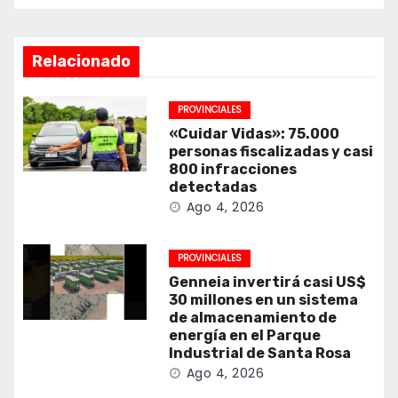
Relacionado
PROVINCIALES
«Cuidar Vidas»: 75.000
personas fiscalizadas y casi
800 infracciones
detectadas
Ago 4, 2026
PROVINCIALES
Genneia invertirá casi US$
30 millones en un sistema
de almacenamiento de
energía en el Parque
Industrial de Santa Rosa
Ago 4, 2026