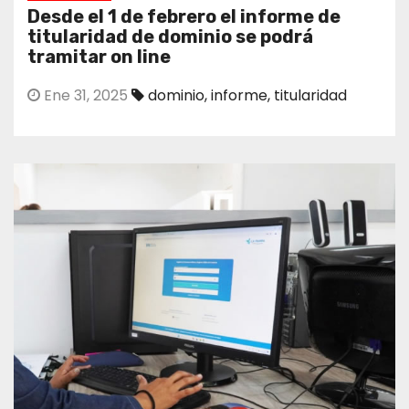
Desde el 1 de febrero el informe de
titularidad de dominio se podrá
tramitar on line
Ene 31, 2025
dominio
,
informe
,
titularidad