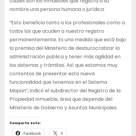
cuáles son los inmuebles que registra a su
nombre una persona humana o jurídica.
“Esto beneficia tanto a los profesionales como a
todos los que acuden a nuestro registro
permanentemente. Es una medida que está bajo
la premisa del Ministerio de desburocratizar la
administración pública y tener más agilidad en
los sistemas y trámites. Así que estamos muy
contentos de presentar esta nueva
funcionalidad que tenemos en el Sistema
Mapún”, indicó el subdirector del Registro de la
Propiedad Inmueble, área que depende del
Ministerio de Gobierno y Asuntos Municipales.
Comparte esto:
Facebook
X